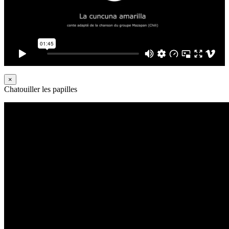
×
Chatouiller les papilles