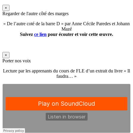
×
Regarder de l'autre côté des marges
« De l’autre coté de la barre D » par Anne Cécile Paredes et Johann
Mazé
Suivez
ce lien
pour écouter et voir cette œuvre.
×
Porter nos voix
Lecture par les apprenants du cours de FLE d’un extrait du livre « Il
faudra… »