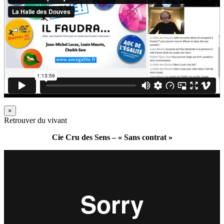
×
Retrouver du vivant
Cie Cru des Sens – « Sans contrat »