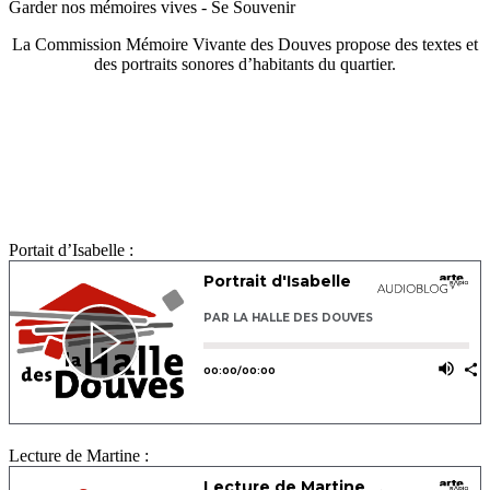
Garder nos mémoires vives - Se Souvenir
La Commission Mémoire Vivante des Douves propose des textes et
des portraits sonores d’habitants du quartier.
Portait d’Isabelle :
Lecture de Martine :