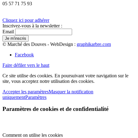
05 57 71 75 93
Cliquez ici pour adhérer
Inscrivez-vous à la newsletter :
Email
© Marché des Douves - WebDesign :
graphikarbre.com
Facebook
Faire défiler vers le haut
Ce site utilise des cookies. En poursuivant votre navigation sur le
site, vous acceptez notre utilisation des cookies.
Accepter les paramètres
Masquer la notification
uniquement
Paramètres
Paramètres de cookies et de confidentialité
Comment on utilise les cookies