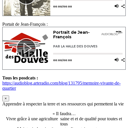
Portait de Jean-François :
Tous les posdcats :
https://audioblog.arteradio.com/blog/131795/memoire-vivante-de-
quartier
×
Apprendre à respecter la terre et ses ressources qui permettent la vie
« Il faudra…
Vivre grâce à une agriculture saine et et de qualité pour toutes et
tous