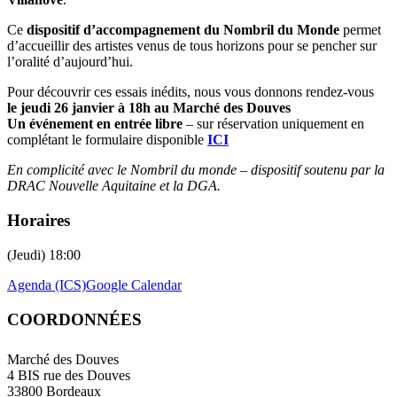
Ce
dispositif d’accompagnement du Nombril du Monde
permet
d’accueillir des artistes venus de tous horizons pour se pencher sur
l’oralité d’aujourd’hui.
Pour découvrir ces essais inédits, nous vous donnons rendez-vous
le jeudi 26 janvier à 18h au Marché des Douves
Un événement en entrée libre
– sur réservation uniquement en
complétant le formulaire disponible
ICI
En complicité avec le Nombril du monde – dispositif soutenu par la
DRAC Nouvelle Aquitaine et la DGA.
Horaires
(Jeudi) 18:00
Agenda (ICS)
Google Calendar
COORDONNÉES
Marché des Douves
4 BIS rue des Douves
33800 Bordeaux