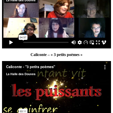
Caliconte – « 3 petits poèmes »