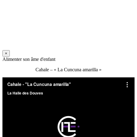
×
Alimenter son âme d'enfant
Cahale – « La Cuncuna amarilla »