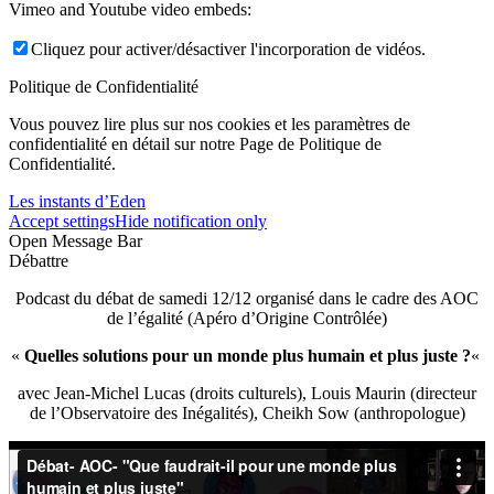
Vimeo and Youtube video embeds:
Cliquez pour activer/désactiver l'incorporation de vidéos.
Politique de Confidentialité
Vous pouvez lire plus sur nos cookies et les paramètres de
confidentialité en détail sur notre Page de Politique de
Confidentialité.
Les instants d’Eden
Accept settings
Hide notification only
Open Message Bar
Débattre
Podcast du débat de samedi 12/12 organisé dans le cadre des AOC
de l’égalité (Apéro d’Origine Contrôlée)
«
Quelles solutions pour un monde plus humain et plus juste ?
«
avec Jean-Michel Lucas (droits culturels), Louis Maurin (directeur
de l’Observatoire des Inégalités), Cheikh Sow (anthropologue)