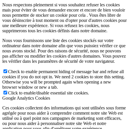
Nous respectons pleinement si vous souhaitez refuser les cookies
mais pour éviter de vous demander encore et encore de bien vouloir
nous permettre de stocker un cookie pour cela . Vous êtes libre de
vous désinscrire à tout moment ou d'opter pour d'autres cookies pour
une meilleure expérience. Si vous refusez les cookies, nous
supprimerons tous les cookies définis dans notre domaine.
Nous vous fournissons une liste des cookies stockés sur votre
ordinateur dans notre domaine afin que vous puissiez vérifier ce que
nous avons stocké. Pour des raisons de sécurité, nous ne pouvons
pas afficher ou modifier les cookies d'autres domaines. Vous pouvez
les vérifier dans les paramètres de sécurité de votre navigateur.
Check to enable permanent hiding of message bar and refuse all
cookies if you do not opt in. We need 2 cookies to store this setting.
Otherwise you will be prompted again when opening a new
browser window or new a tab.
Click to enable/disable essential site cookies.
Google Analytics Cookies
Ces cookies collectent des informations qui sont utilisées sous forme
agrégée pour nous aider à comprendre comment notre site Web est
utilisé ou à quel point nos campagnes de marketing sont efficaces,
ou pour nous aider à personnaliser notre site Web et notre
application pour vous afin d'améliorer votre expérience.