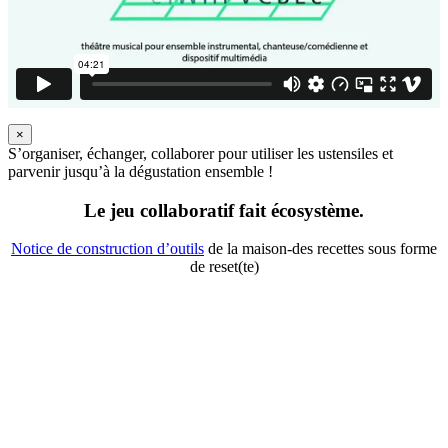
×
S’organiser, échanger, collaborer pour utiliser les ustensiles et
parvenir jusqu’à la dégustation ensemble !
Le jeu collaboratif fait écosystème.
Notice de construction d’outils
de la maison-des recettes sous forme
de reset(te)