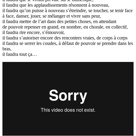
il faudra que les applaudissements résonnent à nouveau,
il faudra qu’on puisse à nouveau s’étreindre, se toucher, se tenir face
à face, danser, jouer, se mélanger et vivre sans peur,
il faudra mettre de l’art dans des petites choses, en attendant
de pouvoir repenser en grand, en nombre, en chorale, en collectif,
il faudra rire encore, s’émouvoir,
il faudra s’autoriser encore des rencontres vraies, de corps à corps
il faudra se serrer les coudes, à défaut de pouvoir se prendre dans les
bras,
il faudra tout ça…