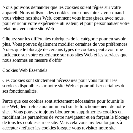
Nous pouvons demander que les cookies soient réglés sur votre
appareil. Nous utilisons des cookies pour nous faire savoir quand
vous visitez nos sites Web, comment vous interagissez avec nous,
pour enrichir votre expérience utilisateur, et pour personnaliser votre
relation avec notre site Web.
Cliquez sur les différentes rubriques de la catégorie pour en savoir
plus. Vous pouvez également modifier certaines de vos préférences.
Notez que le blocage de certains types de cookies peut avoir une
incidence sur votre expérience sur nos sites Web et les services que
nous sommes en mesure d'offrir.
Cookies Web Essentiels
Ces cookies sont strictement nécessaires pour vous fournir les
services disponibles sur notre site Web et pour utiliser certaines de
ses fonctionnalités.
Parce que ces cookies sont strictement nécessaires pour fournir le
site Web, leur refus aura un impact sur le fonctionnement de notre
site. . Vous pouvez toujours bloquer ou supprimer les cookies en
modifiant les paramètres de votre navigateur et en forçant le blocage
de tous les cookies sur ce site. Mais cela vous invitera toujours à
accepter / refuser les cookies lorsque vous revisitez notre site.