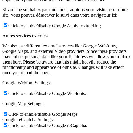
Si vous ne souhaitez pas que nous traquions votre visiteur sur notre
site, vous pouvez désactiver le suivi dans votre navigateur ici:
Click to enable/disable Google Analytics tracking.
Autres services externes
We also use different external services like Google Webfonts,
Google Maps, and external Video providers. Since these providers
may collect personal data like your IP address we allow you to block
them here. Please be aware that this might heavily reduce the
functionality and appearance of our site. Changes will take effect
once you reload the page.
Google Webfont Settings:
Click to enable/disable Google Webfonts.
Google Map Settings:
Click to enable/disable Google Maps.
Google reCaptcha Settings:
Click to enable/disable Google reCaptcha.