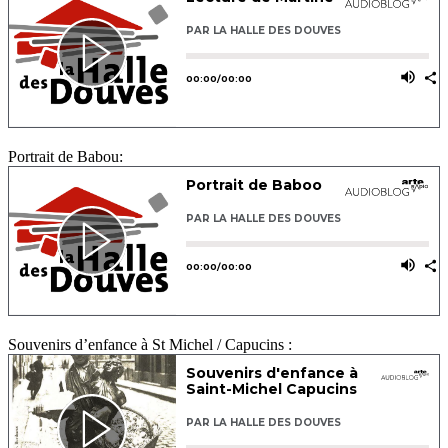
Portrait de Babou:
Souvenirs d’enfance à St Michel / Capucins :