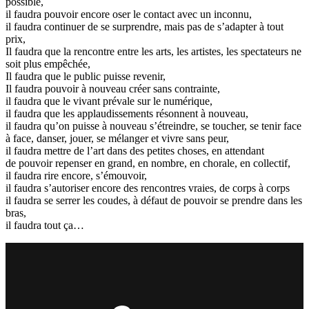
possible,
il faudra pouvoir encore oser le contact avec un inconnu,
il faudra continuer de se surprendre, mais pas de s’adapter à tout
prix,
Il faudra que la rencontre entre les arts, les artistes, les spectateurs ne
soit plus empêchée,
Il faudra que le public puisse revenir,
Il faudra pouvoir à nouveau créer sans contrainte,
il faudra que le vivant prévale sur le numérique,
il faudra que les applaudissements résonnent à nouveau,
il faudra qu’on puisse à nouveau s’étreindre, se toucher, se tenir face
à face, danser, jouer, se mélanger et vivre sans peur,
il faudra mettre de l’art dans des petites choses, en attendant
de pouvoir repenser en grand, en nombre, en chorale, en collectif,
il faudra rire encore, s’émouvoir,
il faudra s’autoriser encore des rencontres vraies, de corps à corps
il faudra se serrer les coudes, à défaut de pouvoir se prendre dans les
bras,
il faudra tout ça…