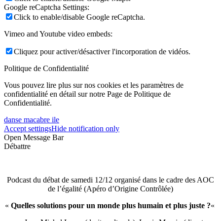
Google reCaptcha Settings:
Click to enable/disable Google reCaptcha.
Vimeo and Youtube video embeds:
Cliquez pour activer/désactiver l'incorporation de vidéos.
Politique de Confidentialité
Vous pouvez lire plus sur nos cookies et les paramètres de
confidentialité en détail sur notre Page de Politique de
Confidentialité.
danse macabre ile
Accept settings
Hide notification only
Open Message Bar
Débattre
Podcast du débat de samedi 12/12 organisé dans le cadre des AOC
de l’égalité (Apéro d’Origine Contrôlée)
«
Quelles solutions pour un monde plus humain et plus juste ?
«