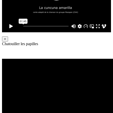
×
Chatouiller les papilles