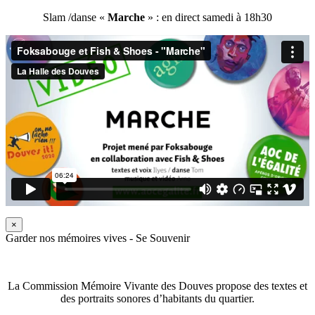
Slam /danse «
Marche
» : en direct samedi à 18h30
×
Garder nos mémoires vives - Se Souvenir
La Commission Mémoire Vivante des Douves propose des textes et
des portraits sonores d’habitants du quartier.