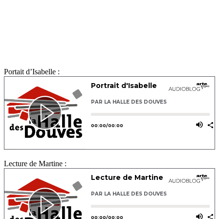
Portait d’Isabelle :
Lecture de Martine :