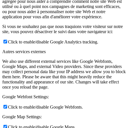
agrégée pour nous aider à comprendre comment notre site Web est
utilisé ou à quel point nos campagnes de marketing sont efficaces,
ou pour nous aider à personnaliser notre site Web et notre
application pour vous afin d'améliorer votre expérience.
Si vous ne souhaitez pas que nous traquions votre visiteur sur notre
site, vous pouvez désactiver le suivi dans votre navigateur ici:
Click to enable/disable Google Analytics tracking.
Autres services externes
We also use different external services like Google Webfonts,
Google Maps, and external Video providers. Since these providers
may collect personal data like your IP address we allow you to block
them here. Please be aware that this might heavily reduce the
functionality and appearance of our site. Changes will take effect
once you reload the page.
Google Webfont Settings:
Click to enable/disable Google Webfonts.
Google Map Settings:
Click to enable/disable Google Maps.