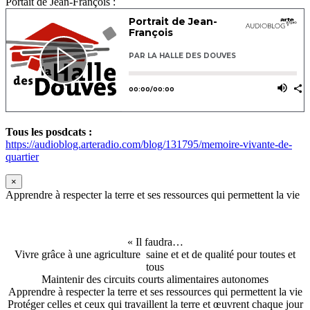
Portait de Jean-François :
Tous les posdcats :
https://audioblog.arteradio.com/blog/131795/memoire-vivante-de-
quartier
×
Apprendre à respecter la terre et ses ressources qui permettent la vie
« Il faudra…
Vivre grâce à une agriculture saine et et de qualité pour toutes et
tous
Maintenir des circuits courts alimentaires autonomes
Apprendre à respecter la terre et ses ressources qui permettent la vie
Protéger celles et ceux qui travaillent la terre et œuvrent chaque jour