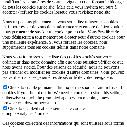
modifiant les paramètres de votre navigateur et en forçant le blocage
de tous les cookies sur ce site. Mais cela vous invitera toujours à
accepter / refuser les cookies lorsque vous revisitez notre site.
Nous respectons pleinement si vous souhaitez refuser les cookies
mais pour éviter de vous demander encore et encore de bien vouloir
nous permettre de stocker un cookie pour cela . Vous êtes libre de
vous désinscrire à tout moment ou d'opter pour d'autres cookies pour
une meilleure expérience. Si vous refusez les cookies, nous
supprimerons tous les cookies définis dans notre domaine.
Nous vous fournissons une liste des cookies stockés sur votre
ordinateur dans notre domaine afin que vous puissiez vérifier ce que
nous avons stocké. Pour des raisons de sécurité, nous ne pouvons
pas afficher ou modifier les cookies d'autres domaines. Vous pouvez
les vérifier dans les paramètres de sécurité de votre navigateur.
Check to enable permanent hiding of message bar and refuse all
cookies if you do not opt in. We need 2 cookies to store this setting.
Otherwise you will be prompted again when opening a new
browser window or new a tab.
Click to enable/disable essential site cookies.
Google Analytics Cookies
Ces cookies collectent des informations qui sont utilisées sous forme