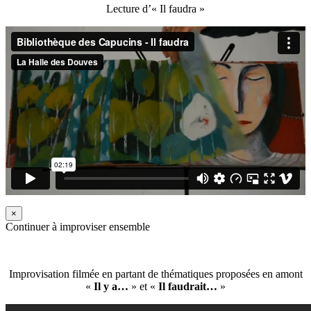
Lecture d’« Il faudra »
×
Continuer à improviser ensemble
Improvisation filmée en partant de thématiques proposées en amont
«
Il y a…
» et «
Il faudrait…
»