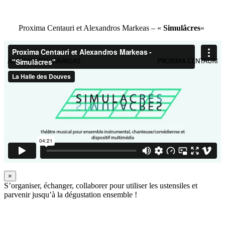
Proxima Centauri et Alexandros Markeas – «
Simulâcres
«
×
S’organiser, échanger, collaborer pour utiliser les ustensiles et
parvenir jusqu’à la dégustation ensemble !