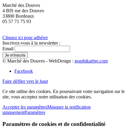
Marché des Douves
4 BIS rue des Douves
33800 Bordeaux
05 57 71 75 93
Cliquez ici pour adhérer
Inscrivez-vous à la newsletter :
Email
© Marché des Douves - WebDesign :
graphikarbre.com
Facebook
Faire défiler vers le haut
Ce site utilise des cookies. En poursuivant votre navigation sur le
site, vous acceptez notre utilisation des cookies.
Accepter les paramètres
Masquer la notification
uniquement
Paramètres
Paramètres de cookies et de confidentialité