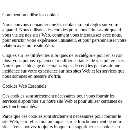
Comment on utilise les cookies
Nous pouvons demander que les cookies soient réglés sur votre
appareil. Nous utilisons des cookies pour nous faire savoir quand
vous visitez nos sites Web, comment vous interagissez avec nous,
pour enrichir votre expérience utilisateur, et pour personnaliser votre
relation avec notre site Web.
Cliquez sur les différentes rubriques de la catégorie pour en savoir
plus. Vous pouvez également modifier certaines de vos préférences.
Notez que le blocage de certains types de cookies peut avoir une
incidence sur votre expérience sur nos sites Web et les services que
nous sommes en mesure d'offrir.
Cookies Web Essentiels
Ces cookies sont strictement nécessaires pour vous fournir les
services disponibles sur notre site Web et pour utiliser certaines de
ses fonctionnalités.
Parce que ces cookies sont strictement nécessaires pour fournir le
site Web, leur refus aura un impact sur le fonctionnement de notre
site. . Vous pouvez toujours bloquer ou supprimer les cookies en