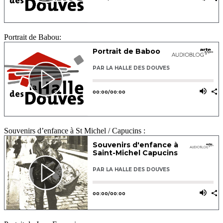
Portrait de Babou:
Souvenirs d’enfance à St Michel / Capucins :