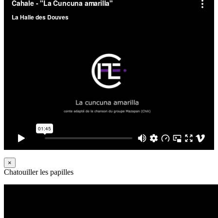
×
Chatouiller les papilles