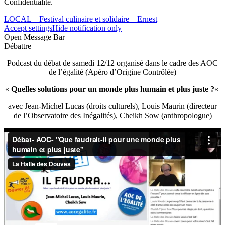
Confidentialité.
LOCAL – Festival culinaire et solidaire – Ernest
Accept settings
Hide notification only
Open Message Bar
Débattre
Podcast du débat de samedi 12/12 organisé dans le cadre des AOC
de l’égalité (Apéro d’Origine Contrôlée)
«
Quelles solutions pour un monde plus humain et plus juste ?
«
avec Jean-Michel Lucas (droits culturels), Louis Maurin (directeur
de l’Observatoire des Inégalités), Cheikh Sow (anthropologue)