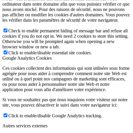
ordinateur dans notre domaine afin que vous puissiez vérifier ce que
nous avons stocké. Pour des raisons de sécurité, nous ne pouvons
pas afficher ou modifier les cookies d'autres domaines. Vous pouvez
les vérifier dans les paramètres de sécurité de votre navigateur.
Check to enable permanent hiding of message bar and refuse all
cookies if you do not opt in. We need 2 cookies to store this setting.
Otherwise you will be prompted again when opening a new
browser window or new a tab.
Click to enable/disable essential site cookies.
Google Analytics Cookies
Ces cookies collectent des informations qui sont utilisées sous forme
agrégée pour nous aider à comprendre comment notre site Web est
utilisé ou à quel point nos campagnes de marketing sont efficaces,
ou pour nous aider à personnaliser notre site Web et notre
application pour vous afin d'améliorer votre expérience.
Si vous ne souhaitez pas que nous traquions votre visiteur sur notre
site, vous pouvez désactiver le suivi dans votre navigateur ici:
Click to enable/disable Google Analytics tracking.
Autres services externes