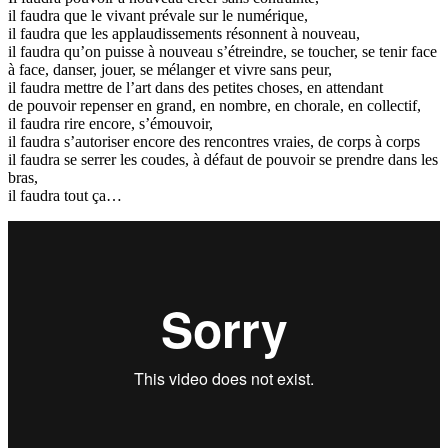
il faudra que le vivant prévale sur le numérique,
il faudra que les applaudissements résonnent à nouveau,
il faudra qu’on puisse à nouveau s’étreindre, se toucher, se tenir face
à face, danser, jouer, se mélanger et vivre sans peur,
il faudra mettre de l’art dans des petites choses, en attendant
de pouvoir repenser en grand, en nombre, en chorale, en collectif,
il faudra rire encore, s’émouvoir,
il faudra s’autoriser encore des rencontres vraies, de corps à corps
il faudra se serrer les coudes, à défaut de pouvoir se prendre dans les
bras,
il faudra tout ça…