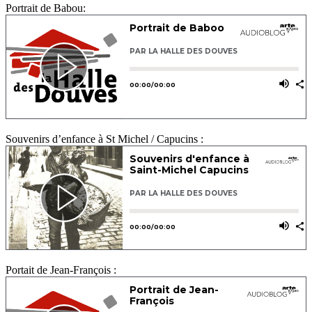
Portrait de Babou:
Souvenirs d’enfance à St Michel / Capucins :
Portait de Jean-François :