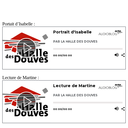
Portait d’Isabelle :
Lecture de Martine :