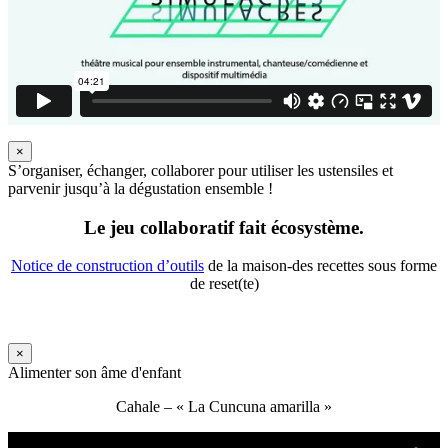
×
S’organiser, échanger, collaborer pour utiliser les ustensiles et
parvenir jusqu’à la dégustation ensemble !
Le jeu collaboratif fait écosystème.
Notice de construction d’outils
de la maison-des recettes sous forme
de reset(te)
×
Alimenter son âme d'enfant
Cahale – « La Cuncuna amarilla »