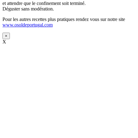
et attendre que le confinement soit terminé.
Déguster sans modération.
Pour les autres recettes plus pratiques rendez vous sur notre site
www.osoldeportugal.com
×
X