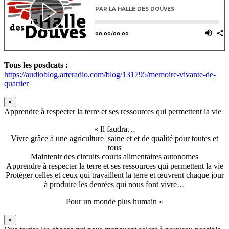
Tous les posdcats :
https://audioblog.arteradio.com/blog/131795/memoire-vivante-de-
quartier
×
Apprendre à respecter la terre et ses ressources qui permettent la vie
« Il faudra…
Vivre grâce à une agriculture saine et et de qualité pour toutes et
tous
Maintenir des circuits courts alimentaires autonomes
Apprendre à respecter la terre et ses ressources qui permettent la vie
Protéger celles et ceux qui travaillent la terre et œuvrent chaque jour
à produire les denrées qui nous font vivre…
Pour un monde plus humain »
×