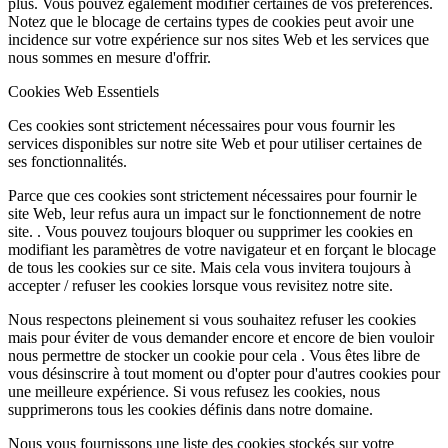
plus. Vous pouvez également modifier certaines de vos préférences.
Notez que le blocage de certains types de cookies peut avoir une
incidence sur votre expérience sur nos sites Web et les services que
nous sommes en mesure d'offrir.
Cookies Web Essentiels
Ces cookies sont strictement nécessaires pour vous fournir les
services disponibles sur notre site Web et pour utiliser certaines de
ses fonctionnalités.
Parce que ces cookies sont strictement nécessaires pour fournir le
site Web, leur refus aura un impact sur le fonctionnement de notre
site. . Vous pouvez toujours bloquer ou supprimer les cookies en
modifiant les paramètres de votre navigateur et en forçant le blocage
de tous les cookies sur ce site. Mais cela vous invitera toujours à
accepter / refuser les cookies lorsque vous revisitez notre site.
Nous respectons pleinement si vous souhaitez refuser les cookies
mais pour éviter de vous demander encore et encore de bien vouloir
nous permettre de stocker un cookie pour cela . Vous êtes libre de
vous désinscrire à tout moment ou d'opter pour d'autres cookies pour
une meilleure expérience. Si vous refusez les cookies, nous
supprimerons tous les cookies définis dans notre domaine.
Nous vous fournissons une liste des cookies stockés sur votre