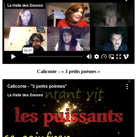
Caliconte – « 3 petits poèmes »