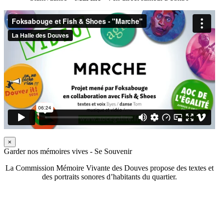
×
Garder nos mémoires vives - Se Souvenir
La Commission Mémoire Vivante des Douves propose des textes et
des portraits sonores d’habitants du quartier.