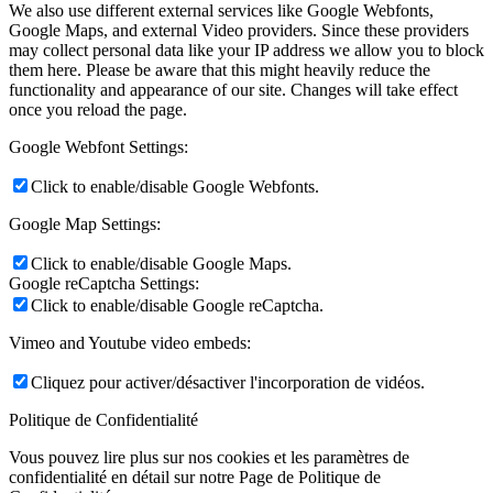
We also use different external services like Google Webfonts,
Google Maps, and external Video providers. Since these providers
may collect personal data like your IP address we allow you to block
them here. Please be aware that this might heavily reduce the
functionality and appearance of our site. Changes will take effect
once you reload the page.
Google Webfont Settings:
Click to enable/disable Google Webfonts.
Google Map Settings:
Click to enable/disable Google Maps.
Google reCaptcha Settings:
Click to enable/disable Google reCaptcha.
Vimeo and Youtube video embeds:
Cliquez pour activer/désactiver l'incorporation de vidéos.
Politique de Confidentialité
Vous pouvez lire plus sur nos cookies et les paramètres de
confidentialité en détail sur notre Page de Politique de