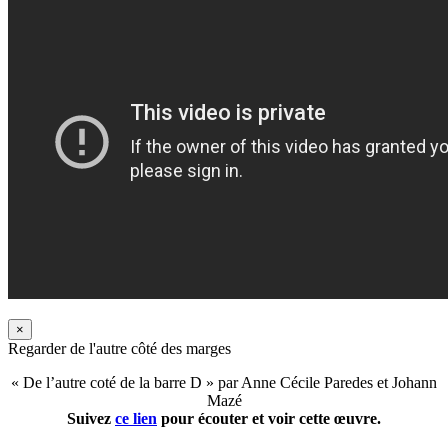
×
Regarder de l'autre côté des marges
« De l’autre coté de la barre D » par Anne Cécile Paredes et Johann
Mazé
Suivez
ce lien
pour écouter et voir cette œuvre.