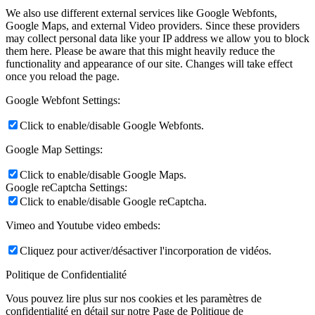
We also use different external services like Google Webfonts,
Google Maps, and external Video providers. Since these providers
may collect personal data like your IP address we allow you to block
them here. Please be aware that this might heavily reduce the
functionality and appearance of our site. Changes will take effect
once you reload the page.
Google Webfont Settings:
Click to enable/disable Google Webfonts.
Google Map Settings:
Click to enable/disable Google Maps.
Google reCaptcha Settings:
Click to enable/disable Google reCaptcha.
Vimeo and Youtube video embeds:
Cliquez pour activer/désactiver l'incorporation de vidéos.
Politique de Confidentialité
Vous pouvez lire plus sur nos cookies et les paramètres de
confidentialité en détail sur notre Page de Politique de