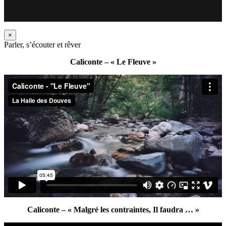
×
Parler, s’écouter et rêver
Caliconte – « Le Fleuve »
Caliconte – « Malgré les contraintes, Il faudra … »