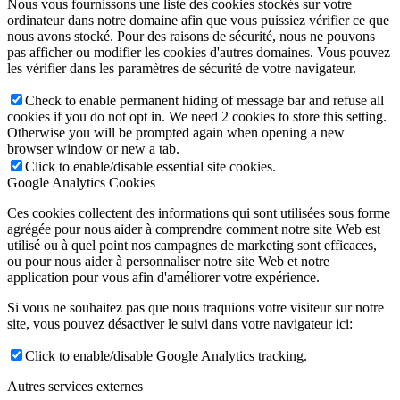
Nous vous fournissons une liste des cookies stockés sur votre
ordinateur dans notre domaine afin que vous puissiez vérifier ce que
nous avons stocké. Pour des raisons de sécurité, nous ne pouvons
pas afficher ou modifier les cookies d'autres domaines. Vous pouvez
les vérifier dans les paramètres de sécurité de votre navigateur.
Check to enable permanent hiding of message bar and refuse all
cookies if you do not opt in. We need 2 cookies to store this setting.
Otherwise you will be prompted again when opening a new
browser window or new a tab.
Click to enable/disable essential site cookies.
Google Analytics Cookies
Ces cookies collectent des informations qui sont utilisées sous forme
agrégée pour nous aider à comprendre comment notre site Web est
utilisé ou à quel point nos campagnes de marketing sont efficaces,
ou pour nous aider à personnaliser notre site Web et notre
application pour vous afin d'améliorer votre expérience.
Si vous ne souhaitez pas que nous traquions votre visiteur sur notre
site, vous pouvez désactiver le suivi dans votre navigateur ici:
Click to enable/disable Google Analytics tracking.
Autres services externes