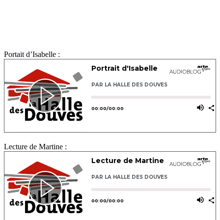
Portait d’Isabelle :
Lecture de Martine :