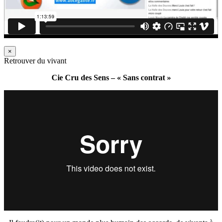
×
Retrouver du vivant
Cie Cru des Sens – « Sans contrat »