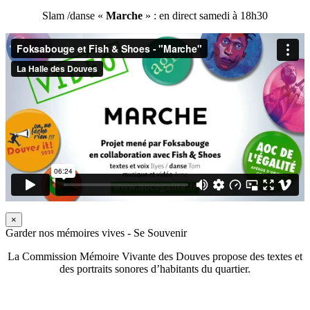
Slam /danse «
Marche
» : en direct samedi à 18h30
×
Garder nos mémoires vives - Se Souvenir
La Commission Mémoire Vivante des Douves propose des textes et
des portraits sonores d’habitants du quartier.