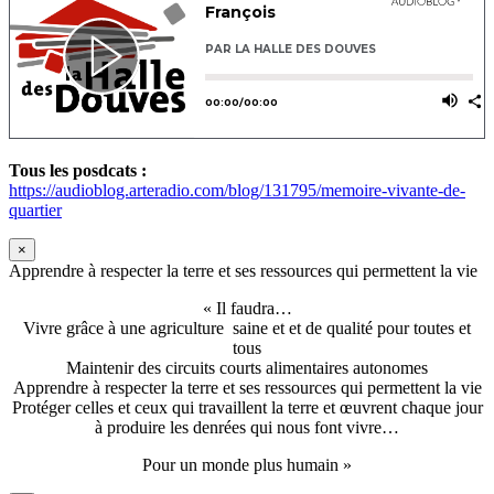
Tous les posdcats :
https://audioblog.arteradio.com/blog/131795/memoire-vivante-de-
quartier
×
Apprendre à respecter la terre et ses ressources qui permettent la vie
« Il faudra…
Vivre grâce à une agriculture saine et et de qualité pour toutes et
tous
Maintenir des circuits courts alimentaires autonomes
Apprendre à respecter la terre et ses ressources qui permettent la vie
Protéger celles et ceux qui travaillent la terre et œuvrent chaque jour
à produire les denrées qui nous font vivre…
Pour un monde plus humain »