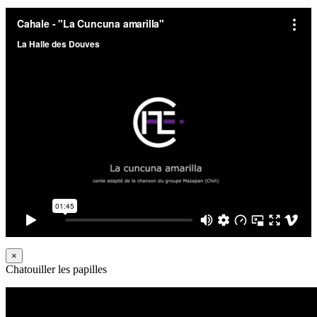
×
Chatouiller les papilles