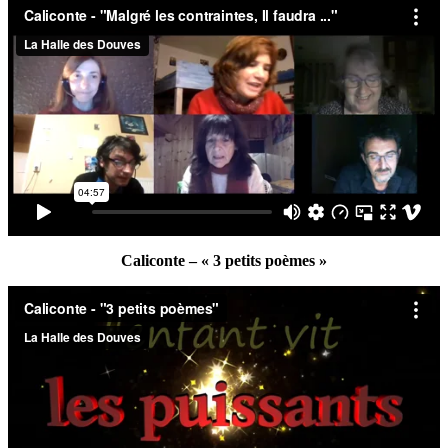
Caliconte – « 3 petits poèmes »