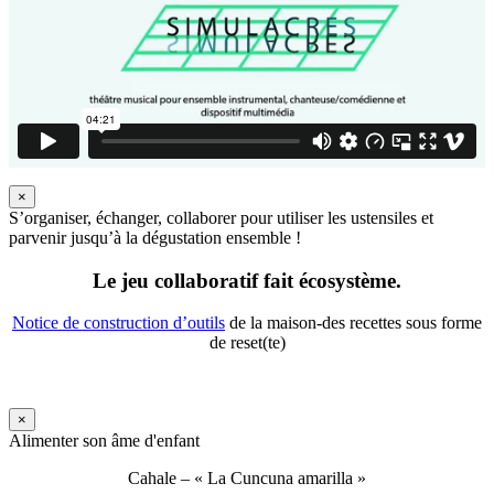
×
S’organiser, échanger, collaborer pour utiliser les ustensiles et
parvenir jusqu’à la dégustation ensemble !
Le jeu collaboratif fait écosystème.
Notice de construction d’outils
de la maison-des recettes sous forme
de reset(te)
×
Alimenter son âme d'enfant
Cahale – « La Cuncuna amarilla »