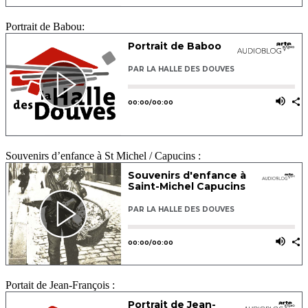
Portrait de Babou:
Souvenirs d’enfance à St Michel / Capucins :
Portait de Jean-François :