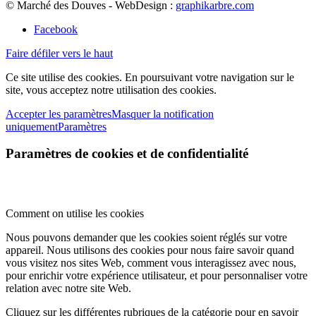
© Marché des Douves - WebDesign :
graphikarbre.com
Facebook
Faire défiler vers le haut
Ce site utilise des cookies. En poursuivant votre navigation sur le
site, vous acceptez notre utilisation des cookies.
Accepter les paramètres
Masquer la notification
uniquement
Paramètres
Paramètres de cookies et de confidentialité
Comment on utilise les cookies
Nous pouvons demander que les cookies soient réglés sur votre
appareil. Nous utilisons des cookies pour nous faire savoir quand
vous visitez nos sites Web, comment vous interagissez avec nous,
pour enrichir votre expérience utilisateur, et pour personnaliser votre
relation avec notre site Web.
Cliquez sur les différentes rubriques de la catégorie pour en savoir