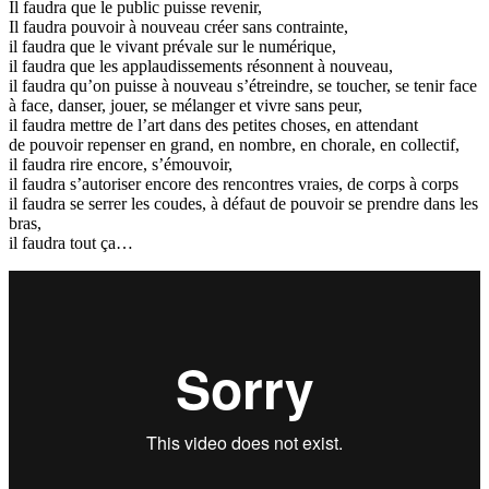
Il faudra que le public puisse revenir,
Il faudra pouvoir à nouveau créer sans contrainte,
il faudra que le vivant prévale sur le numérique,
il faudra que les applaudissements résonnent à nouveau,
il faudra qu’on puisse à nouveau s’étreindre, se toucher, se tenir face
à face, danser, jouer, se mélanger et vivre sans peur,
il faudra mettre de l’art dans des petites choses, en attendant
de pouvoir repenser en grand, en nombre, en chorale, en collectif,
il faudra rire encore, s’émouvoir,
il faudra s’autoriser encore des rencontres vraies, de corps à corps
il faudra se serrer les coudes, à défaut de pouvoir se prendre dans les
bras,
il faudra tout ça…