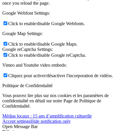
once you reload the page.
Google Webfont Settings:
Click to enable/disable Google Webfonts.
Google Map Settings:
Click to enable/disable Google Maps.
Google reCaptcha Settings:
Click to enable/disable Google reCaptcha.
Vimeo and Youtube video embeds:
Cliquez pour activer/désactiver l'incorporation de vidéos.
Politique de Confidentialité
Vous pouvez lire plus sur nos cookies et les paramètres de
confidentialité en détail sur notre Page de Politique de
Confidentialité.
Médias locaux : 15 ans d’amplification culturelle
Accept settings
Hide notification only
Open Message Bar