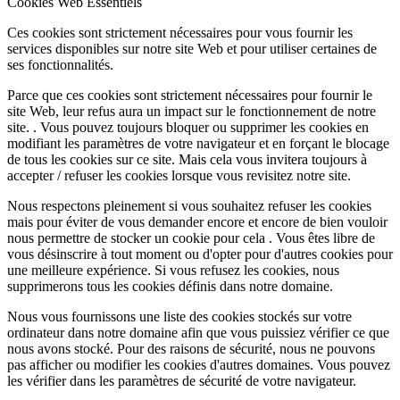
Cookies Web Essentiels
Ces cookies sont strictement nécessaires pour vous fournir les
services disponibles sur notre site Web et pour utiliser certaines de
ses fonctionnalités.
Parce que ces cookies sont strictement nécessaires pour fournir le
site Web, leur refus aura un impact sur le fonctionnement de notre
site. . Vous pouvez toujours bloquer ou supprimer les cookies en
modifiant les paramètres de votre navigateur et en forçant le blocage
de tous les cookies sur ce site. Mais cela vous invitera toujours à
accepter / refuser les cookies lorsque vous revisitez notre site.
Nous respectons pleinement si vous souhaitez refuser les cookies
mais pour éviter de vous demander encore et encore de bien vouloir
nous permettre de stocker un cookie pour cela . Vous êtes libre de
vous désinscrire à tout moment ou d'opter pour d'autres cookies pour
une meilleure expérience. Si vous refusez les cookies, nous
supprimerons tous les cookies définis dans notre domaine.
Nous vous fournissons une liste des cookies stockés sur votre
ordinateur dans notre domaine afin que vous puissiez vérifier ce que
nous avons stocké. Pour des raisons de sécurité, nous ne pouvons
pas afficher ou modifier les cookies d'autres domaines. Vous pouvez
les vérifier dans les paramètres de sécurité de votre navigateur.