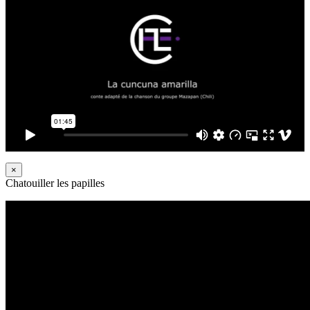
×
Chatouiller les papilles