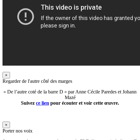
×
Regarder de l'autre côté des marges
« De l’autre coté de la barre D » par Anne Cécile Paredes et Johann
Mazé
Suivez
ce lien
pour écouter et voir cette œuvre.
×
Porter nos voix