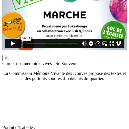
×
Garder nos mémoires vives - Se Souvenir
La Commission Mémoire Vivante des Douves propose des textes et
des portraits sonores d’habitants du quartier.
Portait d’Isabelle :