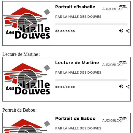
Lecture de Martine :
Portrait de Babou: