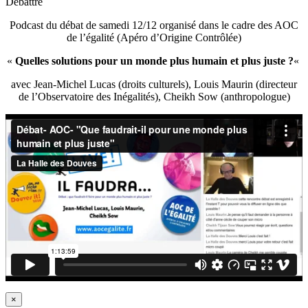
Débattre
Podcast du débat de samedi 12/12 organisé dans le cadre des AOC
de l’égalité (Apéro d’Origine Contrôlée)
«
Quelles solutions pour un monde plus humain et plus juste ?
«
avec Jean-Michel Lucas (droits culturels), Louis Maurin (directeur
de l’Observatoire des Inégalités), Cheikh Sow (anthropologue)
×