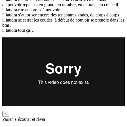
de pouvoir repenser en grand, en nombre, en chorale, en collectif,
il faudra rire encore, s’émouvoir,
il faudra s’autoriser encore des rencontres vraies, de corps à corps
il faudra se serrer les coudes, à défaut de pouvoir se prendre dans les
bras,
il faudra tout ça…
×
Parler, s’écouter et rêver