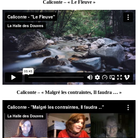
Caliconte – « Le Fleuve »
Caliconte – « Malgré les contraintes, Il faudra … »