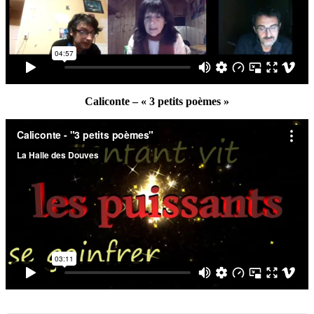
Caliconte – « 3 petits poèmes »