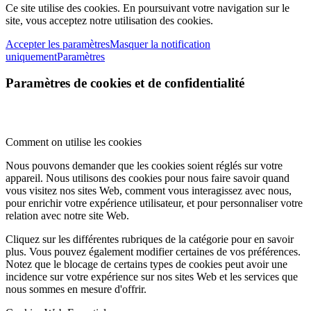
Ce site utilise des cookies. En poursuivant votre navigation sur le
site, vous acceptez notre utilisation des cookies.
Accepter les paramètres
Masquer la notification
uniquement
Paramètres
Paramètres de cookies et de confidentialité
Comment on utilise les cookies
Nous pouvons demander que les cookies soient réglés sur votre
appareil. Nous utilisons des cookies pour nous faire savoir quand
vous visitez nos sites Web, comment vous interagissez avec nous,
pour enrichir votre expérience utilisateur, et pour personnaliser votre
relation avec notre site Web.
Cliquez sur les différentes rubriques de la catégorie pour en savoir
plus. Vous pouvez également modifier certaines de vos préférences.
Notez que le blocage de certains types de cookies peut avoir une
incidence sur votre expérience sur nos sites Web et les services que
nous sommes en mesure d'offrir.