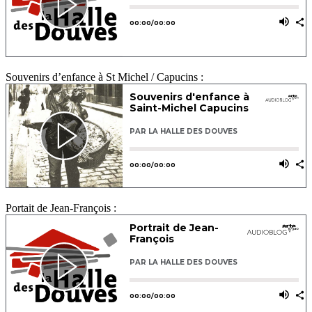
Souvenirs d’enfance à St Michel / Capucins :
Portait de Jean-François :