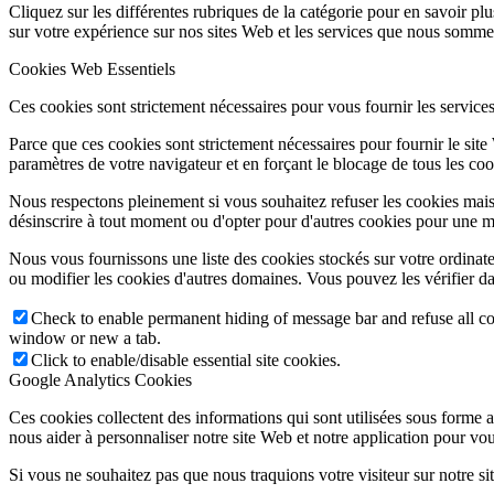
Cliquez sur les différentes rubriques de la catégorie pour en savoir p
sur votre expérience sur nos sites Web et les services que nous sommes
Cookies Web Essentiels
Ces cookies sont strictement nécessaires pour vous fournir les services 
Parce que ces cookies sont strictement nécessaires pour fournir le sit
paramètres de votre navigateur et en forçant le blocage de tous les cooki
Nous respectons pleinement si vous souhaitez refuser les cookies mais
désinscrire à tout moment ou d'opter pour d'autres cookies pour une m
Nous vous fournissons une liste des cookies stockés sur votre ordinat
ou modifier les cookies d'autres domaines. Vous pouvez les vérifier da
Check to enable permanent hiding of message bar and refuse all co
window or new a tab.
Click to enable/disable essential site cookies.
Google Analytics Cookies
Ces cookies collectent des informations qui sont utilisées sous forme
nous aider à personnaliser notre site Web et notre application pour vou
Si vous ne souhaitez pas que nous traquions votre visiteur sur notre si