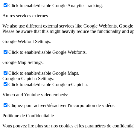
Click to enable/disable Google Analytics tracking.
Autres services externes
We also use different external services like Google Webfonts, Google
Please be aware that this might heavily reduce the functionality and a
Google Webfont Settings:
Click to enable/disable Google Webfonts.
Google Map Settings:
Click to enable/disable Google Maps.
Google reCaptcha Settings:
Click to enable/disable Google reCaptcha.
Vimeo and Youtube video embeds:
Cliquez pour activer/désactiver l'incorporation de vidéos.
Politique de Confidentialité
Vous pouvez lire plus sur nos cookies et les paramètres de confidential