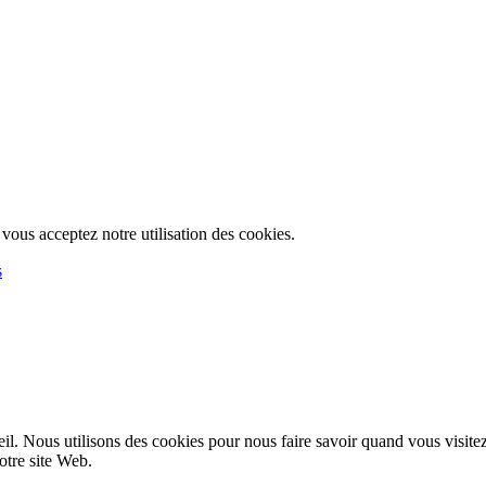
, vous acceptez notre utilisation des cookies.
s
l. Nous utilisons des cookies pour nous faire savoir quand vous visite
notre site Web.