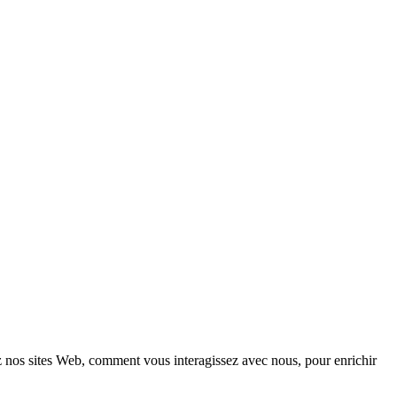
z nos sites Web, comment vous interagissez avec nous, pour enrichir