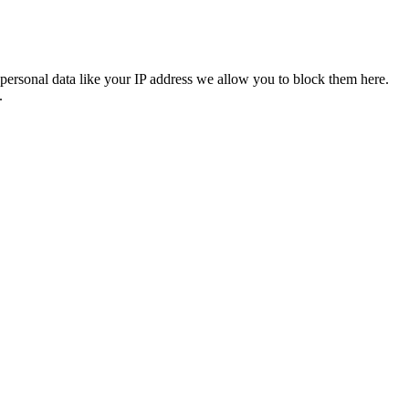
personal data like your IP address we allow you to block them here.
.