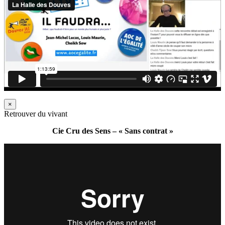
×
Retrouver du vivant
Cie Cru des Sens – « Sans contrat »