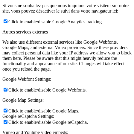
Si vous ne souhaitez pas que nous traquions votre visiteur sur notre
site, vous pouvez désactiver le suivi dans votre navigateur ici:
Click to enable/disable Google Analytics tracking.
Autres services externes
We also use different external services like Google Webfonts,
Google Maps, and external Video providers. Since these providers
may collect personal data like your IP address we allow you to block
them here. Please be aware that this might heavily reduce the
functionality and appearance of our site. Changes will take effect
once you reload the page.
Google Webfont Settings:
Click to enable/disable Google Webfonts.
Google Map Settings:
Click to enable/disable Google Maps.
Google reCaptcha Settings:
Click to enable/disable Google reCaptcha.
Vimeo and Youtube video embeds: