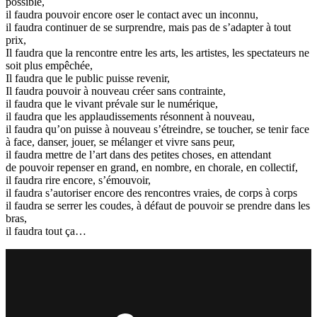
possible,
il faudra pouvoir encore oser le contact avec un inconnu,
il faudra continuer de se surprendre, mais pas de s’adapter à tout
prix,
Il faudra que la rencontre entre les arts, les artistes, les spectateurs ne
soit plus empêchée,
Il faudra que le public puisse revenir,
Il faudra pouvoir à nouveau créer sans contrainte,
il faudra que le vivant prévale sur le numérique,
il faudra que les applaudissements résonnent à nouveau,
il faudra qu’on puisse à nouveau s’étreindre, se toucher, se tenir face
à face, danser, jouer, se mélanger et vivre sans peur,
il faudra mettre de l’art dans des petites choses, en attendant
de pouvoir repenser en grand, en nombre, en chorale, en collectif,
il faudra rire encore, s’émouvoir,
il faudra s’autoriser encore des rencontres vraies, de corps à corps
il faudra se serrer les coudes, à défaut de pouvoir se prendre dans les
bras,
il faudra tout ça…