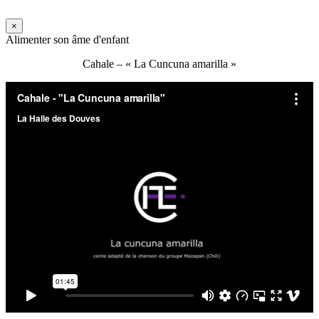
×
Alimenter son âme d'enfant
Cahale – « La Cuncuna amarilla »