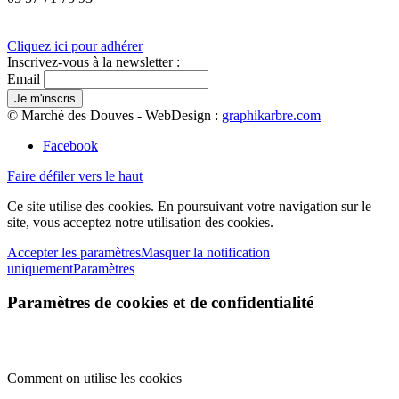
Cliquez ici pour adhérer
Inscrivez-vous à la newsletter :
Email
© Marché des Douves - WebDesign :
graphikarbre.com
Facebook
Faire défiler vers le haut
Ce site utilise des cookies. En poursuivant votre navigation sur le
site, vous acceptez notre utilisation des cookies.
Accepter les paramètres
Masquer la notification
uniquement
Paramètres
Paramètres de cookies et de confidentialité
Comment on utilise les cookies