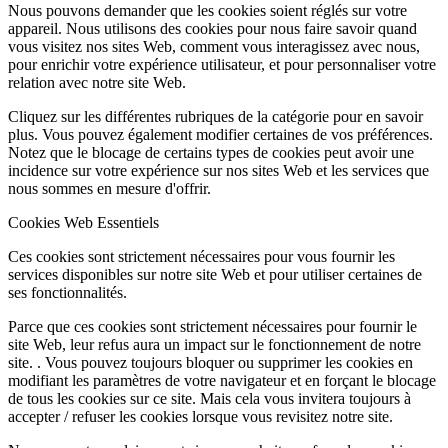
Nous pouvons demander que les cookies soient réglés sur votre
appareil. Nous utilisons des cookies pour nous faire savoir quand
vous visitez nos sites Web, comment vous interagissez avec nous,
pour enrichir votre expérience utilisateur, et pour personnaliser votre
relation avec notre site Web.
Cliquez sur les différentes rubriques de la catégorie pour en savoir
plus. Vous pouvez également modifier certaines de vos préférences.
Notez que le blocage de certains types de cookies peut avoir une
incidence sur votre expérience sur nos sites Web et les services que
nous sommes en mesure d'offrir.
Cookies Web Essentiels
Ces cookies sont strictement nécessaires pour vous fournir les
services disponibles sur notre site Web et pour utiliser certaines de
ses fonctionnalités.
Parce que ces cookies sont strictement nécessaires pour fournir le
site Web, leur refus aura un impact sur le fonctionnement de notre
site. . Vous pouvez toujours bloquer ou supprimer les cookies en
modifiant les paramètres de votre navigateur et en forçant le blocage
de tous les cookies sur ce site. Mais cela vous invitera toujours à
accepter / refuser les cookies lorsque vous revisitez notre site.