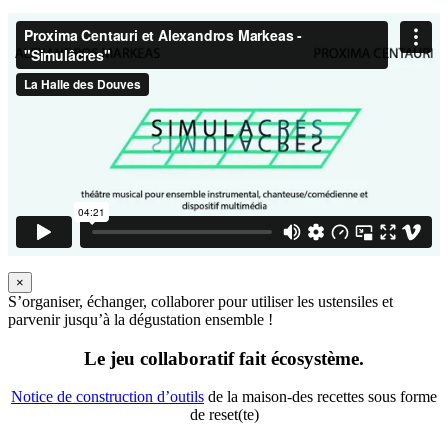
×
S’organiser, échanger, collaborer pour utiliser les ustensiles et
parvenir jusqu’à la dégustation ensemble !
Le jeu collaboratif fait écosystème.
Notice de construction d’outils
de la maison-des recettes sous forme
de reset(te)