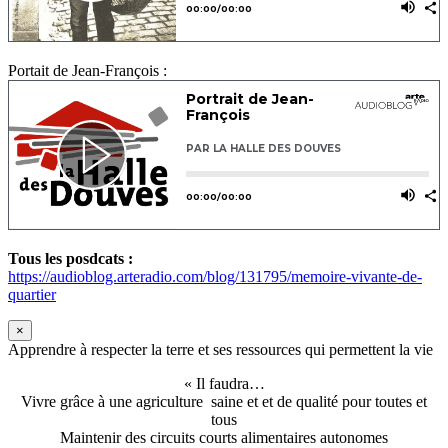
Portait de Jean-François :
Tous les posdcats :
https://audioblog.arteradio.com/blog/131795/memoire-vivante-de-
quartier
×
Apprendre à respecter la terre et ses ressources qui permettent la vie
« Il faudra…
Vivre grâce à une agriculture saine et et de qualité pour toutes et
tous
Maintenir des circuits courts alimentaires autonomes