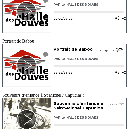
Portrait de Babou:
Souvenirs d’enfance à St Michel / Capucins :