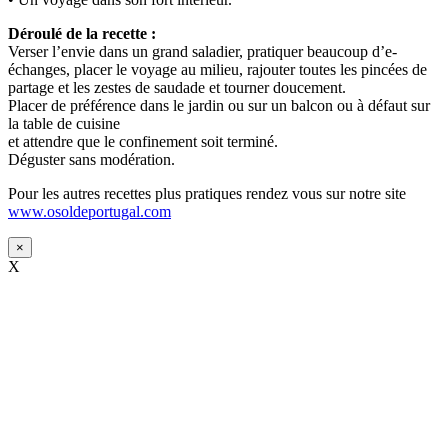
Déroulé de la recette :
Verser l’envie dans un grand saladier, pratiquer beaucoup d’e-
échanges, placer le voyage au milieu, rajouter toutes les pincées de
partage et les zestes de saudade et tourner doucement.
Placer de préférence dans le jardin ou sur un balcon ou à défaut sur
la table de cuisine
et attendre que le confinement soit terminé.
Déguster sans modération.
Pour les autres recettes plus pratiques rendez vous sur notre site
www.osoldeportugal.com
×
X