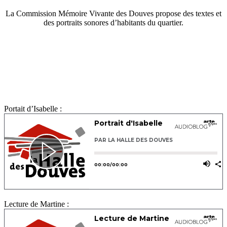
La Commission Mémoire Vivante des Douves propose des textes et
des portraits sonores d’habitants du quartier.
Portait d’Isabelle :
Lecture de Martine :