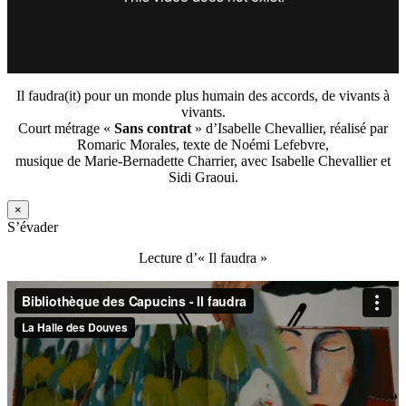
Il faudra(it) pour un monde plus humain des accords, de vivants à
vivants.
Court métrage «
Sans contrat
» d’Isabelle Chevallier, réalisé par
Romaric Morales, texte de Noémi Lefebvre,
musique de Marie-Bernadette Charrier, avec Isabelle Chevallier et
Sidi Graoui.
×
S’évader
Lecture d’« Il faudra »