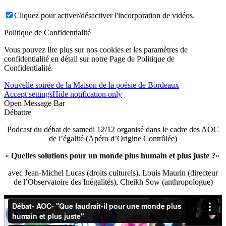
Cliquez pour activer/désactiver l'incorporation de vidéos.
Politique de Confidentialité
Vous pouvez lire plus sur nos cookies et les paramètres de
confidentialité en détail sur notre Page de Politique de
Confidentialité.
Nouvelle soirée de la Maison de la poésie de Bordeaux
Accept settings
Hide notification only
Open Message Bar
Débattre
Podcast du débat de samedi 12/12 organisé dans le cadre des AOC
de l’égalité (Apéro d’Origine Contrôlée)
«
Quelles solutions pour un monde plus humain et plus juste ?
«
avec Jean-Michel Lucas (droits culturels), Louis Maurin (directeur
de l’Observatoire des Inégalités), Cheikh Sow (anthropologue)