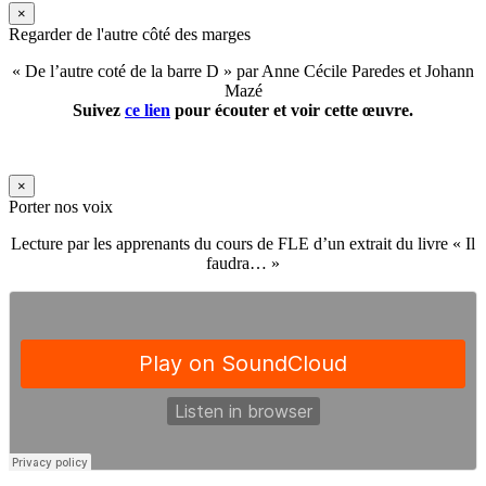
×
Regarder de l'autre côté des marges
« De l’autre coté de la barre D » par Anne Cécile Paredes et Johann
Mazé
Suivez
ce lien
pour écouter et voir cette œuvre.
×
Porter nos voix
Lecture par les apprenants du cours de FLE d’un extrait du livre « Il
faudra… »