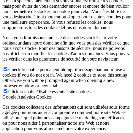
Nous respectons pleinement si vous souhaitez refuser les cookies
mais pour éviter de vous demander encore et encore de bien vouloir
nous permettre de stocker un cookie pour cela . Vous êtes libre de
vous désinscrire à tout moment ou d'opter pour d'autres cookies pour
une meilleure expérience. Si vous refusez les cookies, nous
supprimerons tous les cookies définis dans notre domaine.
Nous vous fournissons une liste des cookies stockés sur votre
ordinateur dans notre domaine afin que vous puissiez vérifier ce que
nous avons stocké. Pour des raisons de sécurité, nous ne pouvons
pas afficher ou modifier les cookies d'autres domaines. Vous pouvez
les vérifier dans les paramètres de sécurité de votre navigateur.
Check to enable permanent hiding of message bar and refuse all
cookies if you do not opt in. We need 2 cookies to store this setting.
Otherwise you will be prompted again when opening a new
browser window or new a tab.
Click to enable/disable essential site cookies.
Google Analytics Cookies
Ces cookies collectent des informations qui sont utilisées sous forme
agrégée pour nous aider à comprendre comment notre site Web est
utilisé ou à quel point nos campagnes de marketing sont efficaces,
ou pour nous aider à personnaliser notre site Web et notre
application pour vous afin d'améliorer votre expérience.