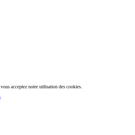
, vous acceptez notre utilisation des cookies.
s