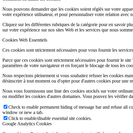
Nous pouvons demander que les cookies soient réglés sur votre apparei
votre expérience utilisateur, et pour personnaliser votre relation avec 
Cliquez sur les différentes rubriques de la catégorie pour en savoir p
sur votre expérience sur nos sites Web et les services que nous sommes
Cookies Web Essentiels
Ces cookies sont strictement nécessaires pour vous fournir les services 
Parce que ces cookies sont strictement nécessaires pour fournir le sit
paramètres de votre navigateur et en forçant le blocage de tous les cooki
Nous respectons pleinement si vous souhaitez refuser les cookies mais
désinscrire à tout moment ou d'opter pour d'autres cookies pour une m
Nous vous fournissons une liste des cookies stockés sur votre ordinat
ou modifier les cookies d'autres domaines. Vous pouvez les vérifier da
Check to enable permanent hiding of message bar and refuse all co
window or new a tab.
Click to enable/disable essential site cookies.
Google Analytics Cookies