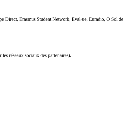
e Direct, Erasmus Student Network, Eval-ue, Euradio, O Sol de
r les réseaux sociaux des partenaires).