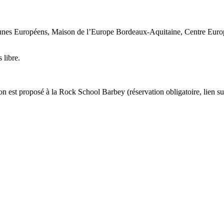
nes Européens, Maison de l’Europe Bordeaux-Aquitaine, Centre Europ
 libre.
ion est proposé à la Rock School Barbey (réservation obligatoire, lien su