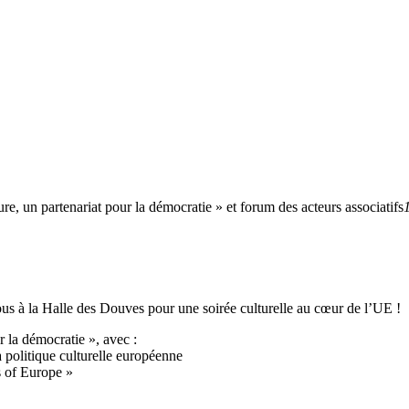
e, un partenariat pour la démocratie » et forum des acteurs associatifs
us à la Halle des Douves pour une soirée culturelle au cœur de l’UE !
 la démocratie », avec :
 politique culturelle européenne
s of Europe »