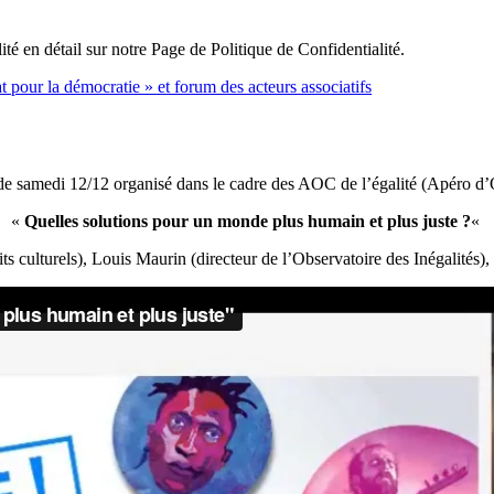
ité en détail sur notre Page de Politique de Confidentialité.
 pour la démocratie » et forum des acteurs associatifs
de samedi 12/12 organisé dans le cadre des AOC de l’égalité (Apéro d’
«
Quelles solutions pour un monde plus humain et plus juste ?
«
ts culturels), Louis Maurin (directeur de l’Observatoire des Inégalités