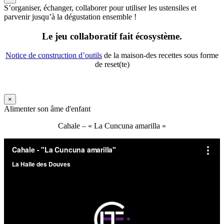
S’organiser, échanger, collaborer pour utiliser les ustensiles et
parvenir jusqu’à la dégustation ensemble !
Le jeu collaboratif fait écosystème.
Notice de construction d’outils
de la maison-des recettes sous forme
de reset(te)
×
Alimenter son âme d'enfant
Cahale – « La Cuncuna amarilla »