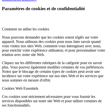
Paramètres de cookies et de confidentialité
Comment on utilise les cookies
Nous pouvons demander que les cookies soient réglés sur votre
appareil. Nous utilisons des cookies pour nous faire savoir quand
vous visitez nos sites Web, comment vous interagissez avec nous,
pour enrichir votre expérience utilisateur, et pour personnaliser votre
relation avec notre site Web.
Cliquez sur les différentes rubriques de la catégorie pour en savoir
plus. Vous pouvez également modifier certaines de vos préférences.
Notez que le blocage de certains types de cookies peut avoir une
incidence sur votre expérience sur nos sites Web et les services que
nous sommes en mesure d'offrir.
Cookies Web Essentiels
Ces cookies sont strictement nécessaires pour vous fournir les
services disponibles sur notre site Web et pour utiliser certaines de
ses fonctionnalités.