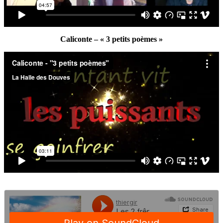
Caliconte – « 3 petits poèmes »