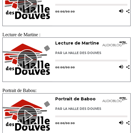
Lecture de Martine :
Portrait de Babou: