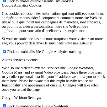
Click to enable/disable essential site cookies.
Google Analytics Cookies
Ces cookies collectent des informations qui sont utilisées sous forme
agrégée pour nous aider à comprendre comment notre site Web est
utilisé ou à quel point nos campagnes de marketing sont efficaces,
ou pour nous aider à personnaliser notre site Web et notre
application pour vous afin d'améliorer votre expérience.
Si vous ne souhaitez pas que nous traquions votre visiteur sur notre
site, vous pouvez désactiver le suivi dans votre navigateur ici:
Click to enable/disable Google Analytics tracking.
Autres services externes
We also use different external services like Google Webfonts,
Google Maps, and external Video providers. Since these providers
may collect personal data like your IP address we allow you to block
them here. Please be aware that this might heavily reduce the
functionality and appearance of our site. Changes will take effect
once you reload the page.
Google Webfont Settings:
Click to enable/disable Google Webfonts.