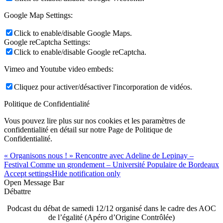
Google Map Settings:
Click to enable/disable Google Maps.
Google reCaptcha Settings:
Click to enable/disable Google reCaptcha.
Vimeo and Youtube video embeds:
Cliquez pour activer/désactiver l'incorporation de vidéos.
Politique de Confidentialité
Vous pouvez lire plus sur nos cookies et les paramètres de
confidentialité en détail sur notre Page de Politique de
Confidentialité.
« Organisons nous ! » Rencontre avec Adeline de Lepinay –
Festival Comme un grondement – Université Populaire de Bordeaux
Accept settings
Hide notification only
Open Message Bar
Débattre
Podcast du débat de samedi 12/12 organisé dans le cadre des AOC
de l’égalité (Apéro d’Origine Contrôlée)