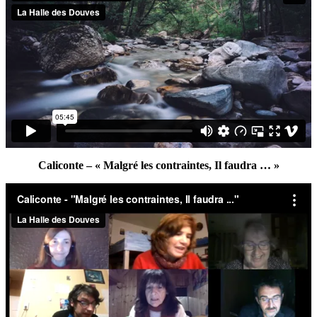
Caliconte – « Malgré les contraintes, Il faudra … »