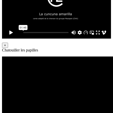
×
Chatouiller les papilles