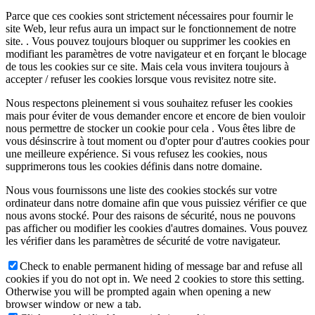
Parce que ces cookies sont strictement nécessaires pour fournir le
site Web, leur refus aura un impact sur le fonctionnement de notre
site. . Vous pouvez toujours bloquer ou supprimer les cookies en
modifiant les paramètres de votre navigateur et en forçant le blocage
de tous les cookies sur ce site. Mais cela vous invitera toujours à
accepter / refuser les cookies lorsque vous revisitez notre site.
Nous respectons pleinement si vous souhaitez refuser les cookies
mais pour éviter de vous demander encore et encore de bien vouloir
nous permettre de stocker un cookie pour cela . Vous êtes libre de
vous désinscrire à tout moment ou d'opter pour d'autres cookies pour
une meilleure expérience. Si vous refusez les cookies, nous
supprimerons tous les cookies définis dans notre domaine.
Nous vous fournissons une liste des cookies stockés sur votre
ordinateur dans notre domaine afin que vous puissiez vérifier ce que
nous avons stocké. Pour des raisons de sécurité, nous ne pouvons
pas afficher ou modifier les cookies d'autres domaines. Vous pouvez
les vérifier dans les paramètres de sécurité de votre navigateur.
Check to enable permanent hiding of message bar and refuse all
cookies if you do not opt in. We need 2 cookies to store this setting.
Otherwise you will be prompted again when opening a new
browser window or new a tab.