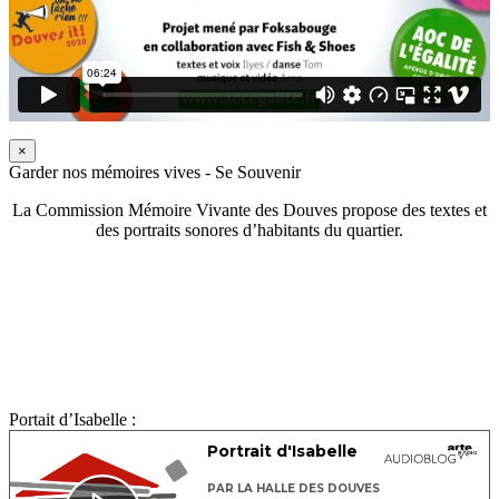
×
Garder nos mémoires vives - Se Souvenir
La Commission Mémoire Vivante des Douves propose des textes et
des portraits sonores d’habitants du quartier.
Portait d’Isabelle :