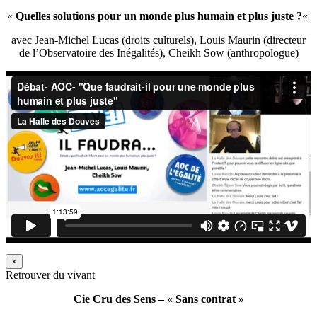
«
Quelles solutions pour un monde plus humain et plus juste ?
«
avec Jean-Michel Lucas (droits culturels), Louis Maurin (directeur
de l’Observatoire des Inégalités), Cheikh Sow (anthropologue)
×
Retrouver du vivant
Cie Cru des Sens – « Sans contrat »