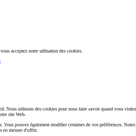
, vous acceptez notre utilisation des cookies.
s
l. Nous utilisons des cookies pour nous faire savoir quand vous visite
notre site Web.
lus. Vous pouvez également modifier certaines de vos préférences. Notez
 en mesure d'offrir.