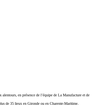
 alentours, en présence de l’équipe de La Manufacture et de
s plus de 35 lieux en Gironde ou en Charente-Maritime.