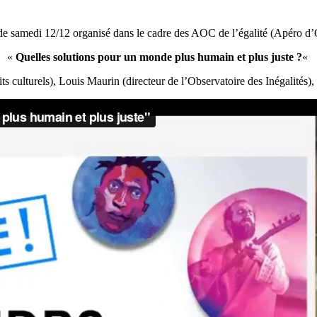
de samedi 12/12 organisé dans le cadre des AOC de l’égalité (Apéro d’
«
Quelles solutions pour un monde plus humain et plus juste ?
«
ts culturels), Louis Maurin (directeur de l’Observatoire des Inégalités