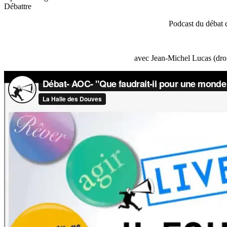
Débattre
Podcast du débat 
avec Jean-Michel Lucas (droi