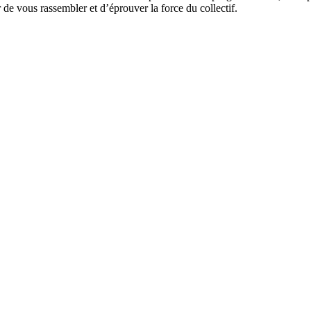
 de vous rassembler et d’éprouver la force du collectif.