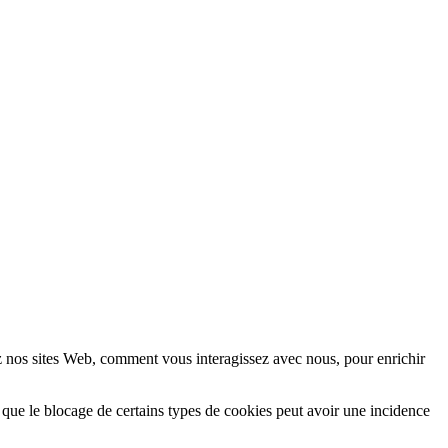
z nos sites Web, comment vous interagissez avec nous, pour enrichir
 que le blocage de certains types de cookies peut avoir une incidence