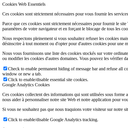
Cookies Web Essentiels
Ces cookies sont strictement nécessaires pour vous fournir les services 
Parce que ces cookies sont strictement nécessaires pour fournir le sit
paramètres de votre navigateur et en forçant le blocage de tous les cooki
Nous respectons pleinement si vous souhaitez refuser les cookies mais
désinscrire à tout moment ou d'opter pour d'autres cookies pour une m
Nous vous fournissons une liste des cookies stockés sur votre ordinat
ou modifier les cookies d'autres domaines. Vous pouvez les vérifier da
Check to enable permanent hiding of message bar and refuse all co
window or new a tab.
Click to enable/disable essential site cookies.
Google Analytics Cookies
Ces cookies collectent des informations qui sont utilisées sous forme
nous aider à personnaliser notre site Web et notre application pour vou
Si vous ne souhaitez pas que nous traquions votre visiteur sur notre si
Click to enable/disable Google Analytics tracking.