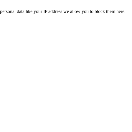
personal data like your IP address we allow you to block them here.
.