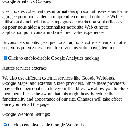
Google Analytics Cookies
Ces cookies collectent des informations qui sont utilisées sous forme
agrégée pour nous aider à comprendre comment notre site Web est
utilisé ou à quel point nos campagnes de marketing sont efficaces,
ou pour nous aider à personnaliser notre site Web et notre
application pour vous afin d'améliorer votre expérience.
Si vous ne souhaitez pas que nous traquions votre visiteur sur notre
site, vous pouvez désactiver le suivi dans votre navigateur ici:
Click to enable/disable Google Analytics tracking.
Autres services externes
We also use different external services like Google Webfonts,
Google Maps, and external Video providers. Since these providers
may collect personal data like your IP address we allow you to block
them here. Please be aware that this might heavily reduce the
functionality and appearance of our site. Changes will take effect
once you reload the page.
Google Webfont Settings:
Click to enable/disable Google Webfonts.