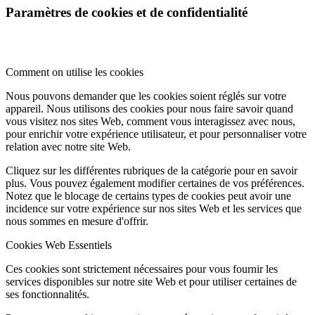
Paramètres de cookies et de confidentialité
Comment on utilise les cookies
Nous pouvons demander que les cookies soient réglés sur votre
appareil. Nous utilisons des cookies pour nous faire savoir quand
vous visitez nos sites Web, comment vous interagissez avec nous,
pour enrichir votre expérience utilisateur, et pour personnaliser votre
relation avec notre site Web.
Cliquez sur les différentes rubriques de la catégorie pour en savoir
plus. Vous pouvez également modifier certaines de vos préférences.
Notez que le blocage de certains types de cookies peut avoir une
incidence sur votre expérience sur nos sites Web et les services que
nous sommes en mesure d'offrir.
Cookies Web Essentiels
Ces cookies sont strictement nécessaires pour vous fournir les
services disponibles sur notre site Web et pour utiliser certaines de
ses fonctionnalités.