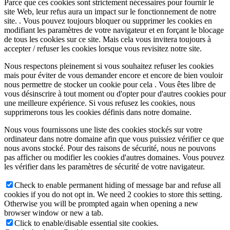
Parce que ces cookies sont strictement nécessaires pour fournir le
site Web, leur refus aura un impact sur le fonctionnement de notre
site. . Vous pouvez toujours bloquer ou supprimer les cookies en
modifiant les paramètres de votre navigateur et en forçant le blocage
de tous les cookies sur ce site. Mais cela vous invitera toujours à
accepter / refuser les cookies lorsque vous revisitez notre site.
Nous respectons pleinement si vous souhaitez refuser les cookies
mais pour éviter de vous demander encore et encore de bien vouloir
nous permettre de stocker un cookie pour cela . Vous êtes libre de
vous désinscrire à tout moment ou d'opter pour d'autres cookies pour
une meilleure expérience. Si vous refusez les cookies, nous
supprimerons tous les cookies définis dans notre domaine.
Nous vous fournissons une liste des cookies stockés sur votre
ordinateur dans notre domaine afin que vous puissiez vérifier ce que
nous avons stocké. Pour des raisons de sécurité, nous ne pouvons
pas afficher ou modifier les cookies d'autres domaines. Vous pouvez
les vérifier dans les paramètres de sécurité de votre navigateur.
Check to enable permanent hiding of message bar and refuse all
cookies if you do not opt in. We need 2 cookies to store this setting.
Otherwise you will be prompted again when opening a new
browser window or new a tab.
Click to enable/disable essential site cookies.