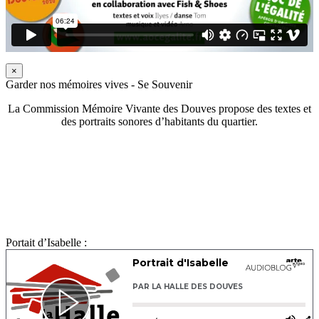
×
Garder nos mémoires vives - Se Souvenir
La Commission Mémoire Vivante des Douves propose des textes et
des portraits sonores d’habitants du quartier.
Portait d’Isabelle :