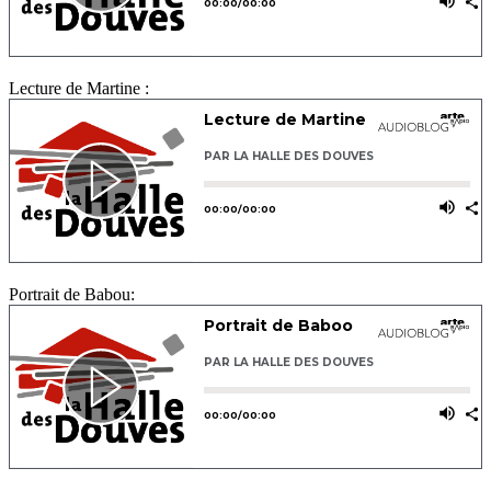
Lecture de Martine :
Portrait de Babou: