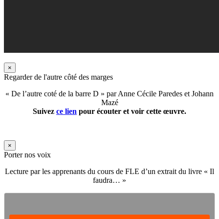
×
Regarder de l'autre côté des marges
« De l’autre coté de la barre D » par Anne Cécile Paredes et Johann
Mazé
Suivez
ce lien
pour écouter et voir cette œuvre.
×
Porter nos voix
Lecture par les apprenants du cours de FLE d’un extrait du livre « Il
faudra… »