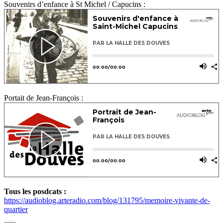
Souvenirs d’enfance à St Michel / Capucins :
Portait de Jean-François :
Tous les posdcats :
https://audioblog.arteradio.com/blog/131795/memoire-vivante-de-
quartier