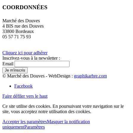
COORDONNÉES
Marché des Douves
4 BIS rue des Douves
33800 Bordeaux
05 57 71 75 93
Cliquez ici pour adhérer
Inscrivez-vous à la newsletter :
Email
© Marché des Douves - WebDesign :
graphikarbre.com
Facebook
Faire défiler vers le haut
Ce site utilise des cookies. En poursuivant votre navigation sur le
site, vous acceptez notre utilisation des cookies.
Accepter les paramètres
Masquer la notification
uniquement
Paramètres