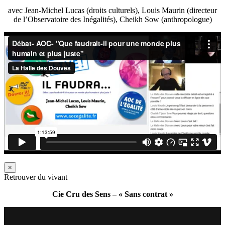
avec Jean-Michel Lucas (droits culturels), Louis Maurin (directeur
de l’Observatoire des Inégalités), Cheikh Sow (anthropologue)
×
Retrouver du vivant
Cie Cru des Sens – « Sans contrat »