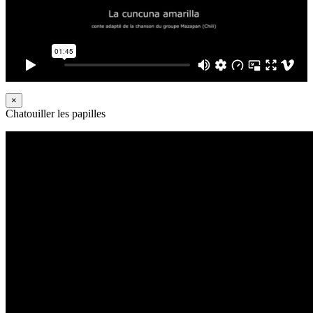
×
Chatouiller les papilles