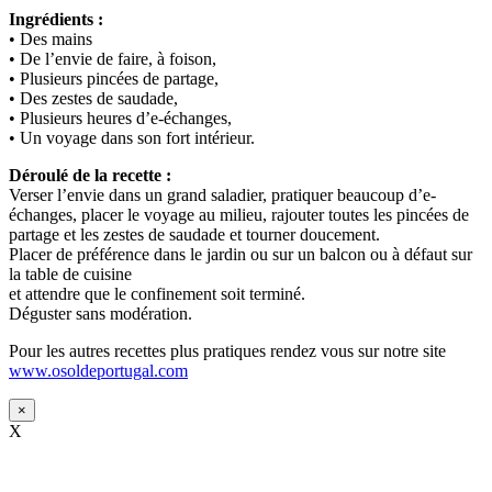
Ingrédients :
• Des mains
• De l’envie de faire, à foison,
• Plusieurs pincées de partage,
• Des zestes de saudade,
• Plusieurs heures d’e-échanges,
• Un voyage dans son fort intérieur.
Déroulé de la recette :
Verser l’envie dans un grand saladier, pratiquer beaucoup d’e-
échanges, placer le voyage au milieu, rajouter toutes les pincées de
partage et les zestes de saudade et tourner doucement.
Placer de préférence dans le jardin ou sur un balcon ou à défaut sur
la table de cuisine
et attendre que le confinement soit terminé.
Déguster sans modération.
Pour les autres recettes plus pratiques rendez vous sur notre site
www.osoldeportugal.com
×
X