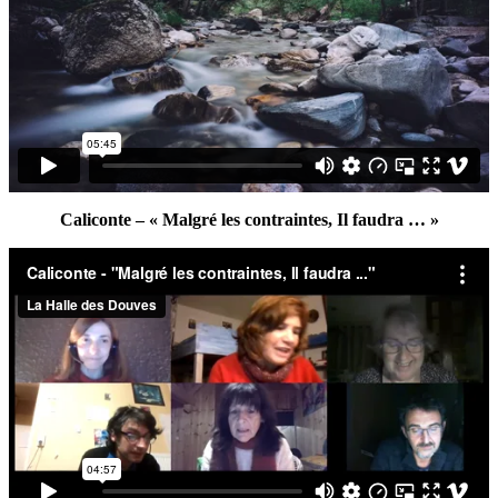
Caliconte – « Malgré les contraintes, Il faudra … »