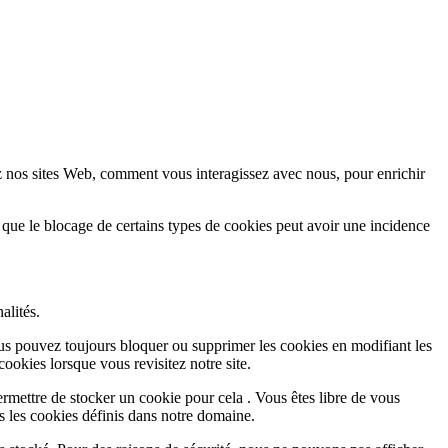
z nos sites Web, comment vous interagissez avec nous, pour enrichir
 que le blocage de certains types de cookies peut avoir une incidence
alités.
Vous pouvez toujours bloquer ou supprimer les cookies en modifiant les
cookies lorsque vous revisitez notre site.
rmettre de stocker un cookie pour cela . Vous êtes libre de vous
s les cookies définis dans notre domaine.