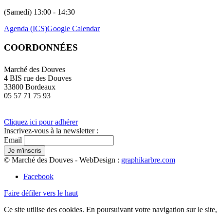
(Samedi) 13:00 - 14:30
Agenda (ICS)
Google Calendar
COORDONNÉES
Marché des Douves
4 BIS rue des Douves
33800 Bordeaux
05 57 71 75 93
Cliquez ici pour adhérer
Inscrivez-vous à la newsletter :
Email
© Marché des Douves - WebDesign :
graphikarbre.com
Facebook
Faire défiler vers le haut
Ce site utilise des cookies. En poursuivant votre navigation sur le site