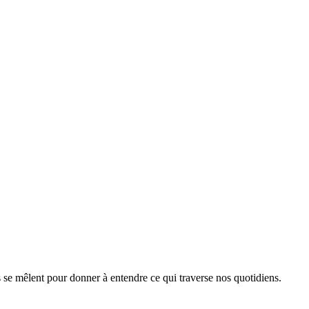
s se mêlent pour donner à entendre ce qui traverse nos quotidiens.