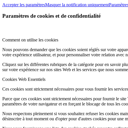
Accepter les paramètres
Masquer la notification uniquement
Paramètre
Paramètres de cookies et de confidentialité
Comment on utilise les cookies
Nous pouvons demander que les cookies soient réglés sur votre apparei
votre expérience utilisateur, et pour personnaliser votre relation avec 
Cliquez sur les différentes rubriques de la catégorie pour en savoir p
sur votre expérience sur nos sites Web et les services que nous sommes
Cookies Web Essentiels
Ces cookies sont strictement nécessaires pour vous fournir les services 
Parce que ces cookies sont strictement nécessaires pour fournir le sit
paramètres de votre navigateur et en forçant le blocage de tous les cooki
Nous respectons pleinement si vous souhaitez refuser les cookies mais
désinscrire à tout moment ou d'opter pour d'autres cookies pour une m