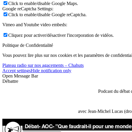
Click to enable/disable Google Maps.
Google reCaptcha Settings:
Click to enable/disable Google reCaptcha.
Vimeo and Youtube video embeds:
Cliquez pour activer/désactiver l'incorporation de vidéos.
Politique de Confidentialité
Vous pouvez lire plus sur nos cookies et les paramètres de confidential
Plateau radio sur nos agacements – Chahuts
Accept settings
Hide notification only
Open Message Bar
Débattre
Podcast du débat 
avec Jean-Michel Lucas (droi