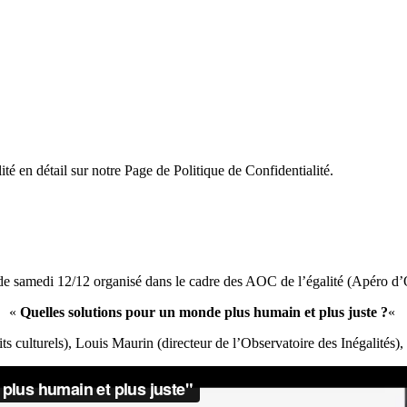
ité en détail sur notre Page de Politique de Confidentialité.
de samedi 12/12 organisé dans le cadre des AOC de l’égalité (Apéro d’
«
Quelles solutions pour un monde plus humain et plus juste ?
«
ts culturels), Louis Maurin (directeur de l’Observatoire des Inégalités