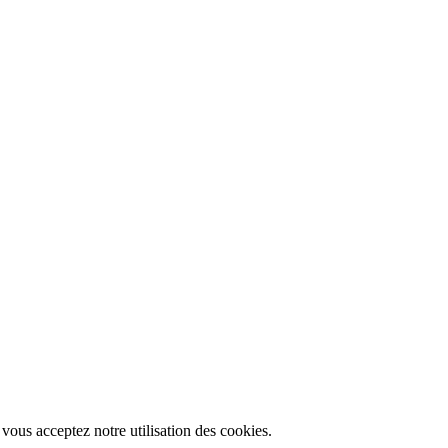
, vous acceptez notre utilisation des cookies.