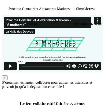
Proxima Centauri et Alexandros Markeas – «
Simulâcres
«
×
S’organiser, échanger, collaborer pour utiliser les ustensiles et
parvenir jusqu’à la dégustation ensemble !
Le jeu collaboratif fait écosystème.