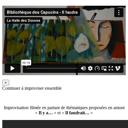
×
Continuer à improviser ensemble
Improvisation filmée en partant de thématiques proposées en amont
«
Il y a…
» et «
Il faudrait…
»