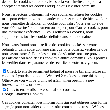
de tous les cookies sur ce site. Mais cela vous invitera toujours à
accepter / refuser les cookies lorsque vous revisitez notre site.
Nous respectons pleinement si vous souhaitez refuser les cookies
mais pour éviter de vous demander encore et encore de bien vouloir
nous permettre de stocker un cookie pour cela . Vous êtes libre de
vous désinscrire à tout moment ou d'opter pour d'autres cookies pour
une meilleure expérience. Si vous refusez les cookies, nous
supprimerons tous les cookies définis dans notre domaine.
Nous vous fournissons une liste des cookies stockés sur votre
ordinateur dans notre domaine afin que vous puissiez vérifier ce que
nous avons stocké. Pour des raisons de sécurité, nous ne pouvons
pas afficher ou modifier les cookies d'autres domaines. Vous pouvez
les vérifier dans les paramètres de sécurité de votre navigateur.
Check to enable permanent hiding of message bar and refuse all
cookies if you do not opt in. We need 2 cookies to store this setting.
Otherwise you will be prompted again when opening a new
browser window or new a tab.
Click to enable/disable essential site cookies.
Google Analytics Cookies
Ces cookies collectent des informations qui sont utilisées sous forme
agrégée pour nous aider à comprendre comment notre site Web est