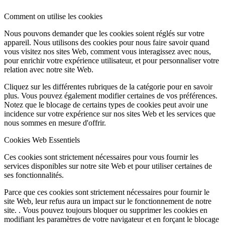
Comment on utilise les cookies
Nous pouvons demander que les cookies soient réglés sur votre
appareil. Nous utilisons des cookies pour nous faire savoir quand
vous visitez nos sites Web, comment vous interagissez avec nous,
pour enrichir votre expérience utilisateur, et pour personnaliser votre
relation avec notre site Web.
Cliquez sur les différentes rubriques de la catégorie pour en savoir
plus. Vous pouvez également modifier certaines de vos préférences.
Notez que le blocage de certains types de cookies peut avoir une
incidence sur votre expérience sur nos sites Web et les services que
nous sommes en mesure d'offrir.
Cookies Web Essentiels
Ces cookies sont strictement nécessaires pour vous fournir les
services disponibles sur notre site Web et pour utiliser certaines de
ses fonctionnalités.
Parce que ces cookies sont strictement nécessaires pour fournir le
site Web, leur refus aura un impact sur le fonctionnement de notre
site. . Vous pouvez toujours bloquer ou supprimer les cookies en
modifiant les paramètres de votre navigateur et en forçant le blocage