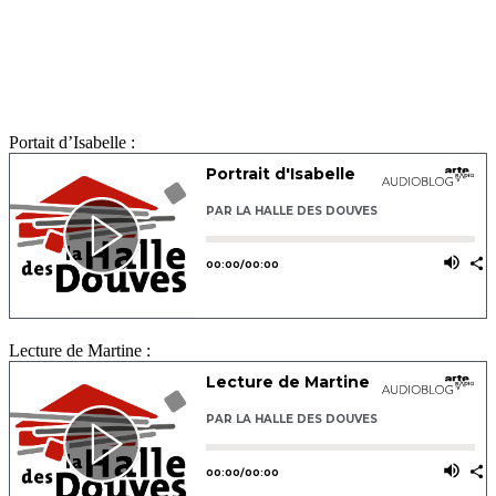
Portait d’Isabelle :
Lecture de Martine :