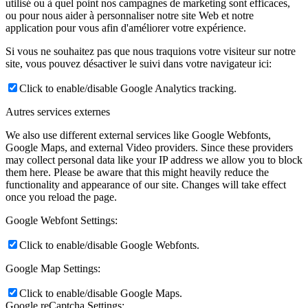
utilisé ou à quel point nos campagnes de marketing sont efficaces,
ou pour nous aider à personnaliser notre site Web et notre
application pour vous afin d'améliorer votre expérience.
Si vous ne souhaitez pas que nous traquions votre visiteur sur notre
site, vous pouvez désactiver le suivi dans votre navigateur ici:
Click to enable/disable Google Analytics tracking.
Autres services externes
We also use different external services like Google Webfonts,
Google Maps, and external Video providers. Since these providers
may collect personal data like your IP address we allow you to block
them here. Please be aware that this might heavily reduce the
functionality and appearance of our site. Changes will take effect
once you reload the page.
Google Webfont Settings:
Click to enable/disable Google Webfonts.
Google Map Settings:
Click to enable/disable Google Maps.
Google reCaptcha Settings: