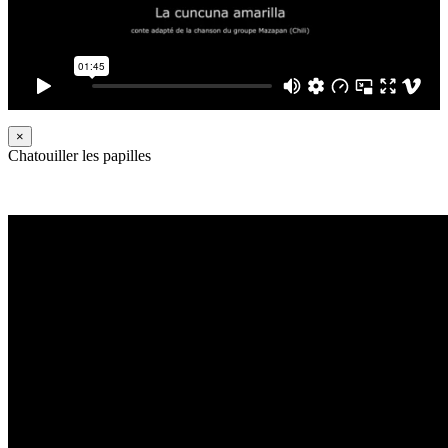
×
Chatouiller les papilles