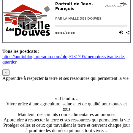
Tous les posdcats :
https://audioblog.arteradio.com/blog/131795/memoire-vivante-de-
quartier
×
Apprendre à respecter la terre et ses ressources qui permettent la vie
« Il faudra…
Vivre grâce à une agriculture saine et et de qualité pour toutes et
tous
Maintenir des circuits courts alimentaires autonomes
Apprendre à respecter la terre et ses ressources qui permettent la vie
Protéger celles et ceux qui travaillent la terre et œuvrent chaque jour
à produire les denrées qui nous font vivre…