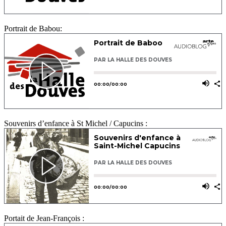
Portrait de Babou:
Souvenirs d’enfance à St Michel / Capucins :
Portait de Jean-François :