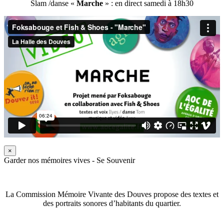
Slam /danse «
Marche
» : en direct samedi à 18h30
×
Garder nos mémoires vives - Se Souvenir
La Commission Mémoire Vivante des Douves propose des textes et
des portraits sonores d’habitants du quartier.