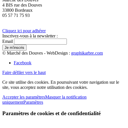
4 BIS rue des Douves
33800 Bordeaux
05 57 71 75 93
Cliquez ici pour adhérer
Inscrivez-vous à la newsletter :
Email
© Marché des Douves - WebDesign :
graphikarbre.com
Facebook
Faire défiler vers le haut
Ce site utilise des cookies. En poursuivant votre navigation sur le
site, vous acceptez notre utilisation des cookies.
Accepter les paramètres
Masquer la notification
uniquement
Paramètres
Paramètres de cookies et de confidentialité