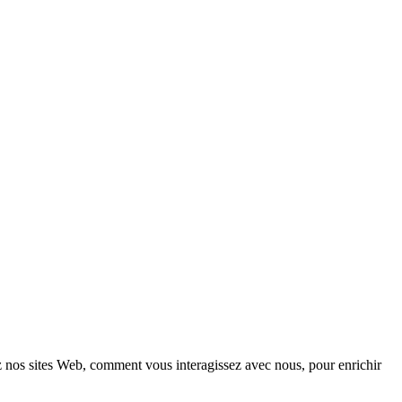
z nos sites Web, comment vous interagissez avec nous, pour enrichir