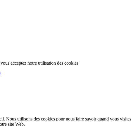
, vous acceptez notre utilisation des cookies.
s
l. Nous utilisons des cookies pour nous faire savoir quand vous visite
notre site Web.