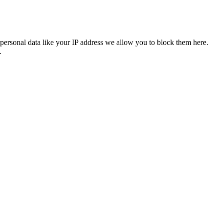
personal data like your IP address we allow you to block them here.
.