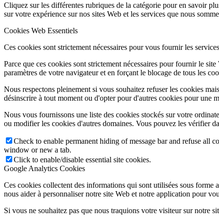
Cliquez sur les différentes rubriques de la catégorie pour en savoir p
sur votre expérience sur nos sites Web et les services que nous sommes
Cookies Web Essentiels
Ces cookies sont strictement nécessaires pour vous fournir les services 
Parce que ces cookies sont strictement nécessaires pour fournir le sit
paramètres de votre navigateur et en forçant le blocage de tous les cooki
Nous respectons pleinement si vous souhaitez refuser les cookies mais
désinscrire à tout moment ou d'opter pour d'autres cookies pour une m
Nous vous fournissons une liste des cookies stockés sur votre ordinat
ou modifier les cookies d'autres domaines. Vous pouvez les vérifier da
Check to enable permanent hiding of message bar and refuse all co
window or new a tab.
Click to enable/disable essential site cookies.
Google Analytics Cookies
Ces cookies collectent des informations qui sont utilisées sous forme
nous aider à personnaliser notre site Web et notre application pour vou
Si vous ne souhaitez pas que nous traquions votre visiteur sur notre si