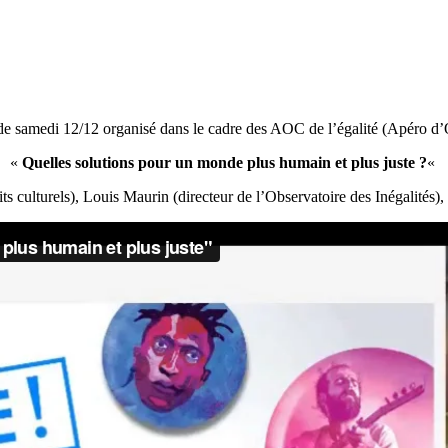
de samedi 12/12 organisé dans le cadre des AOC de l’égalité (Apéro d’
«
Quelles solutions pour un monde plus humain et plus juste ?
«
ts culturels), Louis Maurin (directeur de l’Observatoire des Inégalités