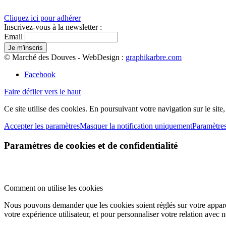
Cliquez ici pour adhérer
Inscrivez-vous à la newsletter :
Email
© Marché des Douves - WebDesign :
graphikarbre.com
Facebook
Faire défiler vers le haut
Ce site utilise des cookies. En poursuivant votre navigation sur le site
Accepter les paramètres
Masquer la notification uniquement
Paramètre
Paramètres de cookies et de confidentialité
Comment on utilise les cookies
Nous pouvons demander que les cookies soient réglés sur votre apparei
votre expérience utilisateur, et pour personnaliser votre relation avec 