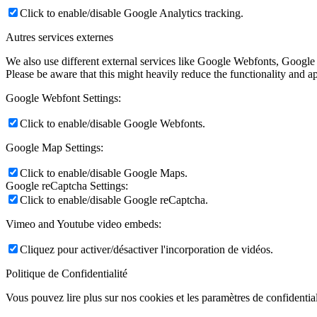
Click to enable/disable Google Analytics tracking.
Autres services externes
We also use different external services like Google Webfonts, Google
Please be aware that this might heavily reduce the functionality and a
Google Webfont Settings:
Click to enable/disable Google Webfonts.
Google Map Settings:
Click to enable/disable Google Maps.
Google reCaptcha Settings:
Click to enable/disable Google reCaptcha.
Vimeo and Youtube video embeds:
Cliquez pour activer/désactiver l'incorporation de vidéos.
Politique de Confidentialité
Vous pouvez lire plus sur nos cookies et les paramètres de confidential