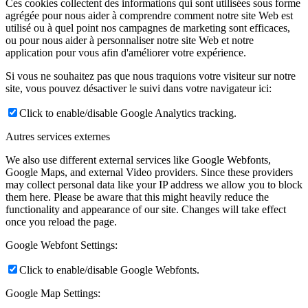
Ces cookies collectent des informations qui sont utilisées sous forme
agrégée pour nous aider à comprendre comment notre site Web est
utilisé ou à quel point nos campagnes de marketing sont efficaces,
ou pour nous aider à personnaliser notre site Web et notre
application pour vous afin d'améliorer votre expérience.
Si vous ne souhaitez pas que nous traquions votre visiteur sur notre
site, vous pouvez désactiver le suivi dans votre navigateur ici:
Click to enable/disable Google Analytics tracking.
Autres services externes
We also use different external services like Google Webfonts,
Google Maps, and external Video providers. Since these providers
may collect personal data like your IP address we allow you to block
them here. Please be aware that this might heavily reduce the
functionality and appearance of our site. Changes will take effect
once you reload the page.
Google Webfont Settings:
Click to enable/disable Google Webfonts.
Google Map Settings: