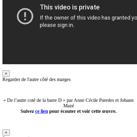
×
Regarder de l'autre côté des marges
« De l’autre coté de la barre D » par Anne Cécile Paredes et Johann
Mazé
Suivez
ce lien
pour écouter et voir cette œuvre.
×