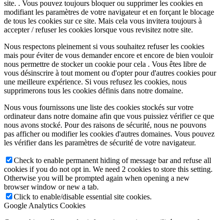
site. . Vous pouvez toujours bloquer ou supprimer les cookies en
modifiant les paramètres de votre navigateur et en forçant le blocage
de tous les cookies sur ce site. Mais cela vous invitera toujours à
accepter / refuser les cookies lorsque vous revisitez notre site.
Nous respectons pleinement si vous souhaitez refuser les cookies
mais pour éviter de vous demander encore et encore de bien vouloir
nous permettre de stocker un cookie pour cela . Vous êtes libre de
vous désinscrire à tout moment ou d'opter pour d'autres cookies pour
une meilleure expérience. Si vous refusez les cookies, nous
supprimerons tous les cookies définis dans notre domaine.
Nous vous fournissons une liste des cookies stockés sur votre
ordinateur dans notre domaine afin que vous puissiez vérifier ce que
nous avons stocké. Pour des raisons de sécurité, nous ne pouvons
pas afficher ou modifier les cookies d'autres domaines. Vous pouvez
les vérifier dans les paramètres de sécurité de votre navigateur.
Check to enable permanent hiding of message bar and refuse all
cookies if you do not opt in. We need 2 cookies to store this setting.
Otherwise you will be prompted again when opening a new
browser window or new a tab.
Click to enable/disable essential site cookies.
Google Analytics Cookies