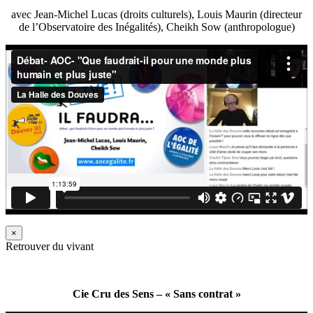
avec Jean-Michel Lucas (droits culturels), Louis Maurin (directeur
de l’Observatoire des Inégalités), Cheikh Sow (anthropologue)
×
Retrouver du vivant
Cie Cru des Sens – « Sans contrat »