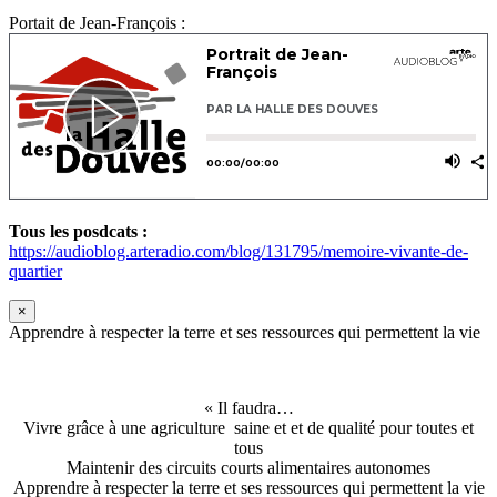
Portait de Jean-François :
Tous les posdcats :
https://audioblog.arteradio.com/blog/131795/memoire-vivante-de-
quartier
×
Apprendre à respecter la terre et ses ressources qui permettent la vie
« Il faudra…
Vivre grâce à une agriculture saine et et de qualité pour toutes et
tous
Maintenir des circuits courts alimentaires autonomes
Apprendre à respecter la terre et ses ressources qui permettent la vie