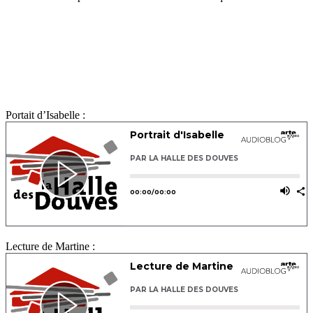
Portait d’Isabelle :
Lecture de Martine :