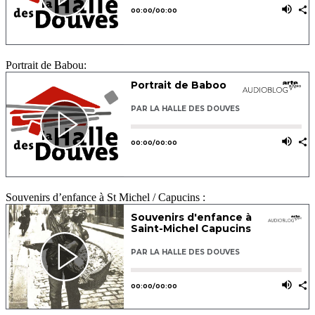
Portrait de Babou:
Souvenirs d’enfance à St Michel / Capucins :