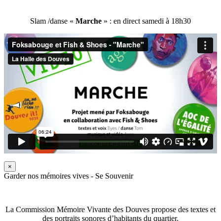
Slam /danse «
Marche
» : en direct samedi à 18h30
×
Garder nos mémoires vives - Se Souvenir
La Commission Mémoire Vivante des Douves propose des textes et
des portraits sonores d’habitants du quartier.