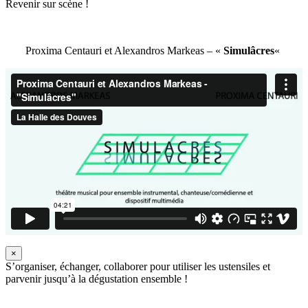
Revenir sur scène !
Proxima Centauri et Alexandros Markeas – «
Simulâcres
«
×
S’organiser, échanger, collaborer pour utiliser les ustensiles et
parvenir jusqu’à la dégustation ensemble !