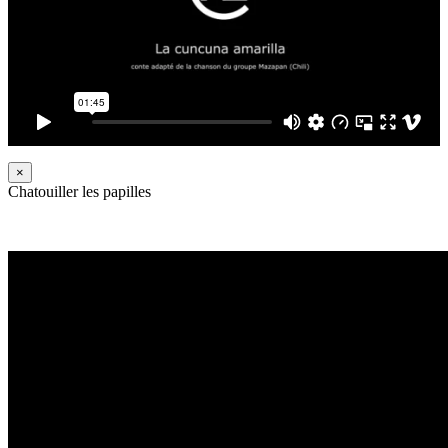
×
Chatouiller les papilles