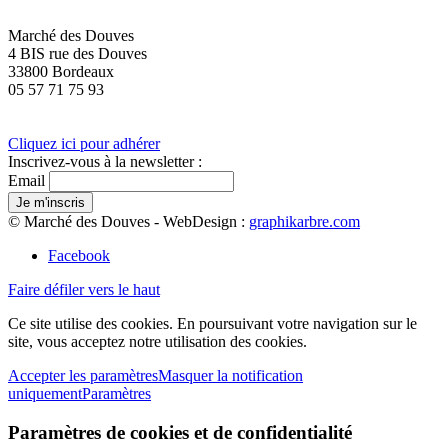
Marché des Douves
4 BIS rue des Douves
33800 Bordeaux
05 57 71 75 93
Cliquez ici pour adhérer
Inscrivez-vous à la newsletter :
Email
© Marché des Douves - WebDesign :
graphikarbre.com
Facebook
Faire défiler vers le haut
Ce site utilise des cookies. En poursuivant votre navigation sur le
site, vous acceptez notre utilisation des cookies.
Accepter les paramètres
Masquer la notification
uniquement
Paramètres
Paramètres de cookies et de confidentialité