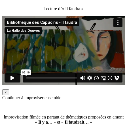
Lecture d’« Il faudra »
×
Continuer à improviser ensemble
Improvisation filmée en partant de thématiques proposées en amont
«
Il y a…
» et «
Il faudrait…
»