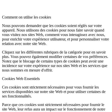
Comment on utilise les cookies
Nous pouvons demander que les cookies soient réglés sur votre
appareil. Nous utilisons des cookies pour nous faire savoir quand
vous visitez nos sites Web, comment vous interagissez avec nous,
pour enrichir votre expérience utilisateur, et pour personnaliser votre
relation avec notre site Web.
Cliquez sur les différentes rubriques de la catégorie pour en savoir
plus. Vous pouvez également modifier certaines de vos préférences.
Notez que le blocage de certains types de cookies peut avoir une
incidence sur votre expérience sur nos sites Web et les services que
nous sommes en mesure d'offrir.
Cookies Web Essentiels
Ces cookies sont strictement nécessaires pour vous fournir les
services disponibles sur notre site Web et pour utiliser certaines de
ses fonctionnalités.
Parce que ces cookies sont strictement nécessaires pour fournir le
site Web, leur refus aura un impact sur le fonctionnement de notre