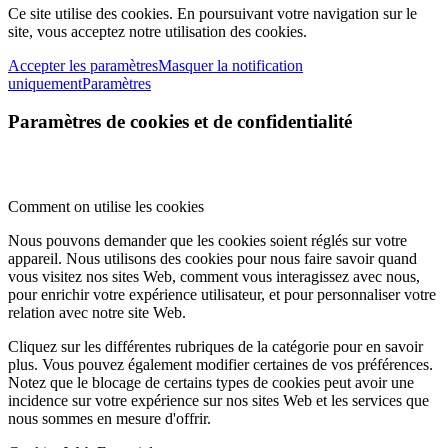
Ce site utilise des cookies. En poursuivant votre navigation sur le
site, vous acceptez notre utilisation des cookies.
Accepter les paramètres
Masquer la notification
uniquement
Paramètres
Paramètres de cookies et de confidentialité
Comment on utilise les cookies
Nous pouvons demander que les cookies soient réglés sur votre
appareil. Nous utilisons des cookies pour nous faire savoir quand
vous visitez nos sites Web, comment vous interagissez avec nous,
pour enrichir votre expérience utilisateur, et pour personnaliser votre
relation avec notre site Web.
Cliquez sur les différentes rubriques de la catégorie pour en savoir
plus. Vous pouvez également modifier certaines de vos préférences.
Notez que le blocage de certains types de cookies peut avoir une
incidence sur votre expérience sur nos sites Web et les services que
nous sommes en mesure d'offrir.