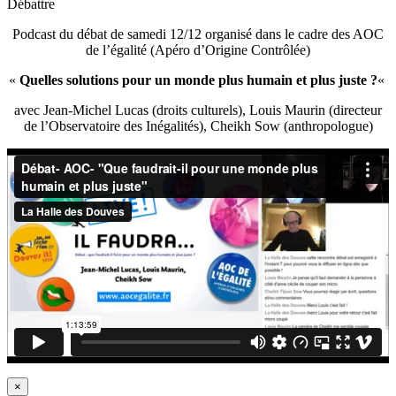
Débattre
Podcast du débat de samedi 12/12 organisé dans le cadre des AOC
de l’égalité (Apéro d’Origine Contrôlée)
«
Quelles solutions pour un monde plus humain et plus juste ?
«
avec Jean-Michel Lucas (droits culturels), Louis Maurin (directeur
de l’Observatoire des Inégalités), Cheikh Sow (anthropologue)
×