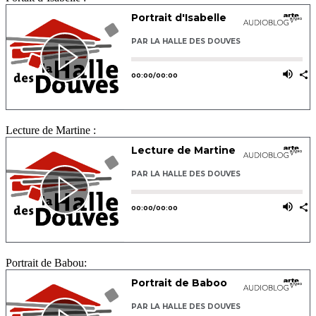
Lecture de Martine :
Portrait de Babou: