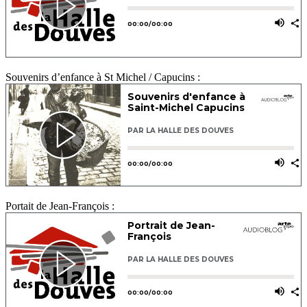
Souvenirs d’enfance à St Michel / Capucins :
Portait de Jean-François :