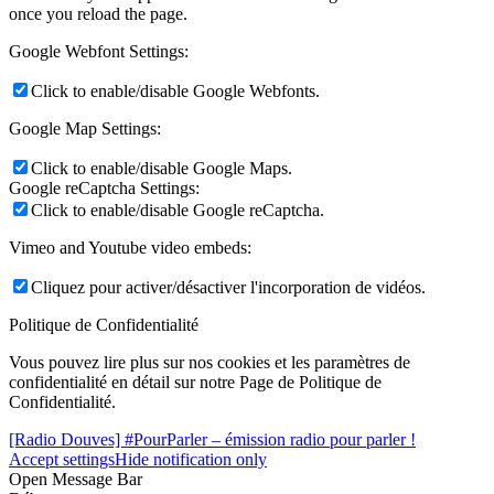
once you reload the page.
Google Webfont Settings:
Click to enable/disable Google Webfonts.
Google Map Settings:
Click to enable/disable Google Maps.
Google reCaptcha Settings:
Click to enable/disable Google reCaptcha.
Vimeo and Youtube video embeds:
Cliquez pour activer/désactiver l'incorporation de vidéos.
Politique de Confidentialité
Vous pouvez lire plus sur nos cookies et les paramètres de
confidentialité en détail sur notre Page de Politique de
Confidentialité.
[Radio Douves] #PourParler – émission radio pour parler !
Accept settings
Hide notification only
Open Message Bar