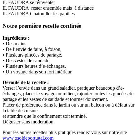
IL FAUDRA se réinventer
IL FAUDRA rester ensemble mais à distance
IL FAUDRA Chatouiller les papilles
Notre première recette confinée
Ingrédients :
• Des mains
• De l’envie de faire, à foison,
• Plusieurs pincées de partage,
• Des zestes de saudade,
• Plusieurs heures d’e-échanges,
• Un voyage dans son fort intérieur.
Déroulé de la recette :
Verser l’envie dans un grand saladier, pratiquer beaucoup d’e-
échanges, placer le voyage au milieu, rajouter toutes les pincées de
partage et les zestes de saudade et tourner doucement.
Placer de préférence dans le jardin ou sur un balcon ou à défaut sur
la table de cuisine
et attendre que le confinement soit terminé.
Déguster sans modération.
Pour les autres recettes plus pratiques rendez vous sur notre site
www.osoldeportugal.com