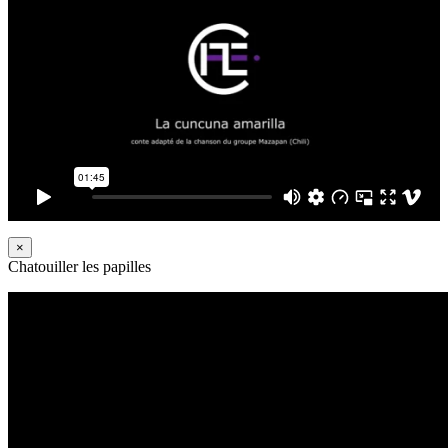
×
Chatouiller les papilles