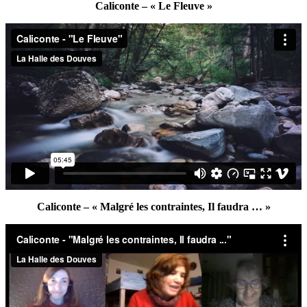
Caliconte – « Le Fleuve »
Caliconte – « Malgré les contraintes, Il faudra … »