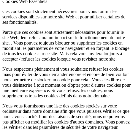
Cookies Web Essentiels
Ces cookies sont strictement nécessaires pour vous fournir les
services disponibles sur notre site Web et pour utiliser certaines de
ses fonctionnalités.
Parce que ces cookies sont strictement nécessaires pour fournir le
site Web, leur refus aura un impact sur le fonctionnement de notre
site. . Vous pouvez toujours bloquer ou supprimer les cookies en
modifiant les paramètres de votre navigateur et en forçant le blocage
de tous les cookies sur ce site. Mais cela vous invitera toujours à
accepter / refuser les cookies lorsque vous revisitez notre site.
Nous respectons pleinement si vous souhaitez refuser les cookies
mais pour éviter de vous demander encore et encore de bien vouloir
nous permettre de stocker un cookie pour cela . Vous êtes libre de
vous désinscrire à tout moment ou d'opter pour d'autres cookies pour
une meilleure expérience. Si vous refusez les cookies, nous
supprimerons tous les cookies définis dans notre domaine.
Nous vous fournissons une liste des cookies stockés sur votre
ordinateur dans notre domaine afin que vous puissiez vérifier ce que
nous avons stocké. Pour des raisons de sécurité, nous ne pouvons
pas afficher ou modifier les cookies d'autres domaines. Vous pouvez
les vérifier dans les paramètres de sécurité de votre navigateur.