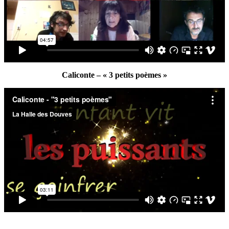
Caliconte – « 3 petits poèmes »