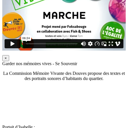
×
Garder nos mémoires vives - Se Souvenir
La Commission Mémoire Vivante des Douves propose des textes et
des portraits sonores d’habitants du quartier.
Portait d’Isabelle :