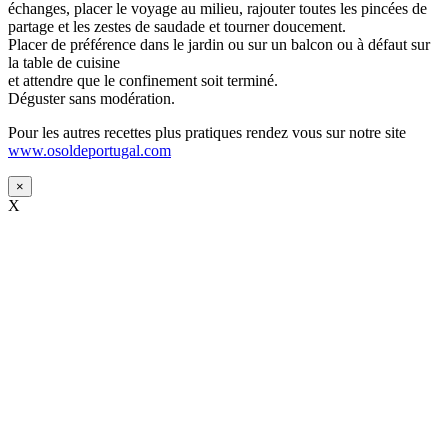
échanges, placer le voyage au milieu, rajouter toutes les pincées de
partage et les zestes de saudade et tourner doucement.
Placer de préférence dans le jardin ou sur un balcon ou à défaut sur
la table de cuisine
et attendre que le confinement soit terminé.
Déguster sans modération.
Pour les autres recettes plus pratiques rendez vous sur notre site
www.osoldeportugal.com
×
X