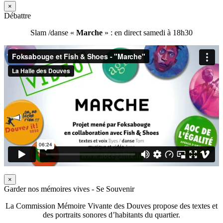
×
Débattre
Slam /danse «
Marche
» : en direct samedi à 18h30
×
Garder nos mémoires vives - Se Souvenir
La Commission Mémoire Vivante des Douves propose des textes et
des portraits sonores d’habitants du quartier.