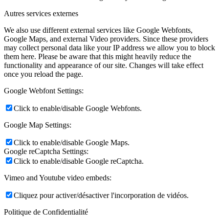
Autres services externes
We also use different external services like Google Webfonts,
Google Maps, and external Video providers. Since these providers
may collect personal data like your IP address we allow you to block
them here. Please be aware that this might heavily reduce the
functionality and appearance of our site. Changes will take effect
once you reload the page.
Google Webfont Settings:
Click to enable/disable Google Webfonts.
Google Map Settings:
Click to enable/disable Google Maps.
Google reCaptcha Settings:
Click to enable/disable Google reCaptcha.
Vimeo and Youtube video embeds:
Cliquez pour activer/désactiver l'incorporation de vidéos.
Politique de Confidentialité