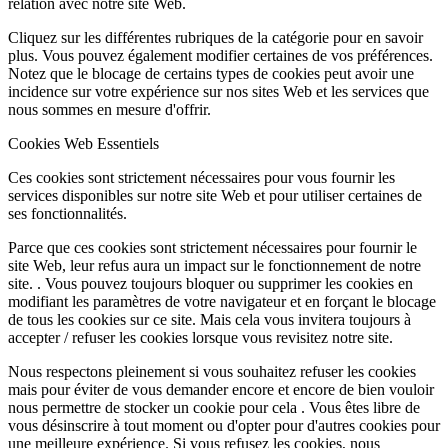
relation avec notre site Web.
Cliquez sur les différentes rubriques de la catégorie pour en savoir
plus. Vous pouvez également modifier certaines de vos préférences.
Notez que le blocage de certains types de cookies peut avoir une
incidence sur votre expérience sur nos sites Web et les services que
nous sommes en mesure d'offrir.
Cookies Web Essentiels
Ces cookies sont strictement nécessaires pour vous fournir les
services disponibles sur notre site Web et pour utiliser certaines de
ses fonctionnalités.
Parce que ces cookies sont strictement nécessaires pour fournir le
site Web, leur refus aura un impact sur le fonctionnement de notre
site. . Vous pouvez toujours bloquer ou supprimer les cookies en
modifiant les paramètres de votre navigateur et en forçant le blocage
de tous les cookies sur ce site. Mais cela vous invitera toujours à
accepter / refuser les cookies lorsque vous revisitez notre site.
Nous respectons pleinement si vous souhaitez refuser les cookies
mais pour éviter de vous demander encore et encore de bien vouloir
nous permettre de stocker un cookie pour cela . Vous êtes libre de
vous désinscrire à tout moment ou d'opter pour d'autres cookies pour
une meilleure expérience. Si vous refusez les cookies, nous