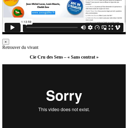
×
Retrouver du vivant
Cie Cru des Sens – « Sans contrat »