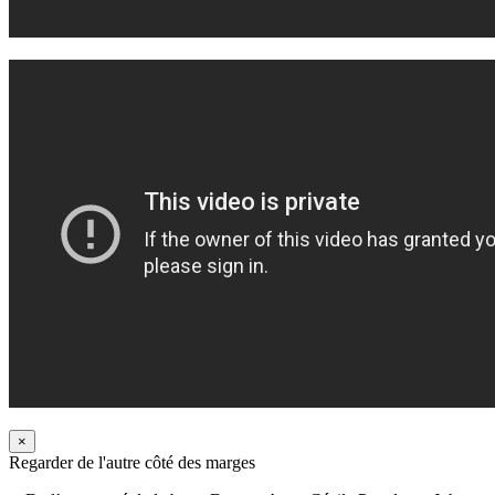
×
Regarder de l'autre côté des marges