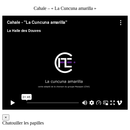
Cahale – « La Cuncuna amarilla »
×
Chatouiller les papilles