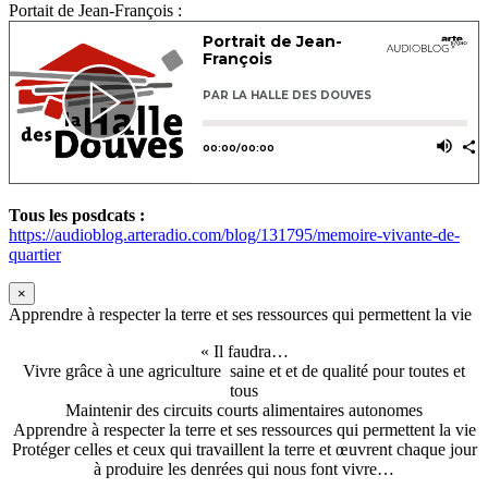
Portait de Jean-François :
Tous les posdcats :
https://audioblog.arteradio.com/blog/131795/memoire-vivante-de-
quartier
×
Apprendre à respecter la terre et ses ressources qui permettent la vie
« Il faudra…
Vivre grâce à une agriculture saine et et de qualité pour toutes et
tous
Maintenir des circuits courts alimentaires autonomes
Apprendre à respecter la terre et ses ressources qui permettent la vie
Protéger celles et ceux qui travaillent la terre et œuvrent chaque jour
à produire les denrées qui nous font vivre…