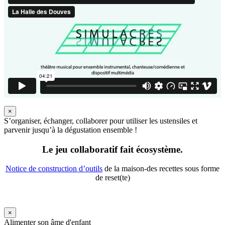
×
S’organiser, échanger, collaborer pour utiliser les ustensiles et
parvenir jusqu’à la dégustation ensemble !
Le jeu collaboratif fait écosystème.
Notice de construction d’outils
de la maison-des recettes sous forme
de reset(te)
×
Alimenter son âme d'enfant