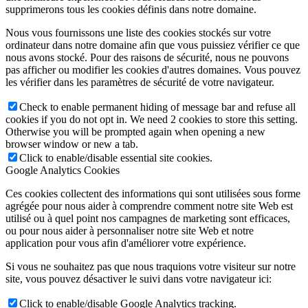
supprimerons tous les cookies définis dans notre domaine.
Nous vous fournissons une liste des cookies stockés sur votre
ordinateur dans notre domaine afin que vous puissiez vérifier ce que
nous avons stocké. Pour des raisons de sécurité, nous ne pouvons
pas afficher ou modifier les cookies d'autres domaines. Vous pouvez
les vérifier dans les paramètres de sécurité de votre navigateur.
Check to enable permanent hiding of message bar and refuse all
cookies if you do not opt in. We need 2 cookies to store this setting.
Otherwise you will be prompted again when opening a new
browser window or new a tab.
Click to enable/disable essential site cookies.
Google Analytics Cookies
Ces cookies collectent des informations qui sont utilisées sous forme
agrégée pour nous aider à comprendre comment notre site Web est
utilisé ou à quel point nos campagnes de marketing sont efficaces,
ou pour nous aider à personnaliser notre site Web et notre
application pour vous afin d'améliorer votre expérience.
Si vous ne souhaitez pas que nous traquions votre visiteur sur notre
site, vous pouvez désactiver le suivi dans votre navigateur ici:
Click to enable/disable Google Analytics tracking.