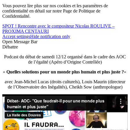
Vous pouvez lire plus sur nos cookies et les paramètres de
confidentialité en détail sur notre Page de Politique de
Confidentialité.
SPOT ! Rencontre avec le compositeur Nicolas ROULIVE –
PROXIMA CENTAURI
Accept settings
Hide notification only
Open Message Bar
Débattre
Podcast du débat de samedi 12/12 organisé dans le cadre des AOC
de l’égalité (Apéro d’Origine Contrôlée)
«
Quelles solutions pour un monde plus humain et plus juste ?
«
avec Jean-Michel Lucas (droits culturels), Louis Maurin (directeur
de l’Observatoire des Inégalités), Cheikh Sow (anthropologue)