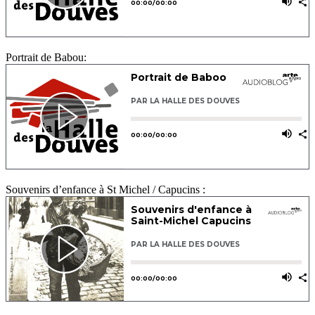
Portrait de Babou:
Souvenirs d’enfance à St Michel / Capucins :