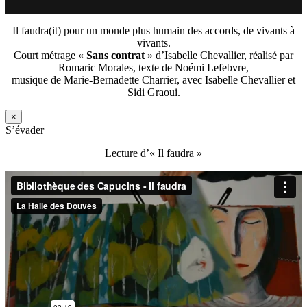
Il faudra(it) pour un monde plus humain des accords, de vivants à
vivants.
Court métrage «
Sans contrat
» d’Isabelle Chevallier, réalisé par
Romaric Morales, texte de Noémi Lefebvre,
musique de Marie-Bernadette Charrier, avec Isabelle Chevallier et
Sidi Graoui.
×
S’évader
Lecture d’« Il faudra »