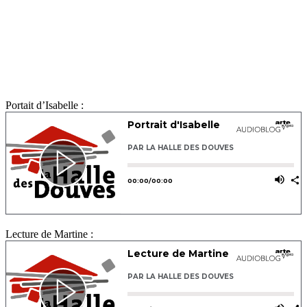
Portait d’Isabelle :
Lecture de Martine :