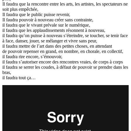
Il faudra que la rencontre entre les arts, les artistes, les spectateurs ne
soit plus empêchée,
Il faudra que le public puisse revenir,
Il faudra pouvoir à nouveau créer sans contrainte,
il faudra que le vivant prévale sur le numérique,
il faudra que les applaudissements résonnent à nouveau,
il faudra qu’on puisse à nouveau s’étreindre, se toucher, se tenir face
à face, danser, jouer, se mélanger et vivre sans peur,
il faudra mettre de l’art dans des petites choses, en attendant
de pouvoir repenser en grand, en nombre, en chorale, en collectif,
il faudra rire encore, s’émouvoir,
il faudra s’autoriser encore des rencontres vraies, de corps à corps
il faudra se serrer les coudes, à défaut de pouvoir se prendre dans les
bras,
il faudra tout ça…