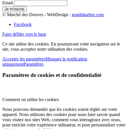
Email
© Marché des Douves - WebDesign :
graphikarbre.com
Facebook
Faire défiler vers le haut
Ce site utilise des cookies. En poursuivant votre navigation sur le
site, vous acceptez notre utilisation des cookies.
Accepter les paramètres
Masquer la notification
uniquement
Paramètres
Paramètres de cookies et de confidentialité
Comment on utilise les cookies
Nous pouvons demander que les cookies soient réglés sur votre
appareil. Nous utilisons des cookies pour nous faire savoir quand
vous visitez nos sites Web, comment vous interagissez avec nous,
pour enrichir votre expérience utilisateur, et pour personnaliser votre