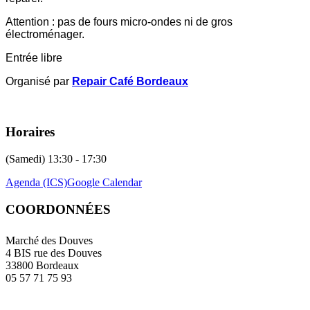
Attention : pas de fours micro-ondes ni de gros
électroménager.
Entrée libre
Organisé par
Repair Café Bordeaux
Horaires
(Samedi) 13:30 - 17:30
Agenda (ICS)
Google Calendar
COORDONNÉES
Marché des Douves
4 BIS rue des Douves
33800 Bordeaux
05 57 71 75 93