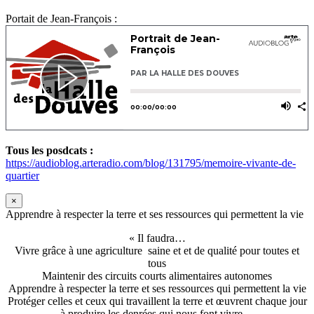
Portait de Jean-François :
Tous les posdcats :
https://audioblog.arteradio.com/blog/131795/memoire-vivante-de-
quartier
×
Apprendre à respecter la terre et ses ressources qui permettent la vie
« Il faudra…
Vivre grâce à une agriculture saine et et de qualité pour toutes et
tous
Maintenir des circuits courts alimentaires autonomes
Apprendre à respecter la terre et ses ressources qui permettent la vie
Protéger celles et ceux qui travaillent la terre et œuvrent chaque jour
à produire les denrées qui nous font vivre…