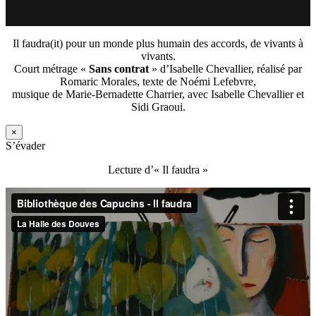
Il faudra(it) pour un monde plus humain des accords, de vivants à
vivants.
Court métrage «
Sans contrat
» d’Isabelle Chevallier, réalisé par
Romaric Morales, texte de Noémi Lefebvre,
musique de Marie-Bernadette Charrier, avec Isabelle Chevallier et
Sidi Graoui.
×
S’évader
Lecture d’« Il faudra »