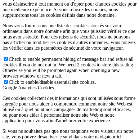
vous désinscrire à tout moment ou d'opter pour d'autres cookies pour
une meilleure expérience. Si vous refusez les cookies, nous
supprimerons tous les cookies définis dans notre domaine.
Nous vous fournissons une liste des cookies stockés sur votre
ordinateur dans notre domaine afin que vous puissiez vérifier ce que
nous avons stocké. Pour des raisons de sécurité, nous ne pouvons
pas afficher ou modifier les cookies d'autres domaines. Vous pouvez
les vérifier dans les paramètres de sécurité de votre navigateur.
Check to enable permanent hiding of message bar and refuse all
cookies if you do not opt in. We need 2 cookies to store this setting.
Otherwise you will be prompted again when opening a new
browser window or new a tab.
Click to enable/disable essential site cookies.
Google Analytics Cookies
Ces cookies collectent des informations qui sont utilisées sous forme
agrégée pour nous aider à comprendre comment notre site Web est
utilisé ou à quel point nos campagnes de marketing sont efficaces,
ou pour nous aider à personnaliser notre site Web et notre
application pour vous afin d'améliorer votre expérience.
Si vous ne souhaitez pas que nous traquions votre visiteur sur notre
site, vous pouvez désactiver le suivi dans votre navigateur ici: