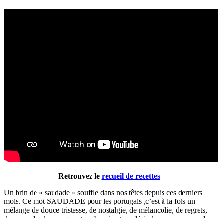
Retrouvez le
recueil de recettes
Un brin de « saudade » souffle dans nos têtes depuis ces derniers
mois. Ce mot SAUDADE pour les portugais ,c’est à la fois un
mélange de douce tristesse, de nostalgie, de mélancolie, de regrets,