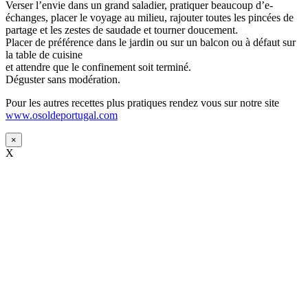
Verser l’envie dans un grand saladier, pratiquer beaucoup d’e-
échanges, placer le voyage au milieu, rajouter toutes les pincées de
partage et les zestes de saudade et tourner doucement.
Placer de préférence dans le jardin ou sur un balcon ou à défaut sur
la table de cuisine
et attendre que le confinement soit terminé.
Déguster sans modération.
Pour les autres recettes plus pratiques rendez vous sur notre site
www.osoldeportugal.com
×
X