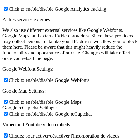
Click to enable/disable Google Analytics tracking.
Autres services externes
We also use different external services like Google Webfonts,
Google Maps, and external Video providers. Since these providers
may collect personal data like your IP address we allow you to block
them here. Please be aware that this might heavily reduce the
functionality and appearance of our site. Changes will take effect
once you reload the page.
Google Webfont Settings:
Click to enable/disable Google Webfonts.
Google Map Settings:
Click to enable/disable Google Maps.
Google reCaptcha Settings:
Click to enable/disable Google reCaptcha.
Vimeo and Youtube video embeds:
Cliquez pour activer/désactiver l'incorporation de vidéos.