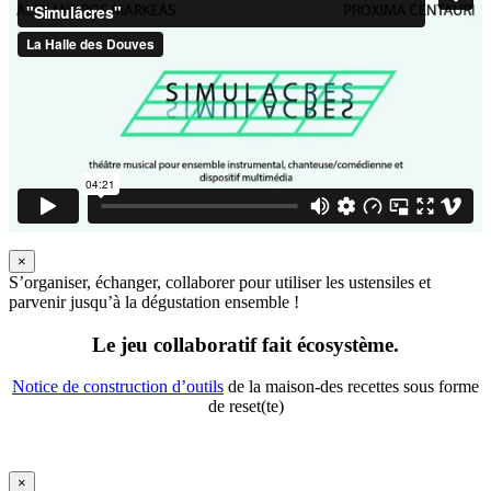
×
S’organiser, échanger, collaborer pour utiliser les ustensiles et
parvenir jusqu’à la dégustation ensemble !
Le jeu collaboratif fait écosystème.
Notice de construction d’outils
de la maison-des recettes sous forme
de reset(te)
×