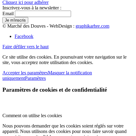
Cliquez ici pour adhérer
Inscrivez-vous à la newsletter :
Email
© Marché des Douves - WebDesign :
graphikarbre.com
Facebook
Faire défiler vers le haut
Ce site utilise des cookies. En poursuivant votre navigation sur le
site, vous acceptez notre utilisation des cookies.
Accepter les paramètres
Masquer la notification
uniquement
Paramètres
Paramètres de cookies et de confidentialité
Comment on utilise les cookies
Nous pouvons demander que les cookies soient réglés sur votre
appareil. Nous utilisons des cookies pour nous faire savoir quand