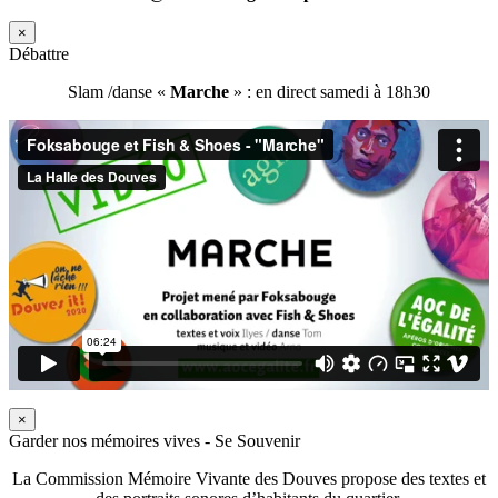
×
Débattre
Slam /danse «
Marche
» : en direct samedi à 18h30
×
Garder nos mémoires vives - Se Souvenir
La Commission Mémoire Vivante des Douves propose des textes et