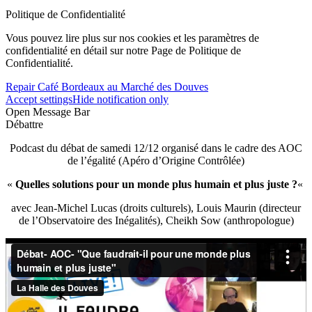
Politique de Confidentialité
Vous pouvez lire plus sur nos cookies et les paramètres de
confidentialité en détail sur notre Page de Politique de
Confidentialité.
Repair Café Bordeaux au Marché des Douves
Accept settings
Hide notification only
Open Message Bar
Débattre
Podcast du débat de samedi 12/12 organisé dans le cadre des AOC
de l’égalité (Apéro d’Origine Contrôlée)
«
Quelles solutions pour un monde plus humain et plus juste ?
«
avec Jean-Michel Lucas (droits culturels), Louis Maurin (directeur
de l’Observatoire des Inégalités), Cheikh Sow (anthropologue)