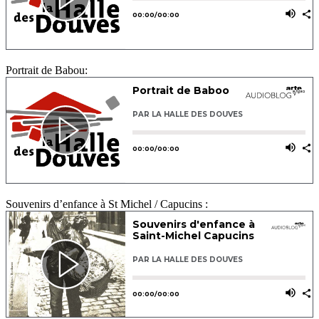
Portrait de Babou:
Souvenirs d’enfance à St Michel / Capucins :