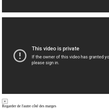
×
Regarder de l'autre côté des marges