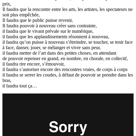
prix,
Il faudra que la rencontre entre les arts, les artistes, les spectateurs ne
soit plus empêchée,
Il faudra que le public puisse revenir,
Il faudra pouvoir à nouveau créer sans contrainte,
il faudra que le vivant prévale sur le numérique,
il faudra que les applaudissements résonnent à nouveau,
il faudra qu’on puisse à nouveau s’étreindre, se toucher, se tenir face
à face, danser, jouer, se mélanger et vivre sans peur,
il faudra mettre de l’art dans des petites choses, en attendant
de pouvoir repenser en grand, en nombre, en chorale, en collectif,
il faudra rire encore, s’émouvoir,
il faudra s’autoriser encore des rencontres vraies, de corps à corps
il faudra se serrer les coudes, à défaut de pouvoir se prendre dans les
bras,
il faudra tout ça…