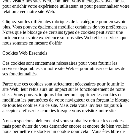
vous visitez nos sites Web, comment vous interagissez avec nous,
pour enrichir votre expérience utilisateur, et pour personnaliser votre
relation avec notre site Web.
Cliquez sur les différentes rubriques de la catégorie pour en savoir
plus. Vous pouvez également modifier certaines de vos préférences.
Notez que le blocage de certains types de cookies peut avoir une
incidence sur votre expérience sur nos sites Web et les services que
nous sommes en mesure d'offrir.
Cookies Web Essentiels
Ces cookies sont strictement nécessaires pour vous fournir les
services disponibles sur notre site Web et pour utiliser certaines de
ses fonctionnalités.
Parce que ces cookies sont strictement nécessaires pour fournir le
site Web, leur refus aura un impact sur le fonctionnement de notre
site. . Vous pouvez toujours bloquer ou supprimer les cookies en
modifiant les paramètres de votre navigateur et en forçant le blocage
de tous les cookies sur ce site. Mais cela vous invitera toujours à
accepter / refuser les cookies lorsque vous revisitez notre site.
Nous respectons pleinement si vous souhaitez refuser les cookies
mais pour éviter de vous demander encore et encore de bien vouloir
nous permettre de stocker un cookie pour cela . Vous êtes libre de