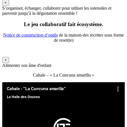
×
S’organiser, échanger, collaborer pour utiliser les ustensiles et
parvenir jusqu’à la dégustation ensemble !
Le jeu collaboratif fait écosystème.
Notice de construction d’outils
de la maison-des recettes sous forme
de reset(te)
×
Alimenter son âme d'enfant
Cahale – « La Cuncuna amarilla »