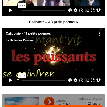
Caliconte – « 3 petits poèmes »