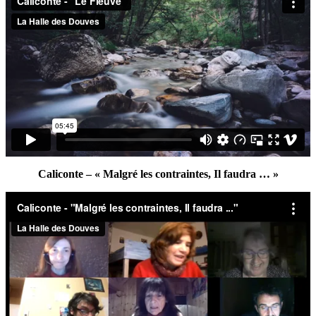
Caliconte – « Malgré les contraintes, Il faudra … »