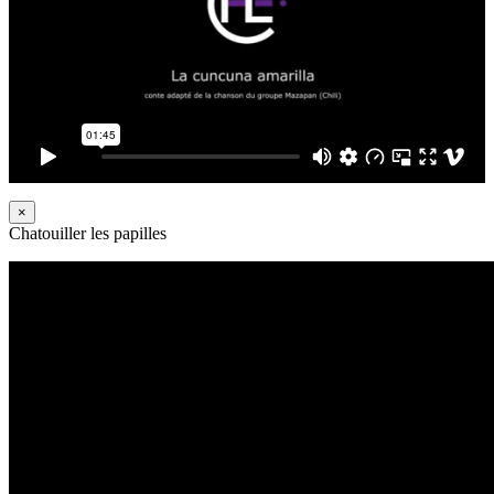
×
Chatouiller les papilles