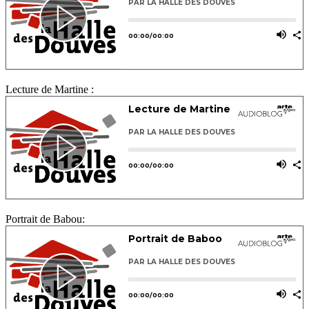
Lecture de Martine :
Portrait de Babou: