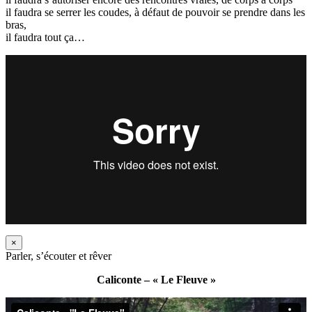
il faudra se serrer les coudes, à défaut de pouvoir se prendre dans les
bras,
il faudra tout ça…
×
Parler, s’écouter et rêver
Caliconte – « Le Fleuve »