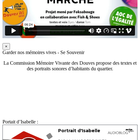
×
Garder nos mémoires vives - Se Souvenir
La Commission Mémoire Vivante des Douves propose des textes et
des portraits sonores d’habitants du quartier.
Portait d’Isabelle :