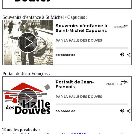
Souvenirs d’enfance à St Michel / Capucins :
Portait de Jean-François :
Tous les posdcats :