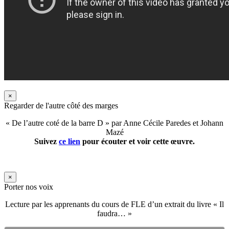
×
Regarder de l'autre côté des marges
« De l’autre coté de la barre D » par Anne Cécile Paredes et Johann
Mazé
Suivez
ce lien
pour écouter et voir cette œuvre.
×
Porter nos voix
Lecture par les apprenants du cours de FLE d’un extrait du livre « Il
faudra… »