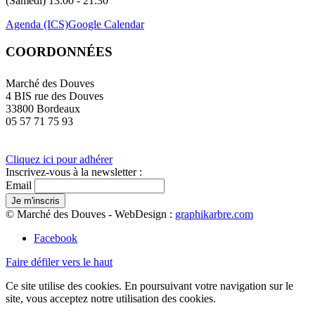
(Samedi) 13:00 - 21:30
Agenda (ICS)
Google Calendar
COORDONNÉES
Marché des Douves
4 BIS rue des Douves
33800 Bordeaux
05 57 71 75 93
Cliquez ici pour adhérer
Inscrivez-vous à la newsletter :
Email
© Marché des Douves - WebDesign :
graphikarbre.com
Facebook
Faire défiler vers le haut
Ce site utilise des cookies. En poursuivant votre navigation sur le
site, vous acceptez notre utilisation des cookies.