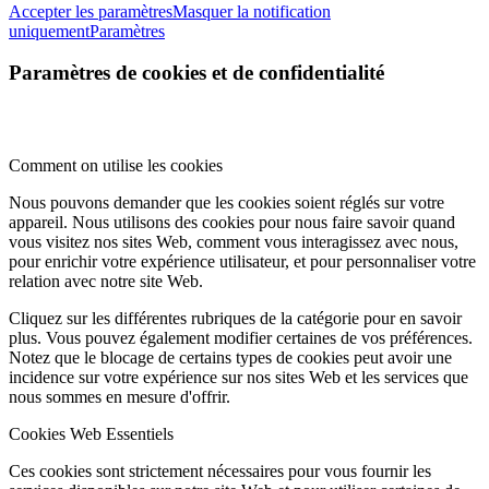
Accepter les paramètres
Masquer la notification
uniquement
Paramètres
Paramètres de cookies et de confidentialité
Comment on utilise les cookies
Nous pouvons demander que les cookies soient réglés sur votre
appareil. Nous utilisons des cookies pour nous faire savoir quand
vous visitez nos sites Web, comment vous interagissez avec nous,
pour enrichir votre expérience utilisateur, et pour personnaliser votre
relation avec notre site Web.
Cliquez sur les différentes rubriques de la catégorie pour en savoir
plus. Vous pouvez également modifier certaines de vos préférences.
Notez que le blocage de certains types de cookies peut avoir une
incidence sur votre expérience sur nos sites Web et les services que
nous sommes en mesure d'offrir.
Cookies Web Essentiels
Ces cookies sont strictement nécessaires pour vous fournir les