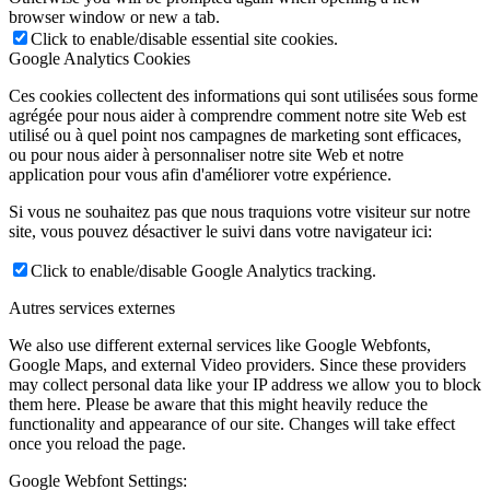
browser window or new a tab.
Click to enable/disable essential site cookies.
Google Analytics Cookies
Ces cookies collectent des informations qui sont utilisées sous forme
agrégée pour nous aider à comprendre comment notre site Web est
utilisé ou à quel point nos campagnes de marketing sont efficaces,
ou pour nous aider à personnaliser notre site Web et notre
application pour vous afin d'améliorer votre expérience.
Si vous ne souhaitez pas que nous traquions votre visiteur sur notre
site, vous pouvez désactiver le suivi dans votre navigateur ici:
Click to enable/disable Google Analytics tracking.
Autres services externes
We also use different external services like Google Webfonts,
Google Maps, and external Video providers. Since these providers
may collect personal data like your IP address we allow you to block
them here. Please be aware that this might heavily reduce the
functionality and appearance of our site. Changes will take effect
once you reload the page.
Google Webfont Settings: