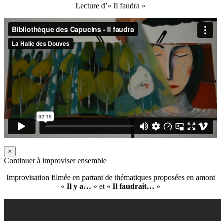
Lecture d’« Il faudra »
×
Continuer à improviser ensemble
Improvisation filmée en partant de thématiques proposées en amont
«
Il y a…
» et «
Il faudrait…
»