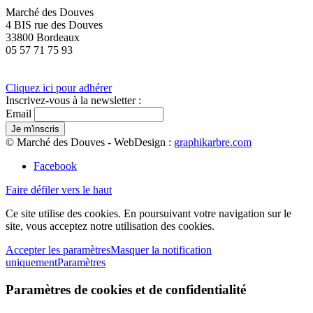
Marché des Douves
4 BIS rue des Douves
33800 Bordeaux
05 57 71 75 93
Cliquez ici pour adhérer
Inscrivez-vous à la newsletter :
Email
© Marché des Douves - WebDesign :
graphikarbre.com
Facebook
Faire défiler vers le haut
Ce site utilise des cookies. En poursuivant votre navigation sur le
site, vous acceptez notre utilisation des cookies.
Accepter les paramètres
Masquer la notification
uniquement
Paramètres
Paramètres de cookies et de confidentialité