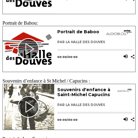
Portrait de Babou:
Souvenirs d’enfance à St Michel / Capucins :