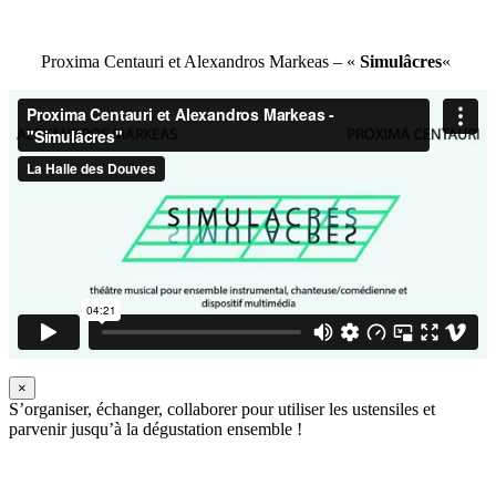
Proxima Centauri et Alexandros Markeas – «
Simulâcres
«
×
S’organiser, échanger, collaborer pour utiliser les ustensiles et
parvenir jusqu’à la dégustation ensemble !