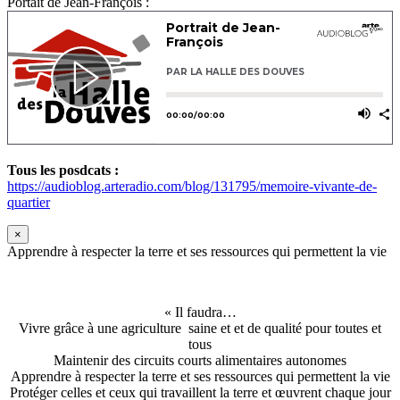
Portait de Jean-François :
Tous les posdcats :
https://audioblog.arteradio.com/blog/131795/memoire-vivante-de-
quartier
×
Apprendre à respecter la terre et ses ressources qui permettent la vie
« Il faudra…
Vivre grâce à une agriculture saine et et de qualité pour toutes et
tous
Maintenir des circuits courts alimentaires autonomes
Apprendre à respecter la terre et ses ressources qui permettent la vie
Protéger celles et ceux qui travaillent la terre et œuvrent chaque jour