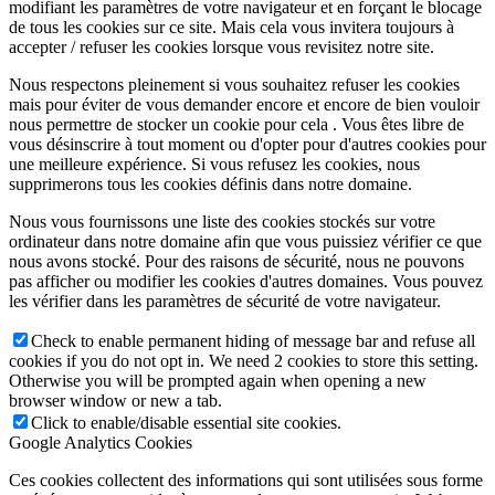
modifiant les paramètres de votre navigateur et en forçant le blocage
de tous les cookies sur ce site. Mais cela vous invitera toujours à
accepter / refuser les cookies lorsque vous revisitez notre site.
Nous respectons pleinement si vous souhaitez refuser les cookies
mais pour éviter de vous demander encore et encore de bien vouloir
nous permettre de stocker un cookie pour cela . Vous êtes libre de
vous désinscrire à tout moment ou d'opter pour d'autres cookies pour
une meilleure expérience. Si vous refusez les cookies, nous
supprimerons tous les cookies définis dans notre domaine.
Nous vous fournissons une liste des cookies stockés sur votre
ordinateur dans notre domaine afin que vous puissiez vérifier ce que
nous avons stocké. Pour des raisons de sécurité, nous ne pouvons
pas afficher ou modifier les cookies d'autres domaines. Vous pouvez
les vérifier dans les paramètres de sécurité de votre navigateur.
Check to enable permanent hiding of message bar and refuse all
cookies if you do not opt in. We need 2 cookies to store this setting.
Otherwise you will be prompted again when opening a new
browser window or new a tab.
Click to enable/disable essential site cookies.
Google Analytics Cookies
Ces cookies collectent des informations qui sont utilisées sous forme