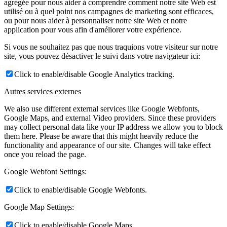
agrégée pour nous aider à comprendre comment notre site Web est
utilisé ou à quel point nos campagnes de marketing sont efficaces,
ou pour nous aider à personnaliser notre site Web et notre
application pour vous afin d'améliorer votre expérience.
Si vous ne souhaitez pas que nous traquions votre visiteur sur notre
site, vous pouvez désactiver le suivi dans votre navigateur ici:
Click to enable/disable Google Analytics tracking.
Autres services externes
We also use different external services like Google Webfonts,
Google Maps, and external Video providers. Since these providers
may collect personal data like your IP address we allow you to block
them here. Please be aware that this might heavily reduce the
functionality and appearance of our site. Changes will take effect
once you reload the page.
Google Webfont Settings:
Click to enable/disable Google Webfonts.
Google Map Settings:
Click to enable/disable Google Maps.