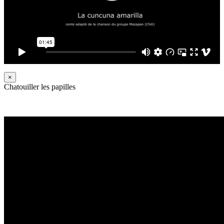
×
Chatouiller les papilles