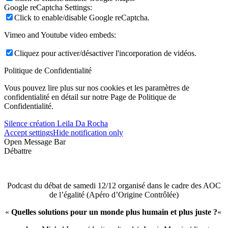
Google reCaptcha Settings:
Click to enable/disable Google reCaptcha.
Vimeo and Youtube video embeds:
Cliquez pour activer/désactiver l'incorporation de vidéos.
Politique de Confidentialité
Vous pouvez lire plus sur nos cookies et les paramètres de
confidentialité en détail sur notre Page de Politique de
Confidentialité.
Silence création Leila Da Rocha
Accept settings
Hide notification only
Open Message Bar
Débattre
Podcast du débat de samedi 12/12 organisé dans le cadre des AOC
de l’égalité (Apéro d’Origine Contrôlée)
«
Quelles solutions pour un monde plus humain et plus juste ?
«