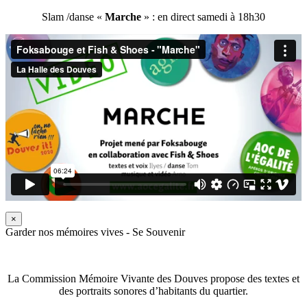
Slam /danse «
Marche
» : en direct samedi à 18h30
×
Garder nos mémoires vives - Se Souvenir
La Commission Mémoire Vivante des Douves propose des textes et
des portraits sonores d’habitants du quartier.