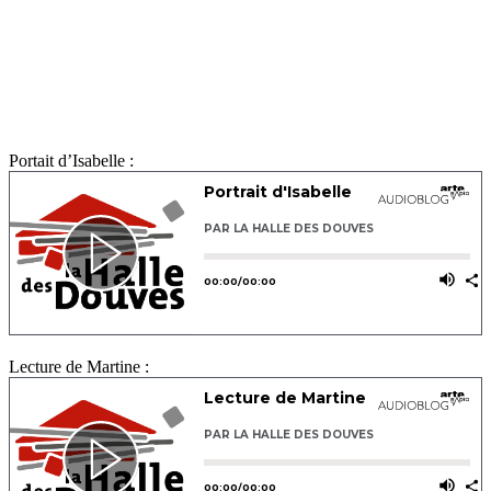
Portait d’Isabelle :
Lecture de Martine :