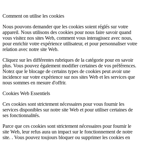
Comment on utilise les cookies
Nous pouvons demander que les cookies soient réglés sur votre
appareil. Nous utilisons des cookies pour nous faire savoir quand
vous visitez nos sites Web, comment vous interagissez avec nous,
pour enrichir votre expérience utilisateur, et pour personnaliser votre
relation avec notre site Web.
Cliquez sur les différentes rubriques de la catégorie pour en savoir
plus. Vous pouvez également modifier certaines de vos préférences.
Notez que le blocage de certains types de cookies peut avoir une
incidence sur votre expérience sur nos sites Web et les services que
nous sommes en mesure d'offrir.
Cookies Web Essentiels
Ces cookies sont strictement nécessaires pour vous fournir les
services disponibles sur notre site Web et pour utiliser certaines de
ses fonctionnalités.
Parce que ces cookies sont strictement nécessaires pour fournir le
site Web, leur refus aura un impact sur le fonctionnement de notre
site. . Vous pouvez toujours bloquer ou supprimer les cookies en