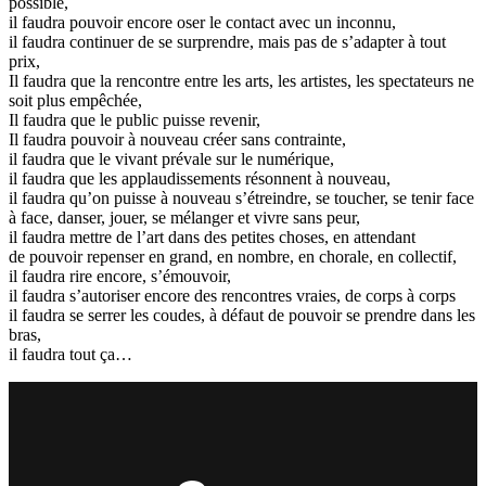
possible,
il faudra pouvoir encore oser le contact avec un inconnu,
il faudra continuer de se surprendre, mais pas de s’adapter à tout
prix,
Il faudra que la rencontre entre les arts, les artistes, les spectateurs ne
soit plus empêchée,
Il faudra que le public puisse revenir,
Il faudra pouvoir à nouveau créer sans contrainte,
il faudra que le vivant prévale sur le numérique,
il faudra que les applaudissements résonnent à nouveau,
il faudra qu’on puisse à nouveau s’étreindre, se toucher, se tenir face
à face, danser, jouer, se mélanger et vivre sans peur,
il faudra mettre de l’art dans des petites choses, en attendant
de pouvoir repenser en grand, en nombre, en chorale, en collectif,
il faudra rire encore, s’émouvoir,
il faudra s’autoriser encore des rencontres vraies, de corps à corps
il faudra se serrer les coudes, à défaut de pouvoir se prendre dans les
bras,
il faudra tout ça…