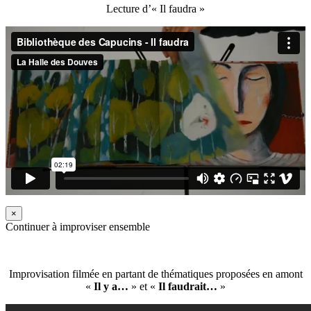
Lecture d’« Il faudra »
×
Continuer à improviser ensemble
Improvisation filmée en partant de thématiques proposées en amont
«
Il y a…
» et «
Il faudrait…
»