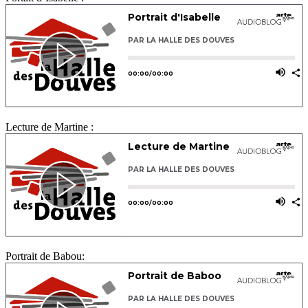
Lecture de Martine :
Portrait de Babou: