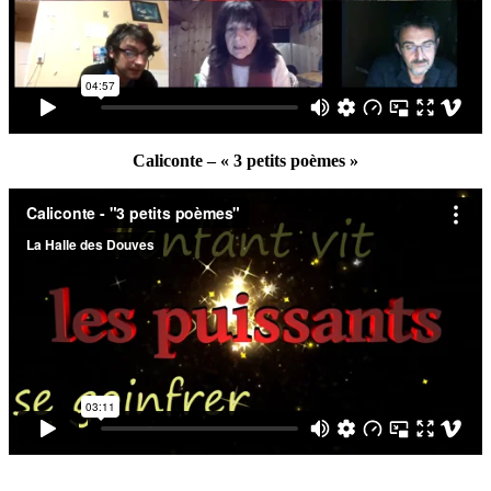
Caliconte – « 3 petits poèmes »