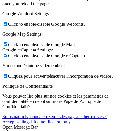
once you reload the page.
Google Webfont Settings:
Click to enable/disable Google Webfonts.
Google Map Settings:
Click to enable/disable Google Maps.
Google reCaptcha Settings:
Click to enable/disable Google reCaptcha.
Vimeo and Youtube video embeds:
Cliquez pour activer/désactiver l'incorporation de vidéos.
Politique de Confidentialité
Vous pouvez lire plus sur nos cookies et les paramètres de
confidentialité en détail sur notre Page de Politique de
Confidentialité.
Soins naturels, connaissez-vous les paysans herboristes ?
Accept settings
Hide notification only
Open Message Bar