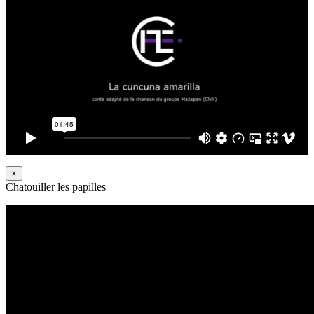
×
Chatouiller les papilles