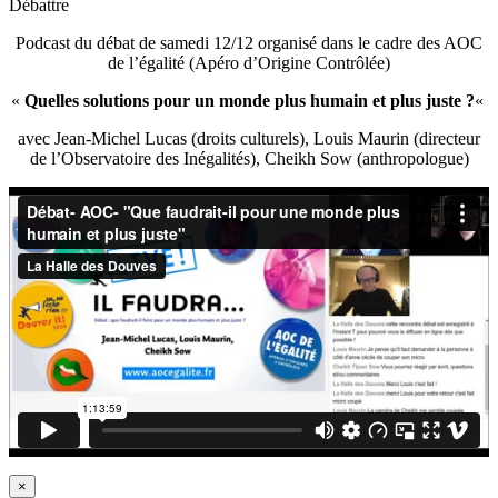
Débattre
Podcast du débat de samedi 12/12 organisé dans le cadre des AOC
de l’égalité (Apéro d’Origine Contrôlée)
«
Quelles solutions pour un monde plus humain et plus juste ?
«
avec Jean-Michel Lucas (droits culturels), Louis Maurin (directeur
de l’Observatoire des Inégalités), Cheikh Sow (anthropologue)
×