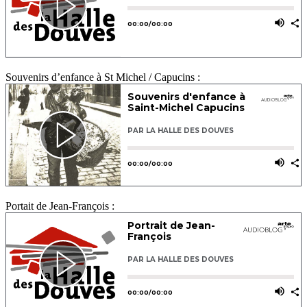
Souvenirs d’enfance à St Michel / Capucins :
Portait de Jean-François :