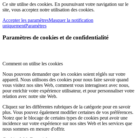
Ce site utilise des cookies. En poursuivant votre navigation sur le
site, vous acceptez notre utilisation des cookies.
Accepter les paramètres
Masquer la notification
uniquement
Paramètres
Paramètres de cookies et de confidentialité
Comment on utilise les cookies
Nous pouvons demander que les cookies soient réglés sur votre
appareil. Nous utilisons des cookies pour nous faire savoir quand
vous visitez nos sites Web, comment vous interagissez avec nous,
pour enrichir votre expérience utilisateur, et pour personnaliser votre
relation avec notre site Web.
Cliquez sur les différentes rubriques de la catégorie pour en savoir
plus. Vous pouvez également modifier certaines de vos préférences.
Notez que le blocage de certains types de cookies peut avoir une
incidence sur votre expérience sur nos sites Web et les services que
nous sommes en mesure d'offrir.