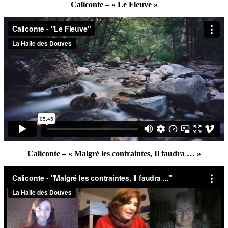
Caliconte – « Le Fleuve »
Caliconte – « Malgré les contraintes, Il faudra … »