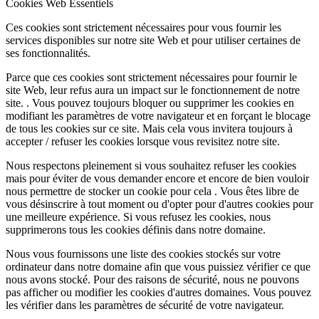
Cookies Web Essentiels
Ces cookies sont strictement nécessaires pour vous fournir les
services disponibles sur notre site Web et pour utiliser certaines de
ses fonctionnalités.
Parce que ces cookies sont strictement nécessaires pour fournir le
site Web, leur refus aura un impact sur le fonctionnement de notre
site. . Vous pouvez toujours bloquer ou supprimer les cookies en
modifiant les paramètres de votre navigateur et en forçant le blocage
de tous les cookies sur ce site. Mais cela vous invitera toujours à
accepter / refuser les cookies lorsque vous revisitez notre site.
Nous respectons pleinement si vous souhaitez refuser les cookies
mais pour éviter de vous demander encore et encore de bien vouloir
nous permettre de stocker un cookie pour cela . Vous êtes libre de
vous désinscrire à tout moment ou d'opter pour d'autres cookies pour
une meilleure expérience. Si vous refusez les cookies, nous
supprimerons tous les cookies définis dans notre domaine.
Nous vous fournissons une liste des cookies stockés sur votre
ordinateur dans notre domaine afin que vous puissiez vérifier ce que
nous avons stocké. Pour des raisons de sécurité, nous ne pouvons
pas afficher ou modifier les cookies d'autres domaines. Vous pouvez
les vérifier dans les paramètres de sécurité de votre navigateur.