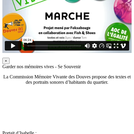
×
Garder nos mémoires vives - Se Souvenir
La Commission Mémoire Vivante des Douves propose des textes et
des portraits sonores d’habitants du quartier.
Portait d’Isabelle :