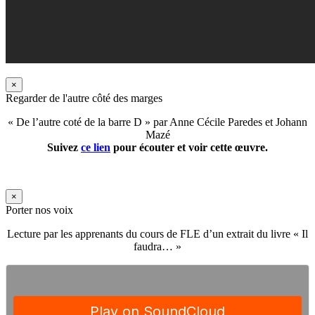
×
Regarder de l'autre côté des marges
« De l’autre coté de la barre D » par Anne Cécile Paredes et Johann
Mazé
Suivez
ce lien
pour écouter et voir cette œuvre.
×
Porter nos voix
Lecture par les apprenants du cours de FLE d’un extrait du livre « Il
faudra… »