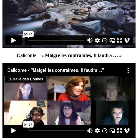
Caliconte – « Malgré les contraintes, Il faudra … »