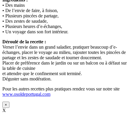
• Des mains
• De l’envie de faire, à foison,
• Plusieurs pincées de partage,
• Des zestes de saudade,
• Plusieurs heures d’e-échanges,
• Un voyage dans son fort intérieur.
Déroulé de la recette :
Verser l’envie dans un grand saladier, pratiquer beaucoup d’e-
échanges, placer le voyage au milieu, rajouter toutes les pincées de
partage et les zestes de saudade et tourner doucement.
Placer de préférence dans le jardin ou sur un balcon ou à défaut sur
la table de cuisine
et attendre que le confinement soit terminé.
Déguster sans modération.
Pour les autres recettes plus pratiques rendez vous sur notre site
www.osoldeportugal.com
×
X