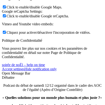
Click to enable/disable Google Maps.
Google reCaptcha Settings:
Click to enable/disable Google reCaptcha.
Vimeo and Youtube video embeds:
Cliquez pour activer/désactiver l'incorporation de vidéos.
Politique de Confidentialité
Vous pouvez lire plus sur nos cookies et les paramètres de
confidentialité en détail sur notre Page de Politique de
Confidentialité.
soirée de noËl – help on time
Accept settings
Hide notification only
Open Message Bar
Débattre
Podcast du débat de samedi 12/12 organisé dans le cadre des AOC
de l’égalité (Apéro d’Origine Contrôlée)
«
Quelles solutions pour un monde plus humain et plus juste ?
«