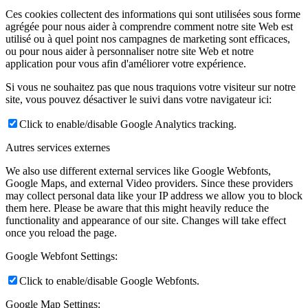
Ces cookies collectent des informations qui sont utilisées sous forme
agrégée pour nous aider à comprendre comment notre site Web est
utilisé ou à quel point nos campagnes de marketing sont efficaces,
ou pour nous aider à personnaliser notre site Web et notre
application pour vous afin d'améliorer votre expérience.
Si vous ne souhaitez pas que nous traquions votre visiteur sur notre
site, vous pouvez désactiver le suivi dans votre navigateur ici:
Click to enable/disable Google Analytics tracking.
Autres services externes
We also use different external services like Google Webfonts,
Google Maps, and external Video providers. Since these providers
may collect personal data like your IP address we allow you to block
them here. Please be aware that this might heavily reduce the
functionality and appearance of our site. Changes will take effect
once you reload the page.
Google Webfont Settings:
Click to enable/disable Google Webfonts.
Google Map Settings: