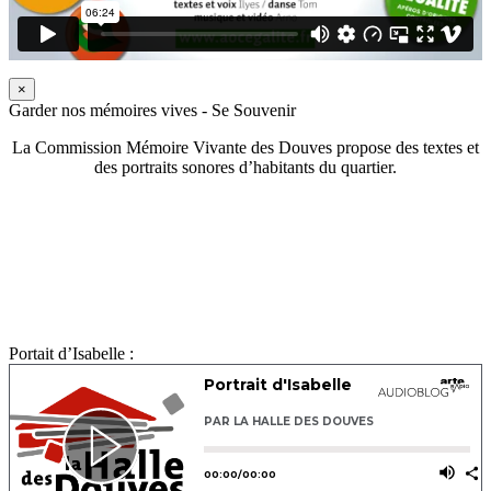
×
Garder nos mémoires vives - Se Souvenir
La Commission Mémoire Vivante des Douves propose des textes et
des portraits sonores d’habitants du quartier.
Portait d’Isabelle :