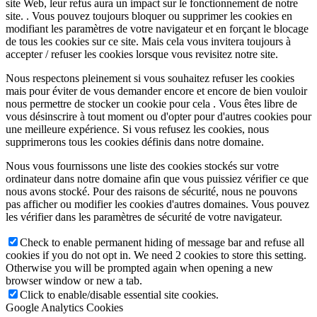
site Web, leur refus aura un impact sur le fonctionnement de notre
site. . Vous pouvez toujours bloquer ou supprimer les cookies en
modifiant les paramètres de votre navigateur et en forçant le blocage
de tous les cookies sur ce site. Mais cela vous invitera toujours à
accepter / refuser les cookies lorsque vous revisitez notre site.
Nous respectons pleinement si vous souhaitez refuser les cookies
mais pour éviter de vous demander encore et encore de bien vouloir
nous permettre de stocker un cookie pour cela . Vous êtes libre de
vous désinscrire à tout moment ou d'opter pour d'autres cookies pour
une meilleure expérience. Si vous refusez les cookies, nous
supprimerons tous les cookies définis dans notre domaine.
Nous vous fournissons une liste des cookies stockés sur votre
ordinateur dans notre domaine afin que vous puissiez vérifier ce que
nous avons stocké. Pour des raisons de sécurité, nous ne pouvons
pas afficher ou modifier les cookies d'autres domaines. Vous pouvez
les vérifier dans les paramètres de sécurité de votre navigateur.
Check to enable permanent hiding of message bar and refuse all
cookies if you do not opt in. We need 2 cookies to store this setting.
Otherwise you will be prompted again when opening a new
browser window or new a tab.
Click to enable/disable essential site cookies.
Google Analytics Cookies