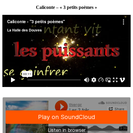
Caliconte – « 3 petits poèmes »