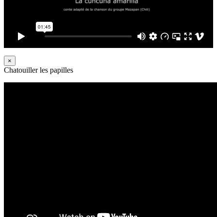
×
Chatouiller les papilles