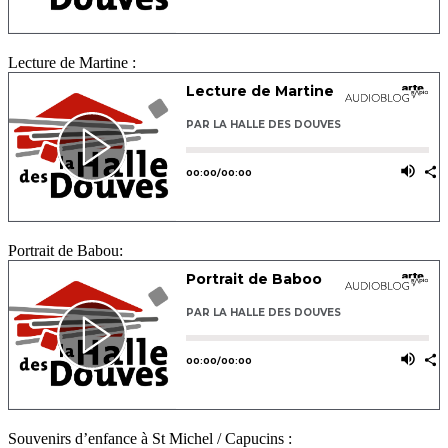
Lecture de Martine :
Portrait de Babou:
Souvenirs d’enfance à St Michel / Capucins :