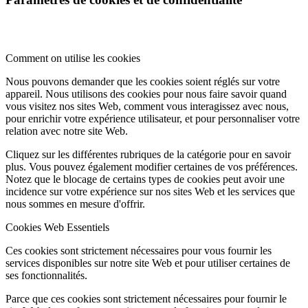
Comment on utilise les cookies
Nous pouvons demander que les cookies soient réglés sur votre
appareil. Nous utilisons des cookies pour nous faire savoir quand
vous visitez nos sites Web, comment vous interagissez avec nous,
pour enrichir votre expérience utilisateur, et pour personnaliser votre
relation avec notre site Web.
Cliquez sur les différentes rubriques de la catégorie pour en savoir
plus. Vous pouvez également modifier certaines de vos préférences.
Notez que le blocage de certains types de cookies peut avoir une
incidence sur votre expérience sur nos sites Web et les services que
nous sommes en mesure d'offrir.
Cookies Web Essentiels
Ces cookies sont strictement nécessaires pour vous fournir les
services disponibles sur notre site Web et pour utiliser certaines de
ses fonctionnalités.
Parce que ces cookies sont strictement nécessaires pour fournir le