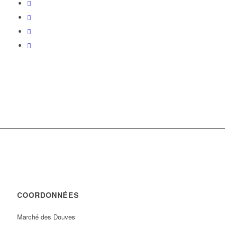
COORDONNÉES
Marché des Douves