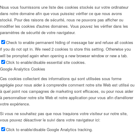
Nous vous fournissons une liste des cookies stockés sur votre ordinateur
dans notre domaine afin que vous puissiez vérifier ce que nous avons
stocké. Pour des raisons de sécurité, nous ne pouvons pas afficher ou
modifier les cookies d'autres domaines. Vous pouvez les vérifier dans les
paramètres de sécurité de votre navigateur.
Check to enable permanent hiding of message bar and refuse all cookies
if you do not opt in. We need 2 cookies to store this setting. Otherwise you
will be prompted again when opening a new browser window or new a tab.
Click to enable/disable essential site cookies.
Google Analytics Cookies
Ces cookies collectent des informations qui sont utilisées sous forme
agrégée pour nous aider à comprendre comment notre site Web est utilisé ou
à quel point nos campagnes de marketing sont efficaces, ou pour nous aider
à personnaliser notre site Web et notre application pour vous afin d'améliorer
votre expérience.
Si vous ne souhaitez pas que nous traquions votre visiteur sur notre site,
vous pouvez désactiver le suivi dans votre navigateur ici:
Click to enable/disable Google Analytics tracking.