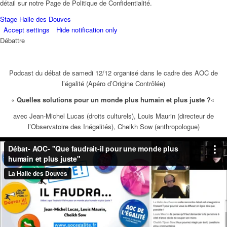
détail sur notre Page de Politique de Confidentialité.
Stage Halle des Douves
Accept settings
Hide notification only
Débattre
Podcast du débat de samedi 12/12 organisé dans le cadre des AOC de
l’égalité (Apéro d’Origine Contrôlée)
«
Quelles solutions pour un monde plus humain et plus juste ?
«
avec Jean-Michel Lucas (droits culturels), Louis Maurin (directeur de
l’Observatoire des Inégalités), Cheikh Sow (anthropologue)