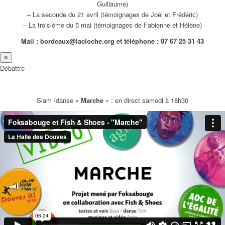
Guillaume)
– La seconde du 21 avril (témoignages de Joël et Frédéric)
– La troisième du 5 mai (témoignages de Fabienne et Hélène)
Mail : bordeaux@lacloche.org et téléphone : 07 67 25 31 43
×
Débattre
Slam /danse «
Marche
» : en direct samedi à 18h30