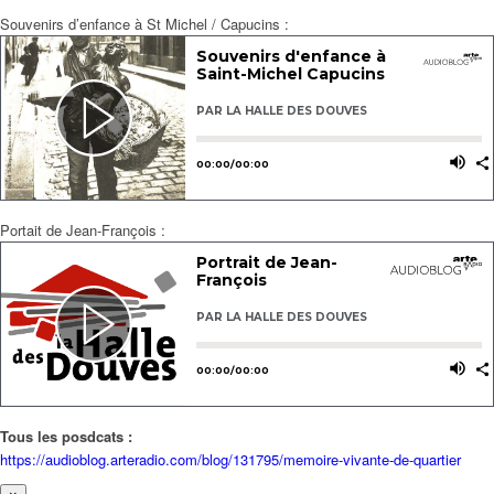
Souvenirs d’enfance à St Michel / Capucins :
Portait de Jean-François :
Tous les posdcats :
https://audioblog.arteradio.com/blog/131795/memoire-vivante-de-quartier