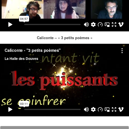
Caliconte – « 3 petits poèmes »