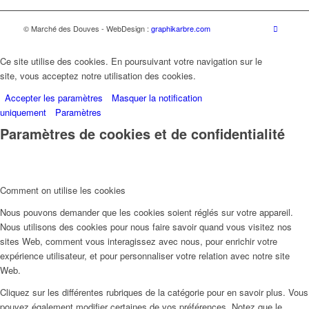
© Marché des Douves - WebDesign :
graphikarbre.com
Ce site utilise des cookies. En poursuivant votre navigation sur le
site, vous acceptez notre utilisation des cookies.
Accepter les paramètres
Masquer la notification
uniquement
Paramètres
Paramètres de cookies et de confidentialité
Comment on utilise les cookies
Nous pouvons demander que les cookies soient réglés sur votre appareil.
Nous utilisons des cookies pour nous faire savoir quand vous visitez nos
sites Web, comment vous interagissez avec nous, pour enrichir votre
expérience utilisateur, et pour personnaliser votre relation avec notre site
Web.
Cliquez sur les différentes rubriques de la catégorie pour en savoir plus. Vous
pouvez également modifier certaines de vos préférences. Notez que le