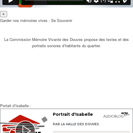
×
Garder nos mémoires vives - Se Souvenir
La Commission Mémoire Vivante des Douves propose des textes et des
portraits sonores d’habitants du quartier.
Portait d’Isabelle :