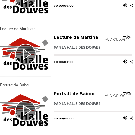
Lecture de Martine :
Portrait de Babou: