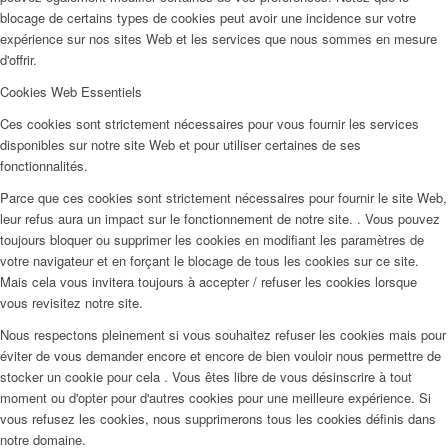
blocage de certains types de cookies peut avoir une incidence sur votre
expérience sur nos sites Web et les services que nous sommes en mesure
d'offrir.
Cookies Web Essentiels
Ces cookies sont strictement nécessaires pour vous fournir les services
disponibles sur notre site Web et pour utiliser certaines de ses
fonctionnalités.
Parce que ces cookies sont strictement nécessaires pour fournir le site Web,
leur refus aura un impact sur le fonctionnement de notre site. . Vous pouvez
toujours bloquer ou supprimer les cookies en modifiant les paramètres de
votre navigateur et en forçant le blocage de tous les cookies sur ce site.
Mais cela vous invitera toujours à accepter / refuser les cookies lorsque
vous revisitez notre site.
Nous respectons pleinement si vous souhaitez refuser les cookies mais pour
éviter de vous demander encore et encore de bien vouloir nous permettre de
stocker un cookie pour cela . Vous êtes libre de vous désinscrire à tout
moment ou d'opter pour d'autres cookies pour une meilleure expérience. Si
vous refusez les cookies, nous supprimerons tous les cookies définis dans
notre domaine.