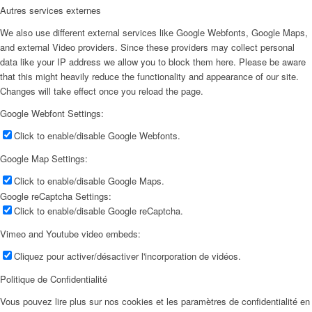
Autres services externes
We also use different external services like Google Webfonts, Google Maps,
and external Video providers. Since these providers may collect personal
data like your IP address we allow you to block them here. Please be aware
that this might heavily reduce the functionality and appearance of our site.
Changes will take effect once you reload the page.
Google Webfont Settings:
Click to enable/disable Google Webfonts.
Google Map Settings:
Click to enable/disable Google Maps.
Google reCaptcha Settings:
Click to enable/disable Google reCaptcha.
Vimeo and Youtube video embeds:
Cliquez pour activer/désactiver l'incorporation de vidéos.
Politique de Confidentialité
Vous pouvez lire plus sur nos cookies et les paramètres de confidentialité en