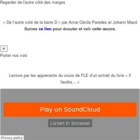
Regarder de l'autre côté des marges
« De l’autre coté de la barre D » par Anne Cécile Paredes et Johann Mazé
Suivez
ce lien
pour écouter et voir cette œuvre.
×
Porter nos voix
Lecture par les apprenants du cours de FLE d’un extrait du livre « Il
faudra… »