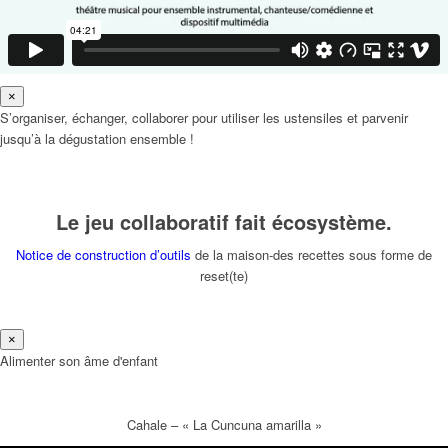
×
S’organiser, échanger, collaborer pour utiliser les ustensiles et parvenir
jusqu’à la dégustation ensemble !
Le jeu collaboratif fait écosystème.
Notice de construction d’outils
de la maison-des recettes sous forme de
reset(te)
×
Alimenter son âme d'enfant
Cahale – « La Cuncuna amarilla »