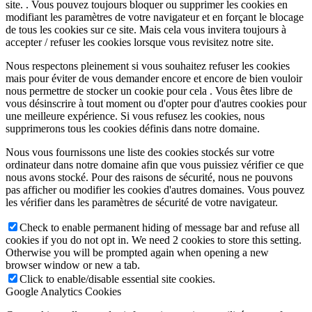
site. . Vous pouvez toujours bloquer ou supprimer les cookies en
modifiant les paramètres de votre navigateur et en forçant le blocage
de tous les cookies sur ce site. Mais cela vous invitera toujours à
accepter / refuser les cookies lorsque vous revisitez notre site.
Nous respectons pleinement si vous souhaitez refuser les cookies
mais pour éviter de vous demander encore et encore de bien vouloir
nous permettre de stocker un cookie pour cela . Vous êtes libre de
vous désinscrire à tout moment ou d'opter pour d'autres cookies pour
une meilleure expérience. Si vous refusez les cookies, nous
supprimerons tous les cookies définis dans notre domaine.
Nous vous fournissons une liste des cookies stockés sur votre
ordinateur dans notre domaine afin que vous puissiez vérifier ce que
nous avons stocké. Pour des raisons de sécurité, nous ne pouvons
pas afficher ou modifier les cookies d'autres domaines. Vous pouvez
les vérifier dans les paramètres de sécurité de votre navigateur.
Check to enable permanent hiding of message bar and refuse all
cookies if you do not opt in. We need 2 cookies to store this setting.
Otherwise you will be prompted again when opening a new
browser window or new a tab.
Click to enable/disable essential site cookies.
Google Analytics Cookies