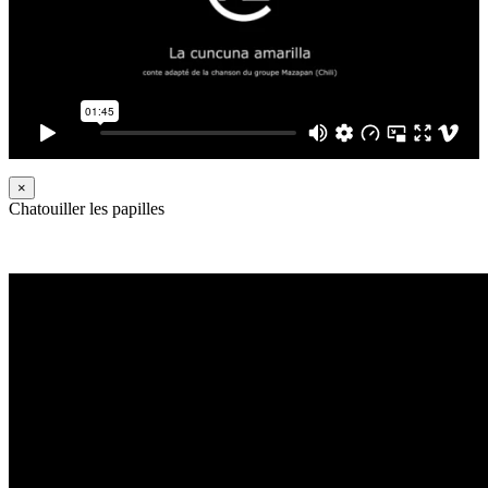
×
Chatouiller les papilles