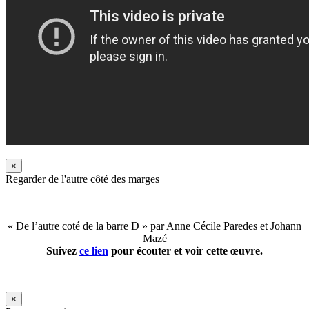
×
Regarder de l'autre côté des marges
« De l’autre coté de la barre D » par Anne Cécile Paredes et Johann
Mazé
Suivez
ce lien
pour écouter et voir cette œuvre.
×