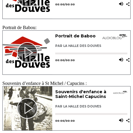
Portrait de Babou:
Souvenirs d’enfance à St Michel / Capucins :