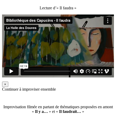
Lecture d’« Il faudra »
×
Continuer à improviser ensemble
Improvisation filmée en partant de thématiques proposées en amont
«
Il y a…
» et «
Il faudrait…
»