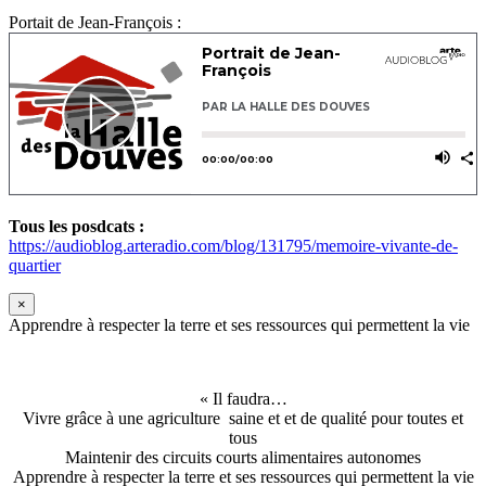
Portait de Jean-François :
Tous les posdcats :
https://audioblog.arteradio.com/blog/131795/memoire-vivante-de-
quartier
×
Apprendre à respecter la terre et ses ressources qui permettent la vie
« Il faudra…
Vivre grâce à une agriculture saine et et de qualité pour toutes et
tous
Maintenir des circuits courts alimentaires autonomes
Apprendre à respecter la terre et ses ressources qui permettent la vie