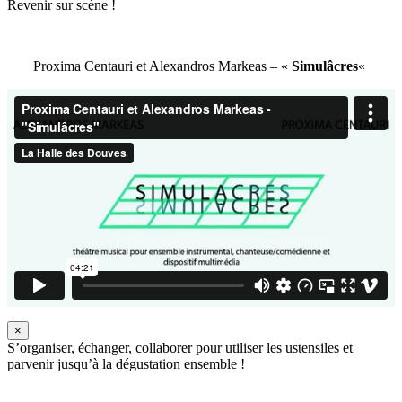
Revenir sur scène !
Proxima Centauri et Alexandros Markeas – «
Simulâcres
«
×
S’organiser, échanger, collaborer pour utiliser les ustensiles et
parvenir jusqu’à la dégustation ensemble !