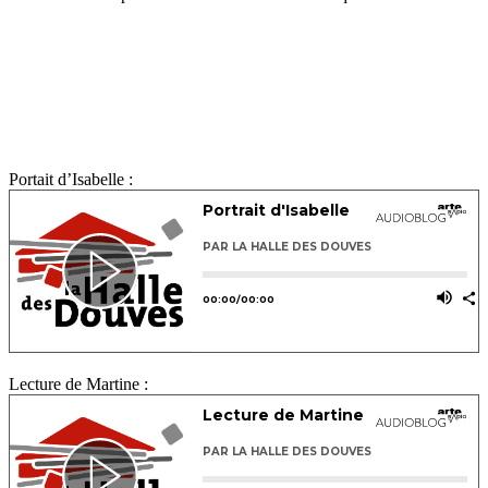
Portait d’Isabelle :
Lecture de Martine :