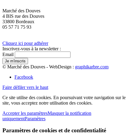
Marché des Douves
4 BIS rue des Douves
33800 Bordeaux
05 57 71 75 93
Cliquez ici pour adhérer
Inscrivez-vous à la newsletter :
Email
© Marché des Douves - WebDesign :
graphikarbre.com
Facebook
Faire défiler vers le haut
Ce site utilise des cookies. En poursuivant votre navigation sur le
site, vous acceptez notre utilisation des cookies.
Accepter les paramètres
Masquer la notification
uniquement
Paramètres
Paramètres de cookies et de confidentialité