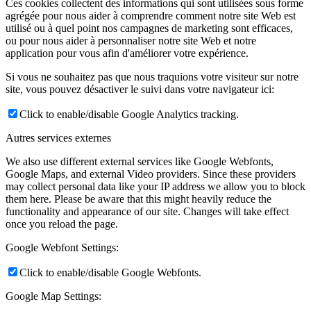
Ces cookies collectent des informations qui sont utilisées sous forme
agrégée pour nous aider à comprendre comment notre site Web est
utilisé ou à quel point nos campagnes de marketing sont efficaces,
ou pour nous aider à personnaliser notre site Web et notre
application pour vous afin d'améliorer votre expérience.
Si vous ne souhaitez pas que nous traquions votre visiteur sur notre
site, vous pouvez désactiver le suivi dans votre navigateur ici:
Click to enable/disable Google Analytics tracking.
Autres services externes
We also use different external services like Google Webfonts,
Google Maps, and external Video providers. Since these providers
may collect personal data like your IP address we allow you to block
them here. Please be aware that this might heavily reduce the
functionality and appearance of our site. Changes will take effect
once you reload the page.
Google Webfont Settings:
Click to enable/disable Google Webfonts.
Google Map Settings: