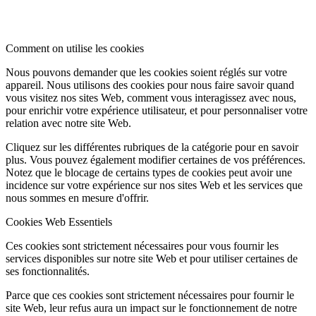
Comment on utilise les cookies
Nous pouvons demander que les cookies soient réglés sur votre
appareil. Nous utilisons des cookies pour nous faire savoir quand
vous visitez nos sites Web, comment vous interagissez avec nous,
pour enrichir votre expérience utilisateur, et pour personnaliser votre
relation avec notre site Web.
Cliquez sur les différentes rubriques de la catégorie pour en savoir
plus. Vous pouvez également modifier certaines de vos préférences.
Notez que le blocage de certains types de cookies peut avoir une
incidence sur votre expérience sur nos sites Web et les services que
nous sommes en mesure d'offrir.
Cookies Web Essentiels
Ces cookies sont strictement nécessaires pour vous fournir les
services disponibles sur notre site Web et pour utiliser certaines de
ses fonctionnalités.
Parce que ces cookies sont strictement nécessaires pour fournir le
site Web, leur refus aura un impact sur le fonctionnement de notre