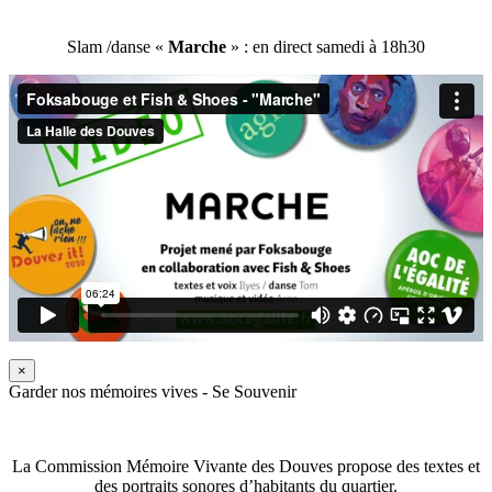
Slam /danse «
Marche
» : en direct samedi à 18h30
×
Garder nos mémoires vives - Se Souvenir
La Commission Mémoire Vivante des Douves propose des textes et
des portraits sonores d’habitants du quartier.