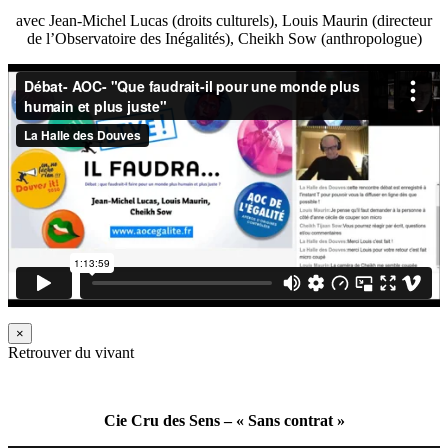
avec Jean-Michel Lucas (droits culturels), Louis Maurin (directeur
de l’Observatoire des Inégalités), Cheikh Sow (anthropologue)
×
Retrouver du vivant
Cie Cru des Sens – « Sans contrat »