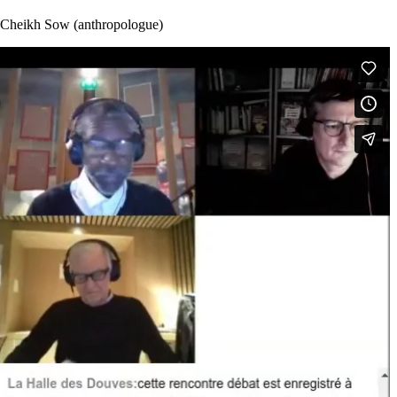
), Cheikh Sow (anthropologue)