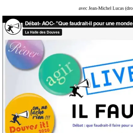
avec Jean-Michel Lucas (droi