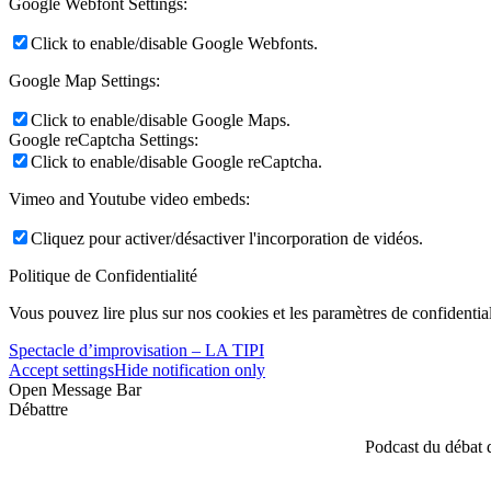
Google Webfont Settings:
Click to enable/disable Google Webfonts.
Google Map Settings:
Click to enable/disable Google Maps.
Google reCaptcha Settings:
Click to enable/disable Google reCaptcha.
Vimeo and Youtube video embeds:
Cliquez pour activer/désactiver l'incorporation de vidéos.
Politique de Confidentialité
Vous pouvez lire plus sur nos cookies et les paramètres de confidential
Spectacle d’improvisation – LA TIPI
Accept settings
Hide notification only
Open Message Bar
Débattre
Podcast du débat 