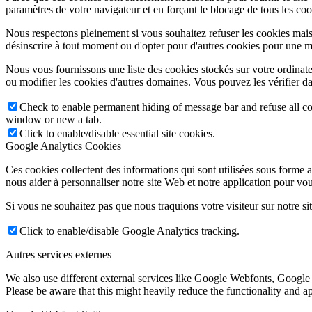
paramètres de votre navigateur et en forçant le blocage de tous les cooki
Nous respectons pleinement si vous souhaitez refuser les cookies mais
désinscrire à tout moment ou d'opter pour d'autres cookies pour une m
Nous vous fournissons une liste des cookies stockés sur votre ordinat
ou modifier les cookies d'autres domaines. Vous pouvez les vérifier da
Check to enable permanent hiding of message bar and refuse all co
window or new a tab.
Click to enable/disable essential site cookies.
Google Analytics Cookies
Ces cookies collectent des informations qui sont utilisées sous forme
nous aider à personnaliser notre site Web et notre application pour vou
Si vous ne souhaitez pas que nous traquions votre visiteur sur notre si
Click to enable/disable Google Analytics tracking.
Autres services externes
We also use different external services like Google Webfonts, Google
Please be aware that this might heavily reduce the functionality and a