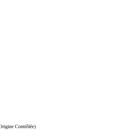
Origine Contrôlée)