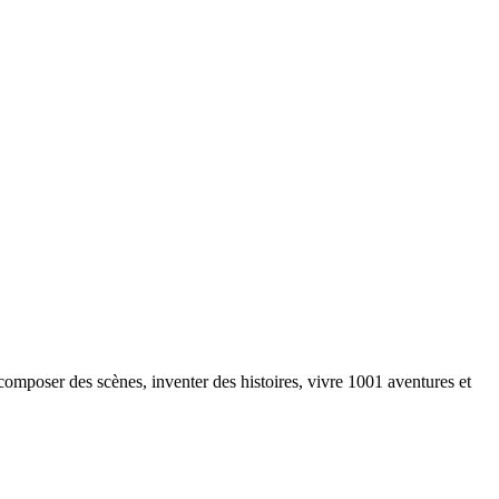
omposer des scènes, inventer des histoires, vivre 1001 aventures et