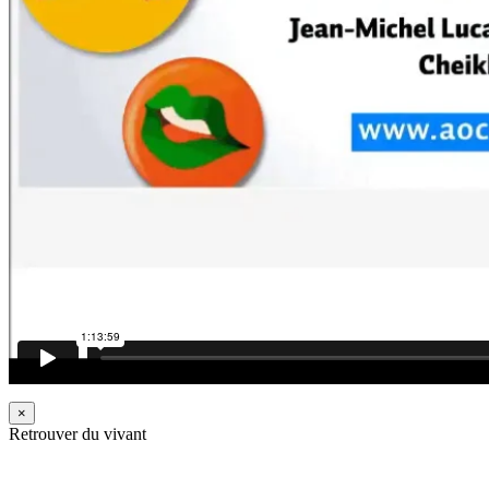
×
Retrouver du vivant