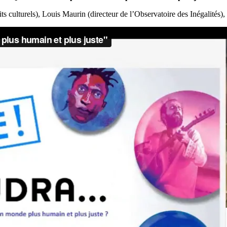
ts culturels), Louis Maurin (directeur de l’Observatoire des Inégalités