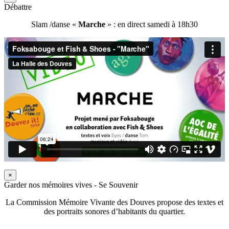
Débattre
Slam /danse «
Marche
» : en direct samedi à 18h30
×
Garder nos mémoires vives - Se Souvenir
La Commission Mémoire Vivante des Douves propose des textes et
des portraits sonores d’habitants du quartier.