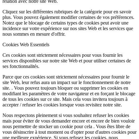
relation avec notre site Web.
Cliquez sur les différentes rubriques de la catégorie pour en savoir
plus. Vous pouvez également modifier certaines de vos préférences.
Notez que le blocage de certains types de cookies peut avoir une
incidence sur votre expérience sur nos sites Web et les services que
nous sommes en mesure d'offrir.
Cookies Web Essentiels
Ces cookies sont strictement nécessaires pour vous fournir les
services disponibles sur notre site Web et pour utiliser certaines de
ses fonctionnalités.
Parce que ces cookies sont strictement nécessaires pour fournir le
site Web, leur refus aura un impact sur le fonctionnement de notre
site. . Vous pouvez toujours bloquer ou supprimer les cookies en
modifiant les paramètres de votre navigateur et en forçant le blocage
de tous les cookies sur ce site. Mais cela vous invitera toujours à
accepter / refuser les cookies lorsque vous revisitez notre site.
Nous respectons pleinement si vous souhaitez refuser les cookies
mais pour éviter de vous demander encore et encore de bien vouloir
nous permettre de stocker un cookie pour cela . Vous êtes libre de
vous désinscrire à tout moment ou d'opter pour d'autres cookies pour
une meilleure expérience. Si vous refusez les cookies, nous