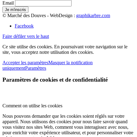
Email
© Marché des Douves - WebDesign :
graphikarbre.com
Facebook
Faire défiler vers le haut
Ce site utilise des cookies. En poursuivant votre navigation sur le
site, vous acceptez notre utilisation des cookies.
Accepter les paramètres
Masquer la notification
uniquement
Paramètres
Paramètres de cookies et de confidentialité
Comment on utilise les cookies
Nous pouvons demander que les cookies soient réglés sur votre
appareil. Nous utilisons des cookies pour nous faire savoir quand
vous visitez nos sites Web, comment vous interagissez avec nous,
pour enrichir votre expérience utilisateur, et pour personnaliser votre