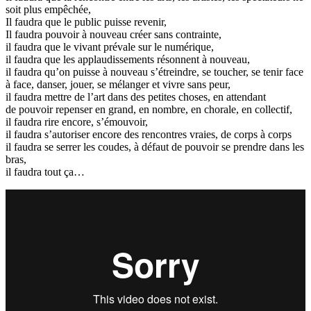
soit plus empêchée,
Il faudra que le public puisse revenir,
Il faudra pouvoir à nouveau créer sans contrainte,
il faudra que le vivant prévale sur le numérique,
il faudra que les applaudissements résonnent à nouveau,
il faudra qu’on puisse à nouveau s’étreindre, se toucher, se tenir face
à face, danser, jouer, se mélanger et vivre sans peur,
il faudra mettre de l’art dans des petites choses, en attendant
de pouvoir repenser en grand, en nombre, en chorale, en collectif,
il faudra rire encore, s’émouvoir,
il faudra s’autoriser encore des rencontres vraies, de corps à corps
il faudra se serrer les coudes, à défaut de pouvoir se prendre dans les
bras,
il faudra tout ça…