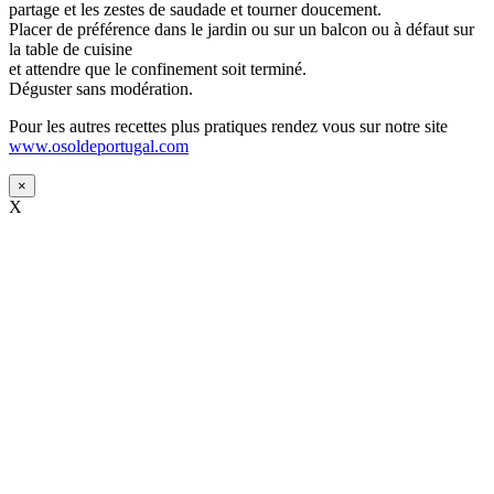
partage et les zestes de saudade et tourner doucement.
Placer de préférence dans le jardin ou sur un balcon ou à défaut sur
la table de cuisine
et attendre que le confinement soit terminé.
Déguster sans modération.
Pour les autres recettes plus pratiques rendez vous sur notre site
www.osoldeportugal.com
×
X