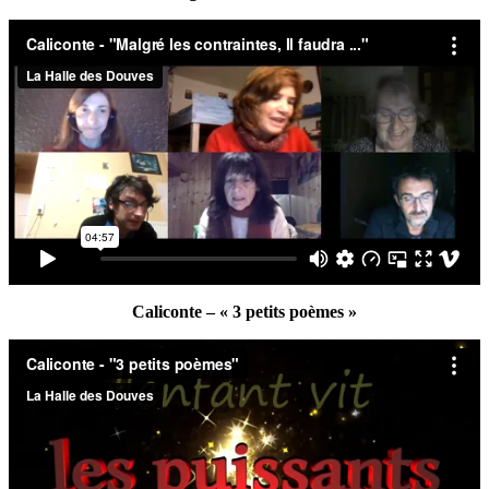
Caliconte – « 3 petits poèmes »