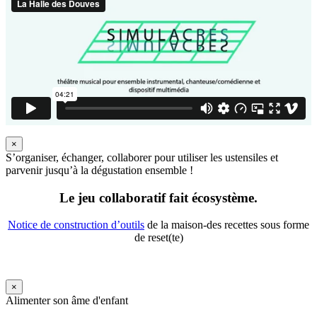
×
S’organiser, échanger, collaborer pour utiliser les ustensiles et
parvenir jusqu’à la dégustation ensemble !
Le jeu collaboratif fait écosystème.
Notice de construction d’outils
de la maison-des recettes sous forme
de reset(te)
×
Alimenter son âme d'enfant