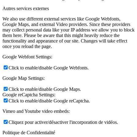
Autres services externes
We also use different external services like Google Webfonts,
Google Maps, and external Video providers. Since these providers
may collect personal data like your IP address we allow you to block
them here. Please be aware that this might heavily reduce the
functionality and appearance of our site. Changes will take effect
once you reload the page.
Google Webfont Settings:
Click to enable/disable Google Webfonts.
Google Map Settings:
Click to enable/disable Google Maps.
Google reCaptcha Settings:
Click to enable/disable Google reCaptcha.
Vimeo and Youtube video embeds:
Cliquez pour activer/désactiver l'incorporation de vidéos.
Politique de Confidentialité