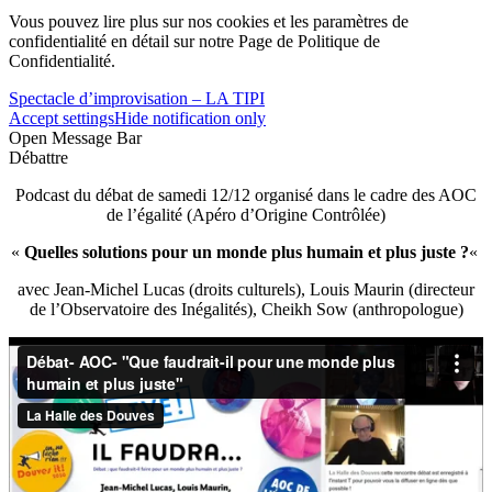
Vous pouvez lire plus sur nos cookies et les paramètres de
confidentialité en détail sur notre Page de Politique de
Confidentialité.
Spectacle d’improvisation – LA TIPI
Accept settings
Hide notification only
Open Message Bar
Débattre
Podcast du débat de samedi 12/12 organisé dans le cadre des AOC
de l’égalité (Apéro d’Origine Contrôlée)
«
Quelles solutions pour un monde plus humain et plus juste ?
«
avec Jean-Michel Lucas (droits culturels), Louis Maurin (directeur
de l’Observatoire des Inégalités), Cheikh Sow (anthropologue)