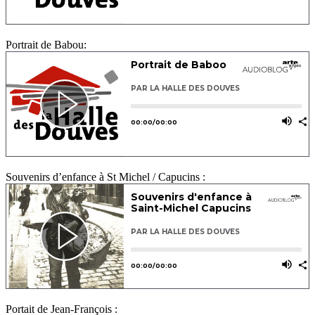
Portrait de Babou:
Souvenirs d’enfance à St Michel / Capucins :
Portait de Jean-François :