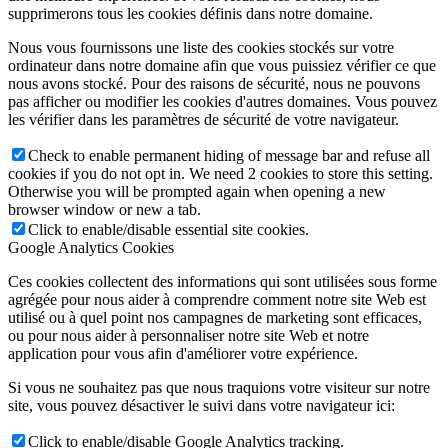
supprimerons tous les cookies définis dans notre domaine.
Nous vous fournissons une liste des cookies stockés sur votre
ordinateur dans notre domaine afin que vous puissiez vérifier ce que
nous avons stocké. Pour des raisons de sécurité, nous ne pouvons
pas afficher ou modifier les cookies d'autres domaines. Vous pouvez
les vérifier dans les paramètres de sécurité de votre navigateur.
Check to enable permanent hiding of message bar and refuse all
cookies if you do not opt in. We need 2 cookies to store this setting.
Otherwise you will be prompted again when opening a new
browser window or new a tab.
Click to enable/disable essential site cookies.
Google Analytics Cookies
Ces cookies collectent des informations qui sont utilisées sous forme
agrégée pour nous aider à comprendre comment notre site Web est
utilisé ou à quel point nos campagnes de marketing sont efficaces,
ou pour nous aider à personnaliser notre site Web et notre
application pour vous afin d'améliorer votre expérience.
Si vous ne souhaitez pas que nous traquions votre visiteur sur notre
site, vous pouvez désactiver le suivi dans votre navigateur ici:
Click to enable/disable Google Analytics tracking.