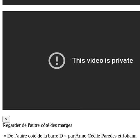
×
Regarder de l'autre côté des marges
« De l’autre coté de la barre D » par Anne Cécile Paredes et Johann