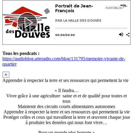
Tous les posdcats :
https://audioblog.arteradio.com/blog/131795/memoire-vivante-de-
quartier
×
Apprendre à respecter la terre et ses ressources qui permettent la vie
« Il faudra…
Vivre grâce à une agriculture saine et et de qualité pour toutes et
tous
Maintenir des circuits courts alimentaires autonomes
Apprendre à respecter la terre et ses ressources qui permettent la vie
Protéger celles et ceux qui travaillent la terre et œuvrent chaque jour
à produire les denrées qui nous font vivre…
Pour un monde plus humain »