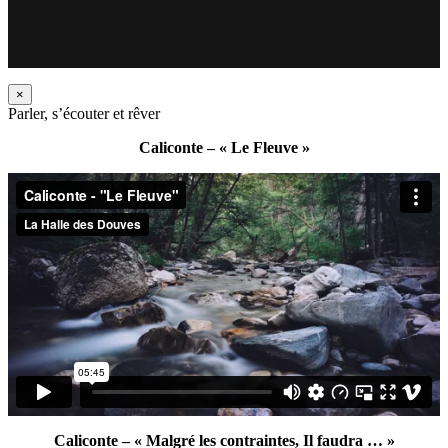
×
Parler, s’écouter et rêver
Caliconte – « Le Fleuve »
Caliconte – « Malgré les contraintes, Il faudra … »