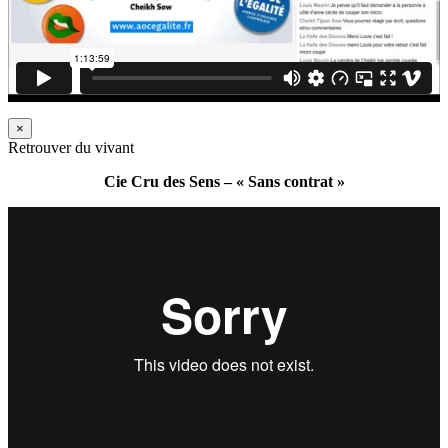
×
Retrouver du vivant
Cie Cru des Sens – « Sans contrat »