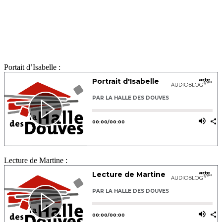
Portait d’Isabelle :
Lecture de Martine :