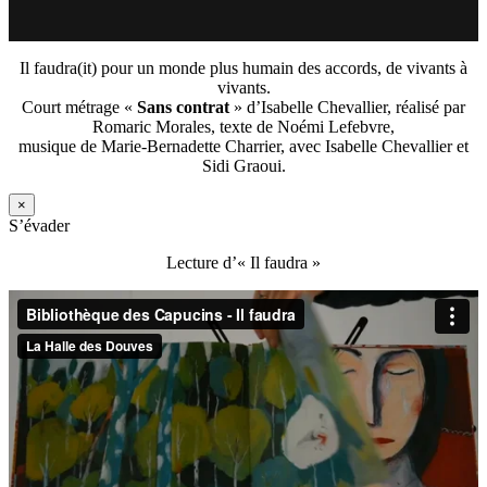
Il faudra(it) pour un monde plus humain des accords, de vivants à
vivants.
Court métrage «
Sans contrat
» d’Isabelle Chevallier, réalisé par
Romaric Morales, texte de Noémi Lefebvre,
musique de Marie-Bernadette Charrier, avec Isabelle Chevallier et
Sidi Graoui.
×
S’évader
Lecture d’« Il faudra »