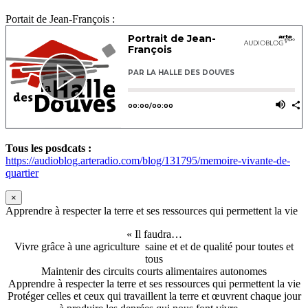
Portait de Jean-François :
Tous les posdcats :
https://audioblog.arteradio.com/blog/131795/memoire-vivante-de-
quartier
×
Apprendre à respecter la terre et ses ressources qui permettent la vie
« Il faudra…
Vivre grâce à une agriculture saine et et de qualité pour toutes et
tous
Maintenir des circuits courts alimentaires autonomes
Apprendre à respecter la terre et ses ressources qui permettent la vie
Protéger celles et ceux qui travaillent la terre et œuvrent chaque jour