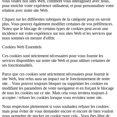
vous visitez nos sites Web, comment vous interagissez avec nous,
pour enrichir votre expérience utilisateur, et pour personnaliser votre
relation avec notre site Web.
Cliquez sur les différentes rubriques de la catégorie pour en savoir
plus. Vous pouvez également modifier certaines de vos préférences.
Notez que le blocage de certains types de cookies peut avoir une
incidence sur votre expérience sur nos sites Web et les services que
nous sommes en mesure d'offrir.
Cookies Web Essentiels
Ces cookies sont strictement nécessaires pour vous fournir les
services disponibles sur notre site Web et pour utiliser certaines de
ses fonctionnalités.
Parce que ces cookies sont strictement nécessaires pour fournir le
site Web, leur refus aura un impact sur le fonctionnement de notre
site. . Vous pouvez toujours bloquer ou supprimer les cookies en
modifiant les paramètres de votre navigateur et en forçant le blocage
de tous les cookies sur ce site. Mais cela vous invitera toujours à
accepter / refuser les cookies lorsque vous revisitez notre site.
Nous respectons pleinement si vous souhaitez refuser les cookies
mais pour éviter de vous demander encore et encore de bien vouloir
nous permettre de stocker un cookie pour cela . Vous êtes libre de