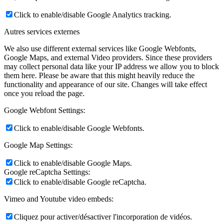
Click to enable/disable Google Analytics tracking.
Autres services externes
We also use different external services like Google Webfonts,
Google Maps, and external Video providers. Since these providers
may collect personal data like your IP address we allow you to block
them here. Please be aware that this might heavily reduce the
functionality and appearance of our site. Changes will take effect
once you reload the page.
Google Webfont Settings:
Click to enable/disable Google Webfonts.
Google Map Settings:
Click to enable/disable Google Maps.
Google reCaptcha Settings:
Click to enable/disable Google reCaptcha.
Vimeo and Youtube video embeds:
Cliquez pour activer/désactiver l'incorporation de vidéos.