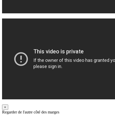
×
Regarder de l'autre côté des marges