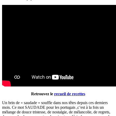
Retrouvez le
recueil de recettes
Un brin de « saudade » souffle dans nos têtes depuis ces derniers
mois. Ce mot SAUDADE pour les portugais ,c’est à la fois un
mélange de douce tristesse, de nostalgie, de mélancolie, de regrets,