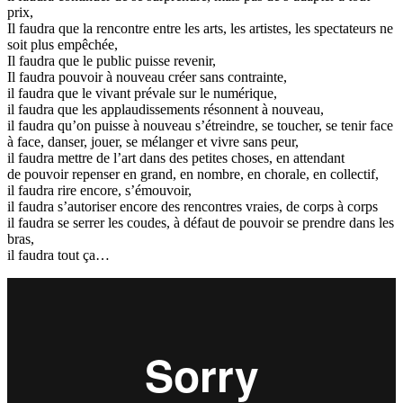
prix,
Il faudra que la rencontre entre les arts, les artistes, les spectateurs ne
soit plus empêchée,
Il faudra que le public puisse revenir,
Il faudra pouvoir à nouveau créer sans contrainte,
il faudra que le vivant prévale sur le numérique,
il faudra que les applaudissements résonnent à nouveau,
il faudra qu’on puisse à nouveau s’étreindre, se toucher, se tenir face
à face, danser, jouer, se mélanger et vivre sans peur,
il faudra mettre de l’art dans des petites choses, en attendant
de pouvoir repenser en grand, en nombre, en chorale, en collectif,
il faudra rire encore, s’émouvoir,
il faudra s’autoriser encore des rencontres vraies, de corps à corps
il faudra se serrer les coudes, à défaut de pouvoir se prendre dans les
bras,
il faudra tout ça…