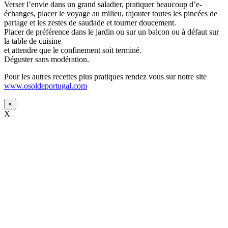
Verser l’envie dans un grand saladier, pratiquer beaucoup d’e-
échanges, placer le voyage au milieu, rajouter toutes les pincées de
partage et les zestes de saudade et tourner doucement.
Placer de préférence dans le jardin ou sur un balcon ou à défaut sur
la table de cuisine
et attendre que le confinement soit terminé.
Déguster sans modération.
Pour les autres recettes plus pratiques rendez vous sur notre site
www.osoldeportugal.com
×
X