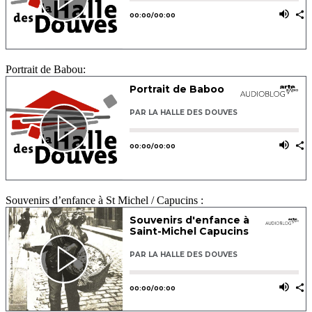
Portrait de Babou:
Souvenirs d’enfance à St Michel / Capucins :