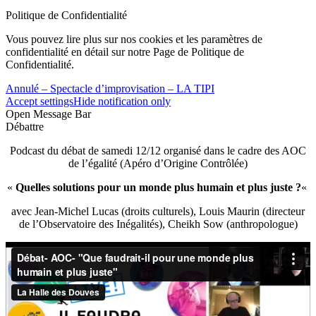
Politique de Confidentialité
Vous pouvez lire plus sur nos cookies et les paramètres de
confidentialité en détail sur notre Page de Politique de
Confidentialité.
Annulé – Spectacle d’improvisation – LA TIPI
Accept settings
Hide notification only
Open Message Bar
Débattre
Podcast du débat de samedi 12/12 organisé dans le cadre des AOC
de l’égalité (Apéro d’Origine Contrôlée)
«
Quelles solutions pour un monde plus humain et plus juste ?
«
avec Jean-Michel Lucas (droits culturels), Louis Maurin (directeur
de l’Observatoire des Inégalités), Cheikh Sow (anthropologue)