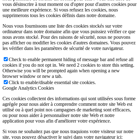
vous désinscrire à tout moment ou d'opter pour d'autres cookies pour
une meilleure expérience. Si vous refusez les cookies, nous
supprimerons tous les cookies définis dans notre domaine.
Nous vous fournissons une liste des cookies stockés sur votre
ordinateur dans notre domaine afin que vous puissiez vérifier ce que
nous avons stocké. Pour des raisons de sécurité, nous ne pouvons
pas afficher ou modifier les cookies d'autres domaines. Vous pouvez
les vérifier dans les paramètres de sécurité de votre navigateur.
Check to enable permanent hiding of message bar and refuse all
cookies if you do not opt in. We need 2 cookies to store this setting.
Otherwise you will be prompted again when opening a new
browser window or new a tab.
Click to enable/disable essential site cookies.
Google Analytics Cookies
Ces cookies collectent des informations qui sont utilisées sous forme
agrégée pour nous aider à comprendre comment notre site Web est
utilisé ou à quel point nos campagnes de marketing sont efficaces,
ou pour nous aider à personnaliser notre site Web et notre
application pour vous afin d'améliorer votre expérience.
Si vous ne souhaitez pas que nous traquions votre visiteur sur notre
site, vous pouvez désactiver le suivi dans votre navigateur ici: