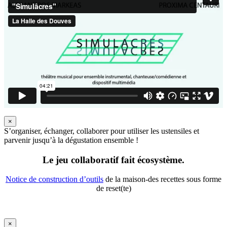
×
S’organiser, échanger, collaborer pour utiliser les ustensiles et
parvenir jusqu’à la dégustation ensemble !
Le jeu collaboratif fait écosystème.
Notice de construction d’outils
de la maison-des recettes sous forme
de reset(te)
×