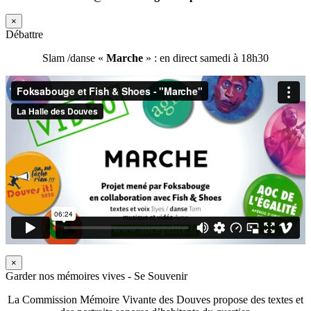
×
Débattre
Slam /danse «
Marche
» : en direct samedi à 18h30
×
Garder nos mémoires vives - Se Souvenir
La Commission Mémoire Vivante des Douves propose des textes et