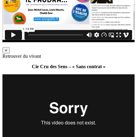
×
Retrouver du vivant
Cie Cru des Sens – « Sans contrat »