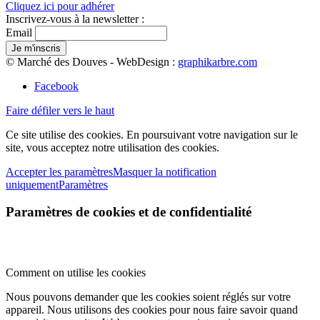
Cliquez ici pour adhérer
Inscrivez-vous à la newsletter :
Email
© Marché des Douves - WebDesign :
graphikarbre.com
Facebook
Faire défiler vers le haut
Ce site utilise des cookies. En poursuivant votre navigation sur le
site, vous acceptez notre utilisation des cookies.
Accepter les paramètres
Masquer la notification
uniquement
Paramètres
Paramètres de cookies et de confidentialité
Comment on utilise les cookies
Nous pouvons demander que les cookies soient réglés sur votre
appareil. Nous utilisons des cookies pour nous faire savoir quand