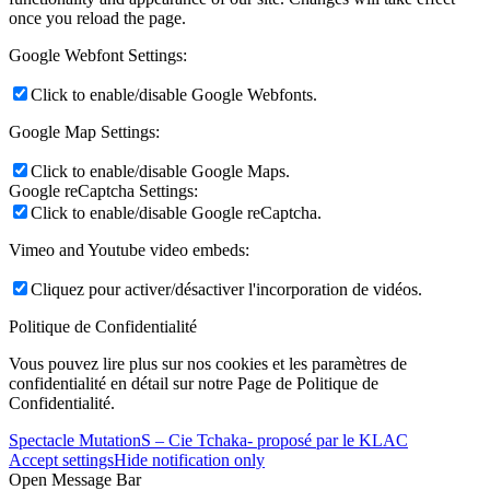
once you reload the page.
Google Webfont Settings:
Click to enable/disable Google Webfonts.
Google Map Settings:
Click to enable/disable Google Maps.
Google reCaptcha Settings:
Click to enable/disable Google reCaptcha.
Vimeo and Youtube video embeds:
Cliquez pour activer/désactiver l'incorporation de vidéos.
Politique de Confidentialité
Vous pouvez lire plus sur nos cookies et les paramètres de
confidentialité en détail sur notre Page de Politique de
Confidentialité.
Spectacle MutationS – Cie Tchaka- proposé par le KLAC
Accept settings
Hide notification only
Open Message Bar