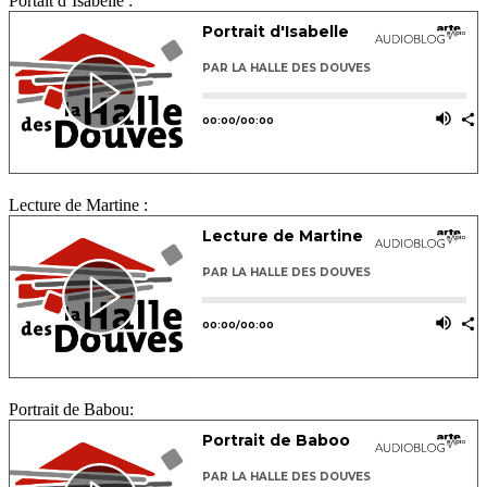
Portait d’Isabelle :
Lecture de Martine :
Portrait de Babou: