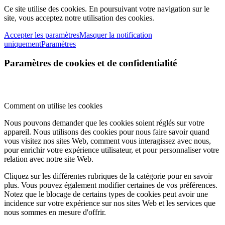
Ce site utilise des cookies. En poursuivant votre navigation sur le
site, vous acceptez notre utilisation des cookies.
Accepter les paramètres
Masquer la notification
uniquement
Paramètres
Paramètres de cookies et de confidentialité
Comment on utilise les cookies
Nous pouvons demander que les cookies soient réglés sur votre
appareil. Nous utilisons des cookies pour nous faire savoir quand
vous visitez nos sites Web, comment vous interagissez avec nous,
pour enrichir votre expérience utilisateur, et pour personnaliser votre
relation avec notre site Web.
Cliquez sur les différentes rubriques de la catégorie pour en savoir
plus. Vous pouvez également modifier certaines de vos préférences.
Notez que le blocage de certains types de cookies peut avoir une
incidence sur votre expérience sur nos sites Web et les services que
nous sommes en mesure d'offrir.