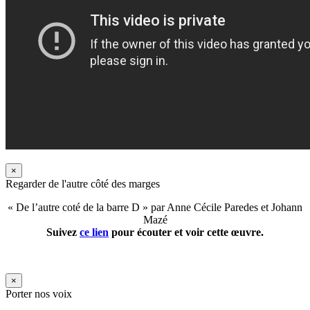
×
Regarder de l'autre côté des marges
« De l’autre coté de la barre D » par Anne Cécile Paredes et Johann
Mazé
Suivez
ce lien
pour écouter et voir cette œuvre.
×
Porter nos voix