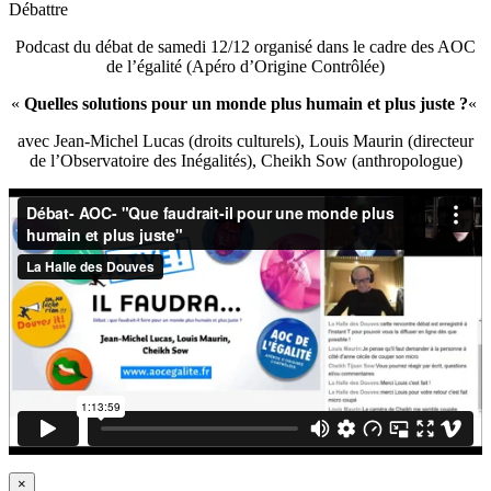
Débattre
Podcast du débat de samedi 12/12 organisé dans le cadre des AOC
de l’égalité (Apéro d’Origine Contrôlée)
«
Quelles solutions pour un monde plus humain et plus juste ?
«
avec Jean-Michel Lucas (droits culturels), Louis Maurin (directeur
de l’Observatoire des Inégalités), Cheikh Sow (anthropologue)
×