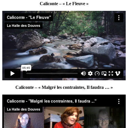
Caliconte – « Le Fleuve »
Caliconte – « Malgré les contraintes, Il faudra … »