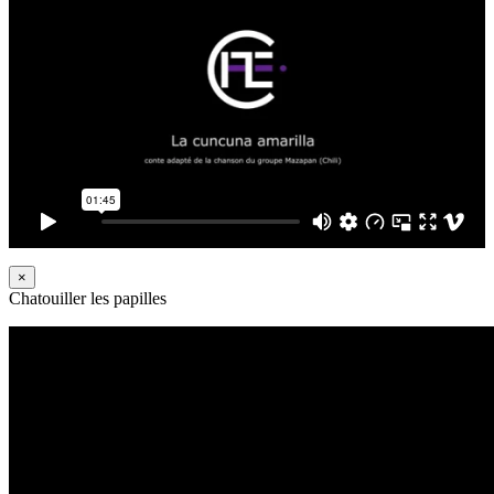
×
Chatouiller les papilles