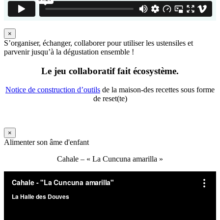
×
S’organiser, échanger, collaborer pour utiliser les ustensiles et
parvenir jusqu’à la dégustation ensemble !
Le jeu collaboratif fait écosystème.
Notice de construction d’outils
de la maison-des recettes sous forme
de reset(te)
×
Alimenter son âme d'enfant
Cahale – « La Cuncuna amarilla »