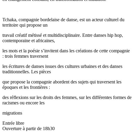
Tchaka, compagnie bordelaise de danse, est un acteur culturel du
territoire qui propose un
travail créatif métissé et multidisciplinaire. Entre danses hip hop,
contemporaine et africaines,
les mots et la poésie s’invitent dans les créations de cette compagnie
: trois femmes traversent
les écritures de danses issues des cultures urbaines et des danses
traditionnelles. Les pièces
que propose la compagnie abordent des sujets qui traversent les
époques et les frontières :
des réflexions sur les droits des femmes, sur les différentes formes de
racismes ou encore les
migrations
Entrée libre
Ouverture à partir de 18h30