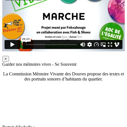
×
Garder nos mémoires vives - Se Souvenir
La Commission Mémoire Vivante des Douves propose des textes et
des portraits sonores d’habitants du quartier.