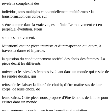
révèle la complexité des
individus, tous multiples et potentiellement multiformes : la
transformation des corps, sur
scène comme dans la vraie vie, est infinie. Le mouvement est en
perpétuel évolution. Nous
sommes mouvement.
MutationS est une pièce intimiste et d’introspection qui ouvre, à
travers la danse et la parole,
la question du conditionnement sociétal des choix des femmes. La
pièce décrit les différents
univers et les vies des femmes évoluant dans un monde qui essaie de
les rendre dociles, qui
refuse de les laisser la liberté de choisir, d’être maîtresses de leur
corps, de leurs choix, de
leurs kairos. Cette pièce nous propose d’être témoins de la lutte pour
exister dans un monde
en changement constant, en transformation et mutation.