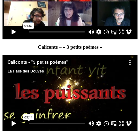
Caliconte – « 3 petits poèmes »