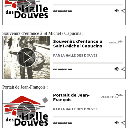
Souvenirs d’enfance à St Michel / Capucins :
Portait de Jean-François :