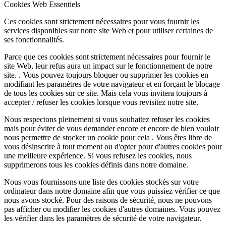
Cookies Web Essentiels
Ces cookies sont strictement nécessaires pour vous fournir les
services disponibles sur notre site Web et pour utiliser certaines de
ses fonctionnalités.
Parce que ces cookies sont strictement nécessaires pour fournir le
site Web, leur refus aura un impact sur le fonctionnement de notre
site. . Vous pouvez toujours bloquer ou supprimer les cookies en
modifiant les paramètres de votre navigateur et en forçant le blocage
de tous les cookies sur ce site. Mais cela vous invitera toujours à
accepter / refuser les cookies lorsque vous revisitez notre site.
Nous respectons pleinement si vous souhaitez refuser les cookies
mais pour éviter de vous demander encore et encore de bien vouloir
nous permettre de stocker un cookie pour cela . Vous êtes libre de
vous désinscrire à tout moment ou d'opter pour d'autres cookies pour
une meilleure expérience. Si vous refusez les cookies, nous
supprimerons tous les cookies définis dans notre domaine.
Nous vous fournissons une liste des cookies stockés sur votre
ordinateur dans notre domaine afin que vous puissiez vérifier ce que
nous avons stocké. Pour des raisons de sécurité, nous ne pouvons
pas afficher ou modifier les cookies d'autres domaines. Vous pouvez
les vérifier dans les paramètres de sécurité de votre navigateur.