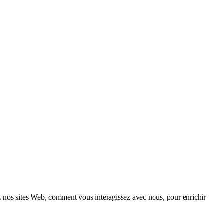
z nos sites Web, comment vous interagissez avec nous, pour enrichir