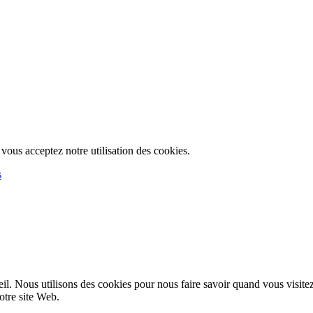
, vous acceptez notre utilisation des cookies.
s
l. Nous utilisons des cookies pour nous faire savoir quand vous visite
notre site Web.