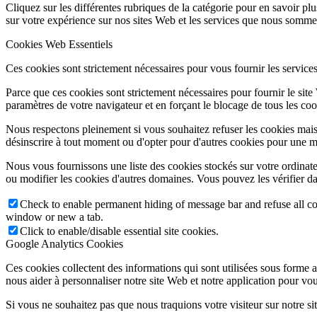
Cliquez sur les différentes rubriques de la catégorie pour en savoir p
sur votre expérience sur nos sites Web et les services que nous sommes
Cookies Web Essentiels
Ces cookies sont strictement nécessaires pour vous fournir les services 
Parce que ces cookies sont strictement nécessaires pour fournir le sit
paramètres de votre navigateur et en forçant le blocage de tous les cooki
Nous respectons pleinement si vous souhaitez refuser les cookies mais
désinscrire à tout moment ou d'opter pour d'autres cookies pour une m
Nous vous fournissons une liste des cookies stockés sur votre ordinat
ou modifier les cookies d'autres domaines. Vous pouvez les vérifier da
Check to enable permanent hiding of message bar and refuse all co
window or new a tab.
Click to enable/disable essential site cookies.
Google Analytics Cookies
Ces cookies collectent des informations qui sont utilisées sous forme
nous aider à personnaliser notre site Web et notre application pour vou
Si vous ne souhaitez pas que nous traquions votre visiteur sur notre si