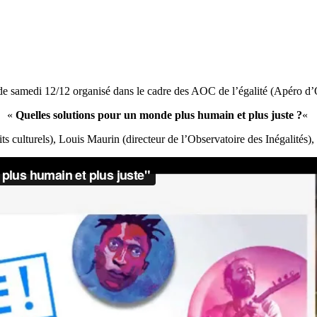
de samedi 12/12 organisé dans le cadre des AOC de l’égalité (Apéro d’
«
Quelles solutions pour un monde plus humain et plus juste ?
«
ts culturels), Louis Maurin (directeur de l’Observatoire des Inégalités