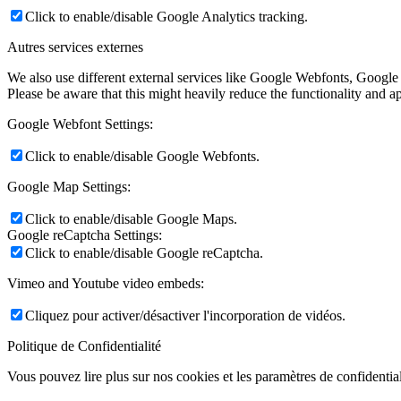
Click to enable/disable Google Analytics tracking.
Autres services externes
We also use different external services like Google Webfonts, Google
Please be aware that this might heavily reduce the functionality and a
Google Webfont Settings:
Click to enable/disable Google Webfonts.
Google Map Settings:
Click to enable/disable Google Maps.
Google reCaptcha Settings:
Click to enable/disable Google reCaptcha.
Vimeo and Youtube video embeds:
Cliquez pour activer/désactiver l'incorporation de vidéos.
Politique de Confidentialité
Vous pouvez lire plus sur nos cookies et les paramètres de confidential