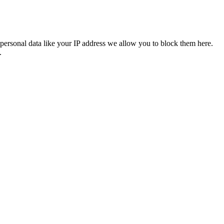
personal data like your IP address we allow you to block them here.
.