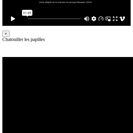
×
Chatouiller les papilles