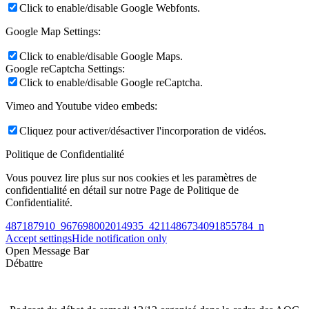
Click to enable/disable Google Webfonts.
Google Map Settings:
Click to enable/disable Google Maps.
Google reCaptcha Settings:
Click to enable/disable Google reCaptcha.
Vimeo and Youtube video embeds:
Cliquez pour activer/désactiver l'incorporation de vidéos.
Politique de Confidentialité
Vous pouvez lire plus sur nos cookies et les paramètres de
confidentialité en détail sur notre Page de Politique de
Confidentialité.
487187910_967698002014935_4211486734091855784_n
Accept settings
Hide notification only
Open Message Bar
Débattre