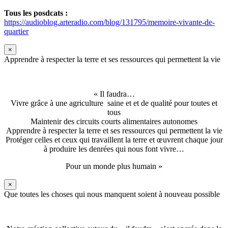
Tous les posdcats :
https://audioblog.arteradio.com/blog/131795/memoire-vivante-de-
quartier
×
Apprendre à respecter la terre et ses ressources qui permettent la vie
« Il faudra…
Vivre grâce à une agriculture saine et et de qualité pour toutes et
tous
Maintenir des circuits courts alimentaires autonomes
Apprendre à respecter la terre et ses ressources qui permettent la vie
Protéger celles et ceux qui travaillent la terre et œuvrent chaque jour
à produire les denrées qui nous font vivre…
Pour un monde plus humain »
×
Que toutes les choses qui nous manquent soient à nouveau possible