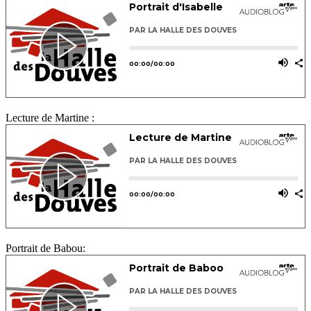
Lecture de Martine :
Portrait de Babou: