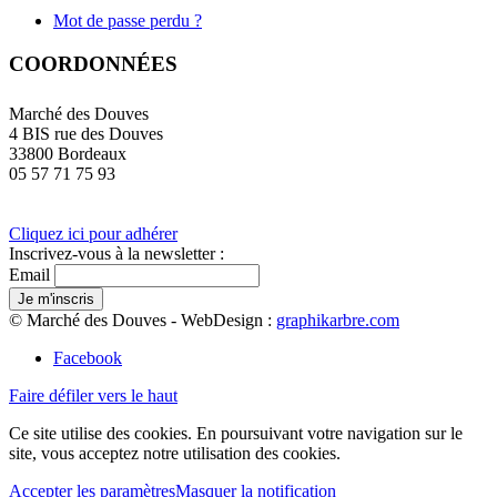
Mot de passe perdu ?
COORDONNÉES
Marché des Douves
4 BIS rue des Douves
33800 Bordeaux
05 57 71 75 93
Cliquez ici pour adhérer
Inscrivez-vous à la newsletter :
Email
© Marché des Douves - WebDesign :
graphikarbre.com
Facebook
Faire défiler vers le haut
Ce site utilise des cookies. En poursuivant votre navigation sur le
site, vous acceptez notre utilisation des cookies.
Accepter les paramètres
Masquer la notification