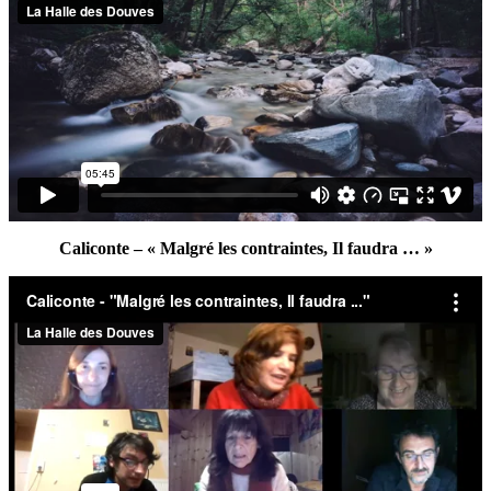
Caliconte – « Malgré les contraintes, Il faudra … »