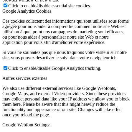
Click to enable/disable essential site cookies.
Google Analytics Cookies
Ces cookies collectent des informations qui sont utilisées sous forme
agrégée pour nous aider à comprendre comment notre site Web est
utilisé ou à quel point nos campagnes de marketing sont efficaces,
ou pour nous aider à personnaliser notre site Web et notre
application pour vous afin d'améliorer votre expérience.
Si vous ne souhaitez pas que nous traquions votre visiteur sur notre
site, vous pouvez désactiver le suivi dans votre navigateur ici:
Click to enable/disable Google Analytics tracking.
Autres services externes
We also use different external services like Google Webfonts,
Google Maps, and external Video providers. Since these providers
may collect personal data like your IP address we allow you to block
them here. Please be aware that this might heavily reduce the
functionality and appearance of our site. Changes will take effect
once you reload the page.
Google Webfont Settings: