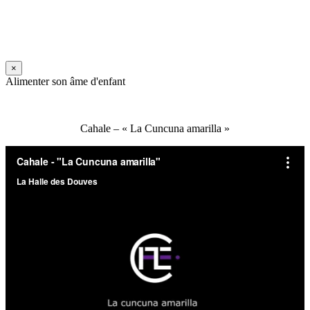
×
Alimenter son âme d'enfant
Cahale – « La Cuncuna amarilla »