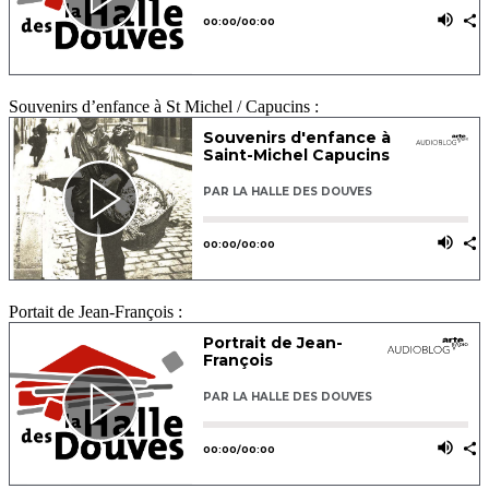
Souvenirs d’enfance à St Michel / Capucins :
Portait de Jean-François :