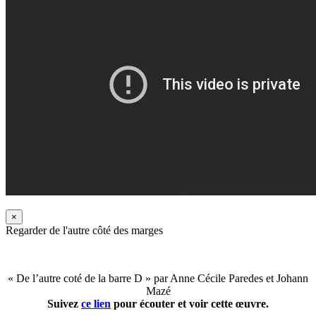
×
Regarder de l'autre côté des marges
« De l’autre coté de la barre D » par Anne Cécile Paredes et Johann
Mazé
Suivez
ce lien
pour écouter et voir cette œuvre.