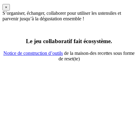
×
S’organiser, échanger, collaborer pour utiliser les ustensiles et
parvenir jusqu’à la dégustation ensemble !
Le jeu collaboratif fait écosystème.
Notice de construction d’outils
de la maison-des recettes sous forme
de reset(te)