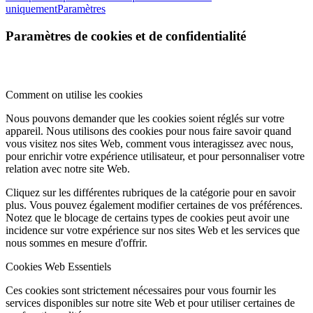
uniquement
Paramètres
Paramètres de cookies et de confidentialité
Comment on utilise les cookies
Nous pouvons demander que les cookies soient réglés sur votre
appareil. Nous utilisons des cookies pour nous faire savoir quand
vous visitez nos sites Web, comment vous interagissez avec nous,
pour enrichir votre expérience utilisateur, et pour personnaliser votre
relation avec notre site Web.
Cliquez sur les différentes rubriques de la catégorie pour en savoir
plus. Vous pouvez également modifier certaines de vos préférences.
Notez que le blocage de certains types de cookies peut avoir une
incidence sur votre expérience sur nos sites Web et les services que
nous sommes en mesure d'offrir.
Cookies Web Essentiels
Ces cookies sont strictement nécessaires pour vous fournir les
services disponibles sur notre site Web et pour utiliser certaines de