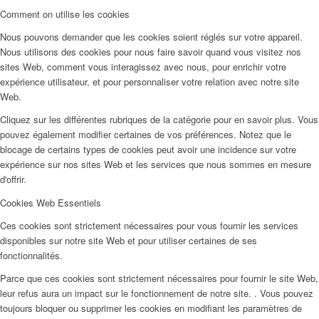
Comment on utilise les cookies
Nous pouvons demander que les cookies soient réglés sur votre appareil.
Nous utilisons des cookies pour nous faire savoir quand vous visitez nos
sites Web, comment vous interagissez avec nous, pour enrichir votre
expérience utilisateur, et pour personnaliser votre relation avec notre site
Web.
Cliquez sur les différentes rubriques de la catégorie pour en savoir plus. Vous
pouvez également modifier certaines de vos préférences. Notez que le
blocage de certains types de cookies peut avoir une incidence sur votre
expérience sur nos sites Web et les services que nous sommes en mesure
d'offrir.
Cookies Web Essentiels
Ces cookies sont strictement nécessaires pour vous fournir les services
disponibles sur notre site Web et pour utiliser certaines de ses
fonctionnalités.
Parce que ces cookies sont strictement nécessaires pour fournir le site Web,
leur refus aura un impact sur le fonctionnement de notre site. . Vous pouvez
toujours bloquer ou supprimer les cookies en modifiant les paramètres de