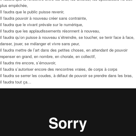
plus empêchée,
Il faudra que le public puisse revenir,
Il faudra pouvoir à nouveau créer sans contrainte,
il faudra que le vivant prévale sur le numérique,
il faudra que les applaudissements résonnent à nouveau,
il faudra qu’on puisse à nouveau s’étreindre, se toucher, se tenir face à face,
danser, jouer, se mélanger et vivre sans peur,
il faudra mettre de l’art dans des petites choses, en attendant de pouvoir
repenser en grand, en nombre, en chorale, en collectif,
il faudra rire encore, s’émouvoir,
il faudra s’autoriser encore des rencontres vraies, de corps à corps
il faudra se serrer les coudes, à défaut de pouvoir se prendre dans les bras,
il faudra tout ça…