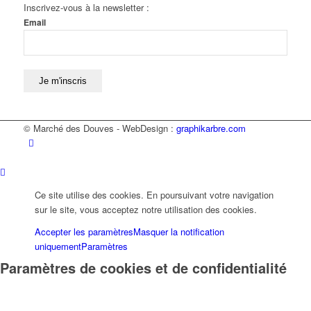
Inscrivez-vous à la newsletter :
Email
© Marché des Douves - WebDesign :
graphikarbre.com
Ce site utilise des cookies. En poursuivant votre navigation
sur le site, vous acceptez notre utilisation des cookies.
Accepter les paramètres
Masquer la notification
uniquement
Paramètres
Paramètres de cookies et de confidentialité