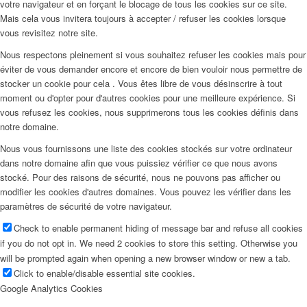
votre navigateur et en forçant le blocage de tous les cookies sur ce site.
Mais cela vous invitera toujours à accepter / refuser les cookies lorsque
vous revisitez notre site.
Nous respectons pleinement si vous souhaitez refuser les cookies mais pour
éviter de vous demander encore et encore de bien vouloir nous permettre de
stocker un cookie pour cela . Vous êtes libre de vous désinscrire à tout
moment ou d'opter pour d'autres cookies pour une meilleure expérience. Si
vous refusez les cookies, nous supprimerons tous les cookies définis dans
notre domaine.
Nous vous fournissons une liste des cookies stockés sur votre ordinateur
dans notre domaine afin que vous puissiez vérifier ce que nous avons
stocké. Pour des raisons de sécurité, nous ne pouvons pas afficher ou
modifier les cookies d'autres domaines. Vous pouvez les vérifier dans les
paramètres de sécurité de votre navigateur.
Check to enable permanent hiding of message bar and refuse all cookies
if you do not opt in. We need 2 cookies to store this setting. Otherwise you
will be prompted again when opening a new browser window or new a tab.
Click to enable/disable essential site cookies.
Google Analytics Cookies