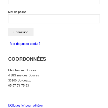
Mot de passe
Mot de passe perdu ?
COORDONNÉES
Marché des Douves
4 BIS rue des Douves
33800 Bordeaux
05 57 71 75 93
Cliquez ici pour adhérer