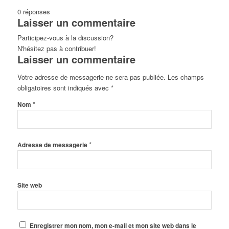
0
réponses
Laisser un commentaire
Participez-vous à la discussion?
N'hésitez pas à contribuer!
Laisser un commentaire
Votre adresse de messagerie ne sera pas publiée.
Les champs
obligatoires sont indiqués avec
*
*
Nom
*
Adresse de messagerie
Site web
Enregistrer mon nom, mon e-mail et mon site web dans le