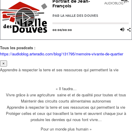
Tous les posdcats :
https://audioblog.arteradio.com/blog/131795/memoire-vivante-de-quartier
×
Apprendre à respecter la terre et ses ressources qui permettent la vie
« Il faudra…
Vivre grâce à une agriculture saine et et de qualité pour toutes et tous
Maintenir des circuits courts alimentaires autonomes
Apprendre à respecter la terre et ses ressources qui permettent la vie
Protéger celles et ceux qui travaillent la terre et œuvrent chaque jour à
produire les denrées qui nous font vivre…
Pour un monde plus humain »