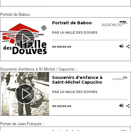
Portrait de Babou:
Souvenirs d’enfance à St Michel / Capucins :
Portait de Jean-François :