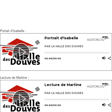
Portait d’Isabelle :
Lecture de Martine :