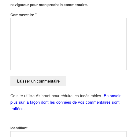
navigateur pour mon prochain commentaire.
*
Commentaire
Ce site utilise Akismet pour réduire les indésirables.
En savoir
plus sur la façon dont les données de vos commentaires sont
traitées
.
Identifiant