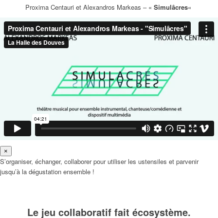
Proxima Centauri et Alexandros Markeas – «
Simulâcres
«
×
S’organiser, échanger, collaborer pour utiliser les ustensiles et parvenir
jusqu’à la dégustation ensemble !
Le jeu collaboratif fait écosystème.