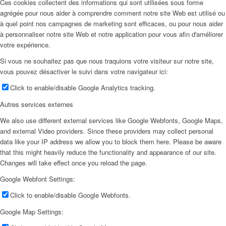
Ces cookies collectent des informations qui sont utilisées sous forme
agrégée pour nous aider à comprendre comment notre site Web est utilisé ou
à quel point nos campagnes de marketing sont efficaces, ou pour nous aider
à personnaliser notre site Web et notre application pour vous afin d'améliorer
votre expérience.
Si vous ne souhaitez pas que nous traquions votre visiteur sur notre site,
vous pouvez désactiver le suivi dans votre navigateur ici:
Click to enable/disable Google Analytics tracking.
Autres services externes
We also use different external services like Google Webfonts, Google Maps,
and external Video providers. Since these providers may collect personal
data like your IP address we allow you to block them here. Please be aware
that this might heavily reduce the functionality and appearance of our site.
Changes will take effect once you reload the page.
Google Webfont Settings:
Click to enable/disable Google Webfonts.
Google Map Settings: