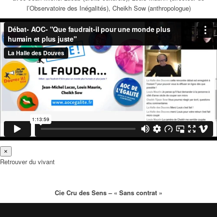
l’Observatoire des Inégalités), Cheikh Sow (anthropologue)
×
Retrouver du vivant
Cie Cru des Sens – « Sans contrat »