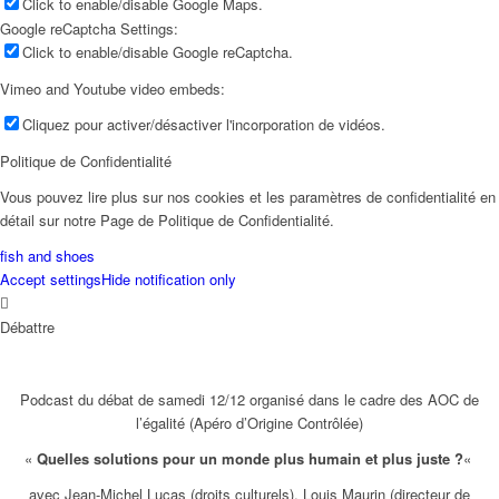
Click to enable/disable Google Maps.
Google reCaptcha Settings:
Click to enable/disable Google reCaptcha.
Vimeo and Youtube video embeds:
Cliquez pour activer/désactiver l'incorporation de vidéos.
Politique de Confidentialité
Vous pouvez lire plus sur nos cookies et les paramètres de confidentialité en
détail sur notre Page de Politique de Confidentialité.
fish and shoes
Accept settings
Hide notification only
Débattre
Podcast du débat de samedi 12/12 organisé dans le cadre des AOC de
l’égalité (Apéro d’Origine Contrôlée)
«
Quelles solutions pour un monde plus humain et plus juste ?
«
avec Jean-Michel Lucas (droits culturels), Louis Maurin (directeur de