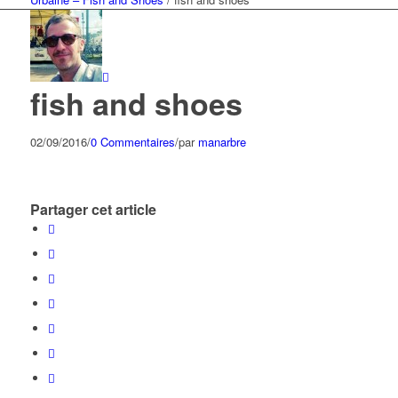
fish and shoes
02/09/2016
/
0 Commentaires
/
par
manarbre
Partager cet article