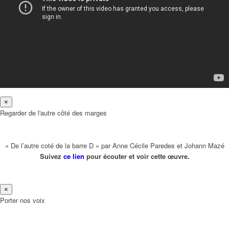
×
Regarder de l'autre côté des marges
« De l’autre coté de la barre D » par Anne Cécile Paredes et Johann Mazé
Suivez
ce lien
pour écouter et voir cette œuvre.
×
Porter nos voix