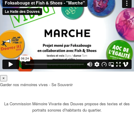
×
Garder nos mémoires vives - Se Souvenir
La Commission Mémoire Vivante des Douves propose des textes et des
portraits sonores d’habitants du quartier.