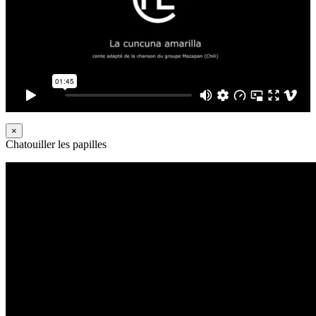
×
Chatouiller les papilles