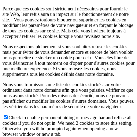
Parce que ces cookies sont strictement nécessaires pour fournir le
site Web, leur refus aura un impact sur le fonctionnement de notre
site. . Vous pouvez toujours bloquer ou supprimer les cookies en
modifiant les paramètres de votre navigateur et en forçant le blocage
de tous les cookies sur ce site. Mais cela vous invitera toujours à
accepter / refuser les cookies lorsque vous revisitez notre site.
Nous respectons pleinement si vous souhaitez refuser les cookies
mais pour éviter de vous demander encore et encore de bien vouloir
nous permettre de stocker un cookie pour cela . Vous êtes libre de
vous désinscrire à tout moment ou d'opter pour d'autres cookies pour
une meilleure expérience. Si vous refusez les cookies, nous
supprimerons tous les cookies définis dans notre domaine.
Nous vous fournissons une liste des cookies stockés sur votre
ordinateur dans notre domaine afin que vous puissiez vérifier ce que
nous avons stocké. Pour des raisons de sécurité, nous ne pouvons
pas afficher ou modifier les cookies d'autres domaines. Vous pouvez
les vérifier dans les paramètres de sécurité de votre navigateur.
Check to enable permanent hiding of message bar and refuse all
cookies if you do not opt in. We need 2 cookies to store this setting.
Otherwise you will be prompted again when opening a new
browser window or new a tab.