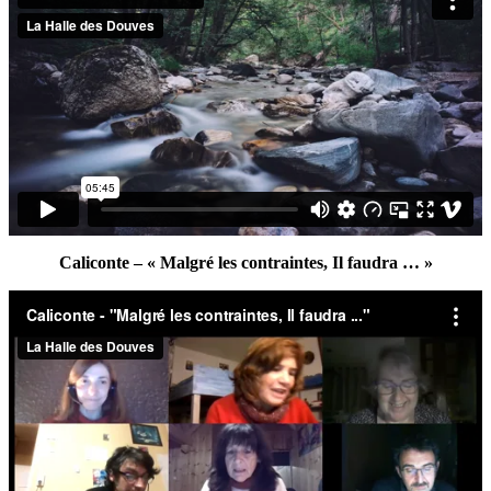
Caliconte – « Malgré les contraintes, Il faudra … »