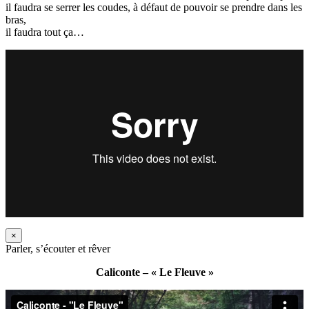
il faudra se serrer les coudes, à défaut de pouvoir se prendre dans les
bras,
il faudra tout ça…
×
Parler, s’écouter et rêver
Caliconte – « Le Fleuve »