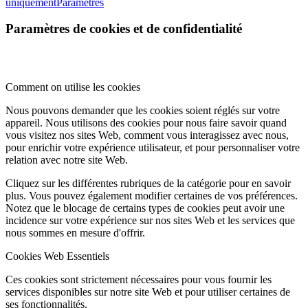
uniquement
Paramètres
Paramètres de cookies et de confidentialité
Comment on utilise les cookies
Nous pouvons demander que les cookies soient réglés sur votre
appareil. Nous utilisons des cookies pour nous faire savoir quand
vous visitez nos sites Web, comment vous interagissez avec nous,
pour enrichir votre expérience utilisateur, et pour personnaliser votre
relation avec notre site Web.
Cliquez sur les différentes rubriques de la catégorie pour en savoir
plus. Vous pouvez également modifier certaines de vos préférences.
Notez que le blocage de certains types de cookies peut avoir une
incidence sur votre expérience sur nos sites Web et les services que
nous sommes en mesure d'offrir.
Cookies Web Essentiels
Ces cookies sont strictement nécessaires pour vous fournir les
services disponibles sur notre site Web et pour utiliser certaines de
ses fonctionnalités.