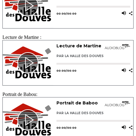
Lecture de Martine :
Portrait de Babou: