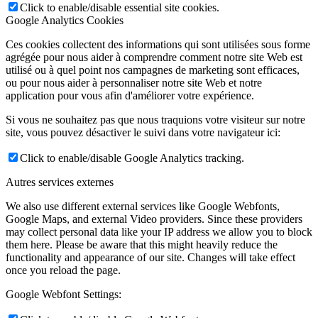
Click to enable/disable essential site cookies.
Google Analytics Cookies
Ces cookies collectent des informations qui sont utilisées sous forme
agrégée pour nous aider à comprendre comment notre site Web est
utilisé ou à quel point nos campagnes de marketing sont efficaces,
ou pour nous aider à personnaliser notre site Web et notre
application pour vous afin d'améliorer votre expérience.
Si vous ne souhaitez pas que nous traquions votre visiteur sur notre
site, vous pouvez désactiver le suivi dans votre navigateur ici:
Click to enable/disable Google Analytics tracking.
Autres services externes
We also use different external services like Google Webfonts,
Google Maps, and external Video providers. Since these providers
may collect personal data like your IP address we allow you to block
them here. Please be aware that this might heavily reduce the
functionality and appearance of our site. Changes will take effect
once you reload the page.
Google Webfont Settings: