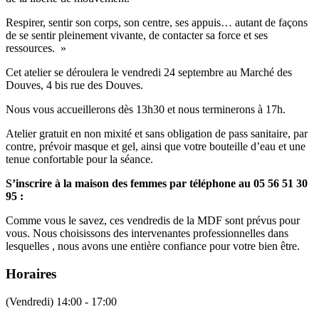
Respirer, sentir son corps, son centre, ses appuis… autant de façons
de se sentir pleinement vivante, de contacter sa force et ses
ressources. »
Cet atelier se déroulera le vendredi 24 septembre au Marché des
Douves, 4 bis rue des Douves.
Nous vous accueillerons dès 13h30 et nous terminerons à 17h.
Atelier gratuit en non mixité et sans obligation de pass sanitaire, par
contre, prévoir masque et gel, ainsi que votre bouteille d’eau et une
tenue confortable pour la séance.
S’inscrire à la maison des femmes par téléphone au 05 56 51 30
95 :
Comme vous le savez, ces vendredis de la MDF sont prévus pour
vous. Nous choisissons des intervenantes professionnelles dans
lesquelles , nous avons une entière confiance pour votre bien être.
Horaires
(Vendredi) 14:00 - 17:00