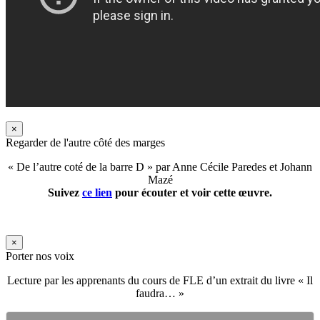
×
Regarder de l'autre côté des marges
« De l’autre coté de la barre D » par Anne Cécile Paredes et Johann
Mazé
Suivez
ce lien
pour écouter et voir cette œuvre.
×
Porter nos voix
Lecture par les apprenants du cours de FLE d’un extrait du livre « Il
faudra… »