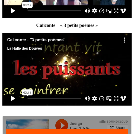
Caliconte – « 3 petits poèmes »