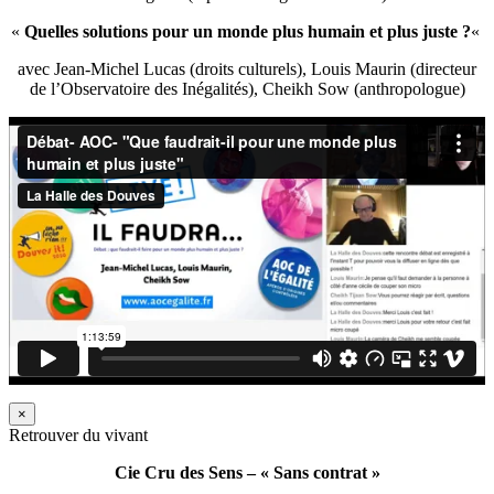
«
Quelles solutions pour un monde plus humain et plus juste ?
«
avec Jean-Michel Lucas (droits culturels), Louis Maurin (directeur
de l’Observatoire des Inégalités), Cheikh Sow (anthropologue)
×
Retrouver du vivant
Cie Cru des Sens – « Sans contrat »