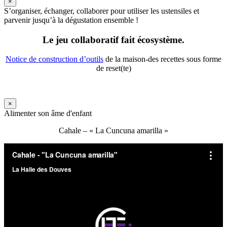
×
S’organiser, échanger, collaborer pour utiliser les ustensiles et
parvenir jusqu’à la dégustation ensemble !
Le jeu collaboratif fait écosystème.
Notice de construction d’outils
de la maison-des recettes sous forme
de reset(te)
×
Alimenter son âme d'enfant
Cahale – « La Cuncuna amarilla »