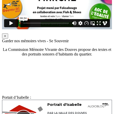
×
Garder nos mémoires vives - Se Souvenir
La Commission Mémoire Vivante des Douves propose des textes et
des portraits sonores d’habitants du quartier.
Portait d’Isabelle :