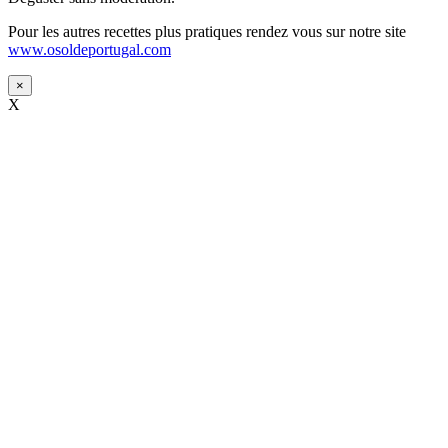
Pour les autres recettes plus pratiques rendez vous sur notre site
www.osoldeportugal.com
×
X