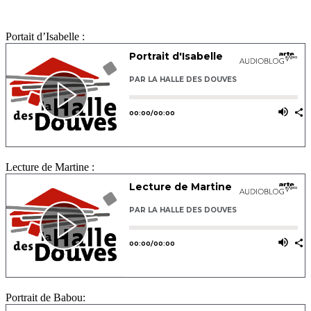
Portait d’Isabelle :
Lecture de Martine :
Portrait de Babou: