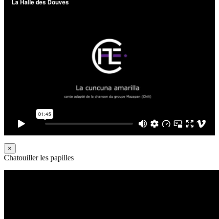
×
Chatouiller les papilles