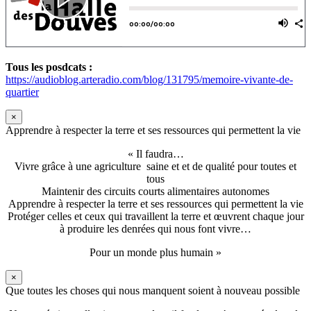
Tous les posdcats :
https://audioblog.arteradio.com/blog/131795/memoire-vivante-de-
quartier
×
Apprendre à respecter la terre et ses ressources qui permettent la vie
« Il faudra…
Vivre grâce à une agriculture saine et et de qualité pour toutes et
tous
Maintenir des circuits courts alimentaires autonomes
Apprendre à respecter la terre et ses ressources qui permettent la vie
Protéger celles et ceux qui travaillent la terre et œuvrent chaque jour
à produire les denrées qui nous font vivre…
Pour un monde plus humain »
×
Que toutes les choses qui nous manquent soient à nouveau possible