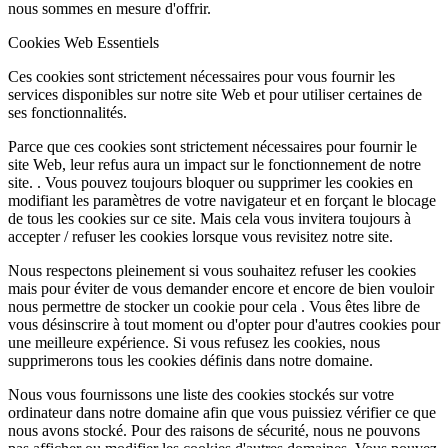
nous sommes en mesure d'offrir.
Cookies Web Essentiels
Ces cookies sont strictement nécessaires pour vous fournir les
services disponibles sur notre site Web et pour utiliser certaines de
ses fonctionnalités.
Parce que ces cookies sont strictement nécessaires pour fournir le
site Web, leur refus aura un impact sur le fonctionnement de notre
site. . Vous pouvez toujours bloquer ou supprimer les cookies en
modifiant les paramètres de votre navigateur et en forçant le blocage
de tous les cookies sur ce site. Mais cela vous invitera toujours à
accepter / refuser les cookies lorsque vous revisitez notre site.
Nous respectons pleinement si vous souhaitez refuser les cookies
mais pour éviter de vous demander encore et encore de bien vouloir
nous permettre de stocker un cookie pour cela . Vous êtes libre de
vous désinscrire à tout moment ou d'opter pour d'autres cookies pour
une meilleure expérience. Si vous refusez les cookies, nous
supprimerons tous les cookies définis dans notre domaine.
Nous vous fournissons une liste des cookies stockés sur votre
ordinateur dans notre domaine afin que vous puissiez vérifier ce que
nous avons stocké. Pour des raisons de sécurité, nous ne pouvons