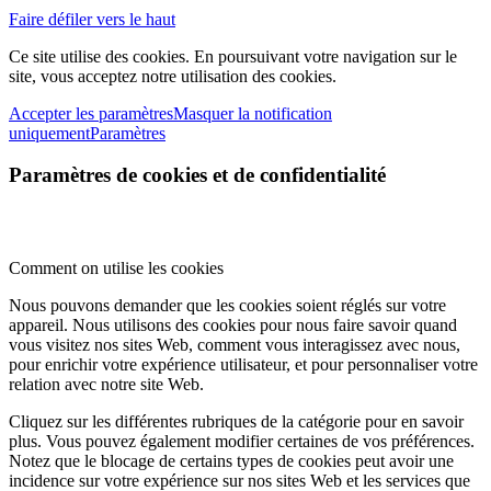
Faire défiler vers le haut
Ce site utilise des cookies. En poursuivant votre navigation sur le
site, vous acceptez notre utilisation des cookies.
Accepter les paramètres
Masquer la notification
uniquement
Paramètres
Paramètres de cookies et de confidentialité
Comment on utilise les cookies
Nous pouvons demander que les cookies soient réglés sur votre
appareil. Nous utilisons des cookies pour nous faire savoir quand
vous visitez nos sites Web, comment vous interagissez avec nous,
pour enrichir votre expérience utilisateur, et pour personnaliser votre
relation avec notre site Web.
Cliquez sur les différentes rubriques de la catégorie pour en savoir
plus. Vous pouvez également modifier certaines de vos préférences.
Notez que le blocage de certains types de cookies peut avoir une
incidence sur votre expérience sur nos sites Web et les services que