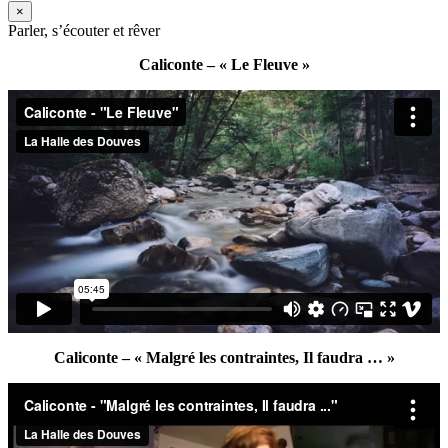
×
Parler, s’écouter et rêver
Caliconte – « Le Fleuve »
Caliconte – « Malgré les contraintes, Il faudra … »