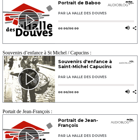
Souvenirs d’enfance à St Michel / Capucins :
Portait de Jean-François :