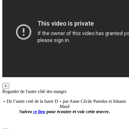
×
Regarder de l'autre côté des marges
« De l’autre coté de la barre D » par Anne Cécile Paredes et Johann
Mazé
Suivez
ce lien
pour écouter et voir cette œuvre.