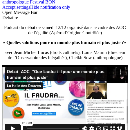
anthropologue Festival BON
Accept settings
Hide notification only
Open Message Bar
Débattre
Podcast du débat de samedi 12/12 organisé dans le cadre des AOC
de l’égalité (Apéro d’Origine Contrôlée)
«
Quelles solutions pour un monde plus humain et plus juste ?
«
avec Jean-Michel Lucas (droits culturels), Louis Maurin (directeur
de l’Observatoire des Inégalités), Cheikh Sow (anthropologue)