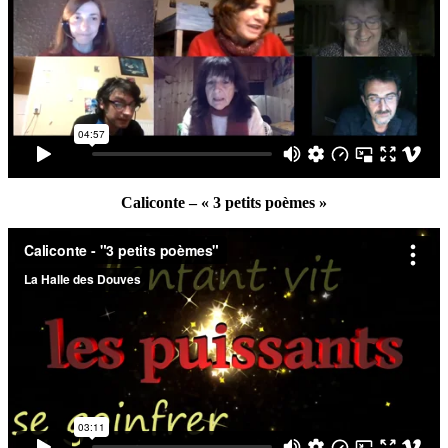
Caliconte – « 3 petits poèmes »