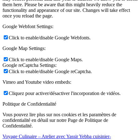
them here. Please be aware that this might heavily reduce the
functionality and appearance of our site. Changes will take effect
once you reload the page.
Google Webfont Settings:
Click to enable/disable Google Webfonts.
Google Map Settings:
Click to enable/disable Google Maps.
Google reCaptcha Settings:
Click to enable/disable Google reCaptcha.
Vimeo and Youtube video embeds:
Cliquez pour activer/désactiver l'incorporation de vidéos.
Politique de Confidentialité
Vous pouvez lire plus sur nos cookies et les paramètres de
confidentialité en détail sur notre Page de Politique de
Confidentialité.
Voyage Culinaire – Atelier avec Yassir Yebba cuisinier-