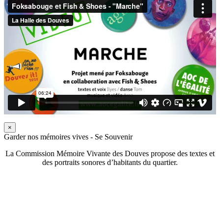
×
Garder nos mémoires vives - Se Souvenir
La Commission Mémoire Vivante des Douves propose des textes et
des portraits sonores d’habitants du quartier.