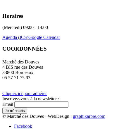
Horaires
(Mercredi) 09:00 - 14:00
Agenda (ICS)
Google Calendar
COORDONNÉES
Marché des Douves
4 BIS rue des Douves
33800 Bordeaux
05 57 71 75 93
Cliquez ici pour adhérer
Inscrivez-vous à la newsletter :
Email
© Marché des Douves - WebDesign :
graphikarbre.com
Facebook