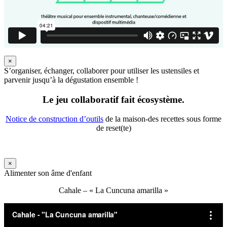
×
S’organiser, échanger, collaborer pour utiliser les ustensiles et
parvenir jusqu’à la dégustation ensemble !
Le jeu collaboratif fait écosystème.
Notice de construction d’outils
de la maison-des recettes sous forme
de reset(te)
×
Alimenter son âme d'enfant
Cahale – « La Cuncuna amarilla »