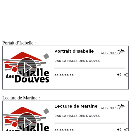
Portait d’Isabelle :
Lecture de Martine :