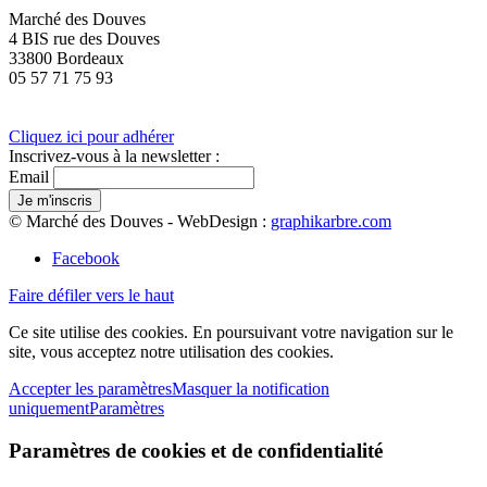
Marché des Douves
4 BIS rue des Douves
33800 Bordeaux
05 57 71 75 93
Cliquez ici pour adhérer
Inscrivez-vous à la newsletter :
Email
© Marché des Douves - WebDesign :
graphikarbre.com
Facebook
Faire défiler vers le haut
Ce site utilise des cookies. En poursuivant votre navigation sur le
site, vous acceptez notre utilisation des cookies.
Accepter les paramètres
Masquer la notification
uniquement
Paramètres
Paramètres de cookies et de confidentialité