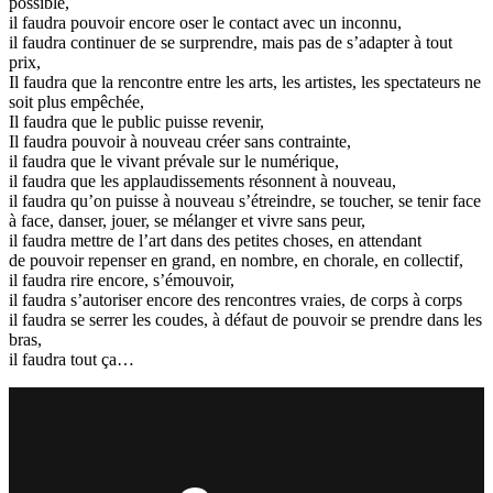
possible,
il faudra pouvoir encore oser le contact avec un inconnu,
il faudra continuer de se surprendre, mais pas de s’adapter à tout
prix,
Il faudra que la rencontre entre les arts, les artistes, les spectateurs ne
soit plus empêchée,
Il faudra que le public puisse revenir,
Il faudra pouvoir à nouveau créer sans contrainte,
il faudra que le vivant prévale sur le numérique,
il faudra que les applaudissements résonnent à nouveau,
il faudra qu’on puisse à nouveau s’étreindre, se toucher, se tenir face
à face, danser, jouer, se mélanger et vivre sans peur,
il faudra mettre de l’art dans des petites choses, en attendant
de pouvoir repenser en grand, en nombre, en chorale, en collectif,
il faudra rire encore, s’émouvoir,
il faudra s’autoriser encore des rencontres vraies, de corps à corps
il faudra se serrer les coudes, à défaut de pouvoir se prendre dans les
bras,
il faudra tout ça…