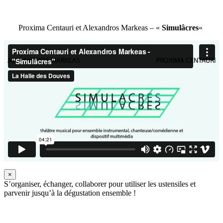
Proxima Centauri et Alexandros Markeas – «
Simulâcres
«
×
S’organiser, échanger, collaborer pour utiliser les ustensiles et
parvenir jusqu’à la dégustation ensemble !