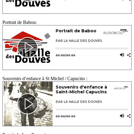
Portrait de Babou:
Souvenirs d’enfance à St Michel / Capucins :