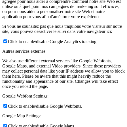
agrégée pour nous aider à comprendre comment notre site Web est
utilisé ou à quel point nos campagnes de marketing sont efficaces,
ou pour nous aider à personnaliser notre site Web et notre
application pour vous afin d'améliorer votre expérience.
Si vous ne souhaitez pas que nous traquions votre visiteur sur notre
site, vous pouvez désactiver le suivi dans votre navigateur ici:
Click to enable/disable Google Analytics tracking.
Autres services externes
We also use different external services like Google Webfonts,
Google Maps, and external Video providers. Since these providers
may collect personal data like your IP address we allow you to block
them here. Please be aware that this might heavily reduce the
functionality and appearance of our site. Changes will take effect
once you reload the page.
Google Webfont Settings:
Click to enable/disable Google Webfonts.
Google Map Settings:
Click to enable/disable Google Maps.