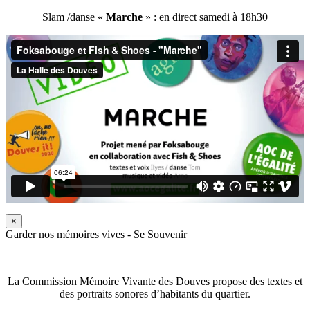
Slam /danse «
Marche
» : en direct samedi à 18h30
×
Garder nos mémoires vives - Se Souvenir
La Commission Mémoire Vivante des Douves propose des textes et
des portraits sonores d’habitants du quartier.