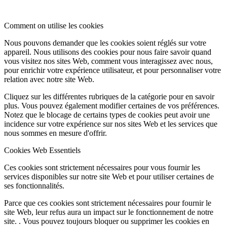
Comment on utilise les cookies
Nous pouvons demander que les cookies soient réglés sur votre
appareil. Nous utilisons des cookies pour nous faire savoir quand
vous visitez nos sites Web, comment vous interagissez avec nous,
pour enrichir votre expérience utilisateur, et pour personnaliser votre
relation avec notre site Web.
Cliquez sur les différentes rubriques de la catégorie pour en savoir
plus. Vous pouvez également modifier certaines de vos préférences.
Notez que le blocage de certains types de cookies peut avoir une
incidence sur votre expérience sur nos sites Web et les services que
nous sommes en mesure d'offrir.
Cookies Web Essentiels
Ces cookies sont strictement nécessaires pour vous fournir les
services disponibles sur notre site Web et pour utiliser certaines de
ses fonctionnalités.
Parce que ces cookies sont strictement nécessaires pour fournir le
site Web, leur refus aura un impact sur le fonctionnement de notre
site. . Vous pouvez toujours bloquer ou supprimer les cookies en