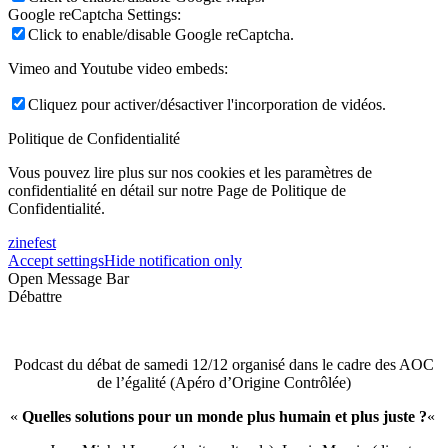
Google reCaptcha Settings:
Click to enable/disable Google reCaptcha.
Vimeo and Youtube video embeds:
Cliquez pour activer/désactiver l'incorporation de vidéos.
Politique de Confidentialité
Vous pouvez lire plus sur nos cookies et les paramètres de
confidentialité en détail sur notre Page de Politique de
Confidentialité.
zinefest
Accept settings
Hide notification only
Open Message Bar
Débattre
Podcast du débat de samedi 12/12 organisé dans le cadre des AOC
de l’égalité (Apéro d’Origine Contrôlée)
«
Quelles solutions pour un monde plus humain et plus juste ?
«