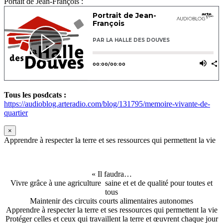
Portait de Jean-François :
Tous les posdcats :
https://audioblog.arteradio.com/blog/131795/memoire-vivante-de-
quartier
×
Apprendre à respecter la terre et ses ressources qui permettent la vie
« Il faudra…
Vivre grâce à une agriculture saine et et de qualité pour toutes et
tous
Maintenir des circuits courts alimentaires autonomes
Apprendre à respecter la terre et ses ressources qui permettent la vie
Protéger celles et ceux qui travaillent la terre et œuvrent chaque jour