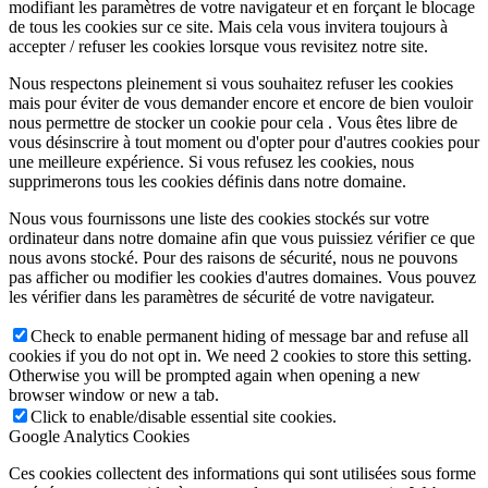
modifiant les paramètres de votre navigateur et en forçant le blocage
de tous les cookies sur ce site. Mais cela vous invitera toujours à
accepter / refuser les cookies lorsque vous revisitez notre site.
Nous respectons pleinement si vous souhaitez refuser les cookies
mais pour éviter de vous demander encore et encore de bien vouloir
nous permettre de stocker un cookie pour cela . Vous êtes libre de
vous désinscrire à tout moment ou d'opter pour d'autres cookies pour
une meilleure expérience. Si vous refusez les cookies, nous
supprimerons tous les cookies définis dans notre domaine.
Nous vous fournissons une liste des cookies stockés sur votre
ordinateur dans notre domaine afin que vous puissiez vérifier ce que
nous avons stocké. Pour des raisons de sécurité, nous ne pouvons
pas afficher ou modifier les cookies d'autres domaines. Vous pouvez
les vérifier dans les paramètres de sécurité de votre navigateur.
Check to enable permanent hiding of message bar and refuse all
cookies if you do not opt in. We need 2 cookies to store this setting.
Otherwise you will be prompted again when opening a new
browser window or new a tab.
Click to enable/disable essential site cookies.
Google Analytics Cookies
Ces cookies collectent des informations qui sont utilisées sous forme