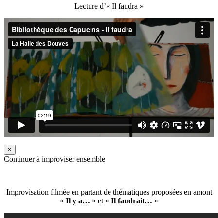
Lecture d’« Il faudra »
×
Continuer à improviser ensemble
Improvisation filmée en partant de thématiques proposées en amont
«
Il y a…
» et «
Il faudrait…
»