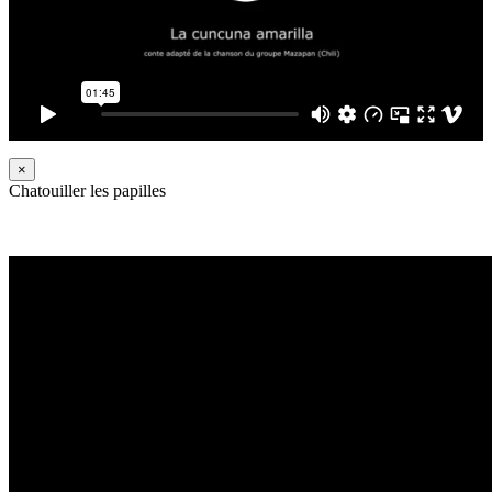
×
Chatouiller les papilles