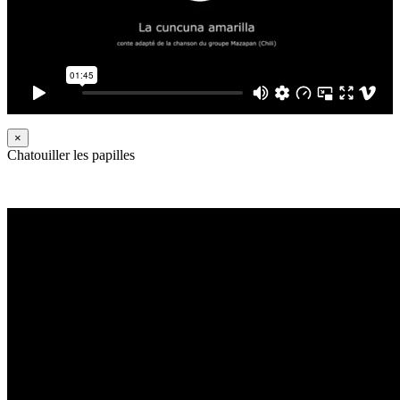
×
Chatouiller les papilles