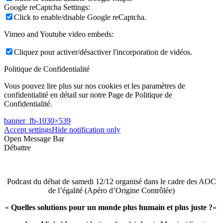
Google reCaptcha Settings:
Click to enable/disable Google reCaptcha.
Vimeo and Youtube video embeds:
Cliquez pour activer/désactiver l'incorporation de vidéos.
Politique de Confidentialité
Vous pouvez lire plus sur nos cookies et les paramètres de
confidentialité en détail sur notre Page de Politique de
Confidentialité.
banner_fb-1030×539
Accept settings
Hide notification only
Open Message Bar
Débattre
Podcast du débat de samedi 12/12 organisé dans le cadre des AOC
de l’égalité (Apéro d’Origine Contrôlée)
«
Quelles solutions pour un monde plus humain et plus juste ?
«