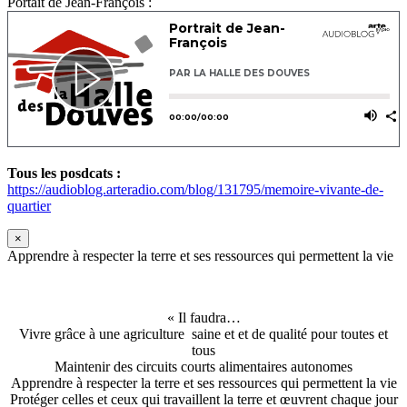
Portait de Jean-François :
Tous les posdcats :
https://audioblog.arteradio.com/blog/131795/memoire-vivante-de-
quartier
×
Apprendre à respecter la terre et ses ressources qui permettent la vie
« Il faudra…
Vivre grâce à une agriculture saine et et de qualité pour toutes et
tous
Maintenir des circuits courts alimentaires autonomes
Apprendre à respecter la terre et ses ressources qui permettent la vie
Protéger celles et ceux qui travaillent la terre et œuvrent chaque jour