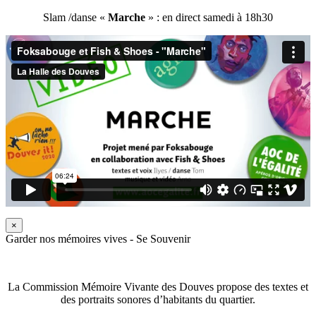
Slam /danse «
Marche
» : en direct samedi à 18h30
×
Garder nos mémoires vives - Se Souvenir
La Commission Mémoire Vivante des Douves propose des textes et
des portraits sonores d’habitants du quartier.