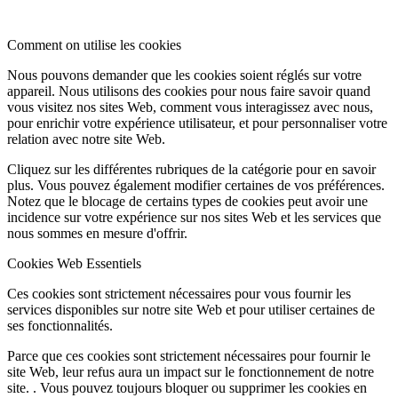
Comment on utilise les cookies
Nous pouvons demander que les cookies soient réglés sur votre
appareil. Nous utilisons des cookies pour nous faire savoir quand
vous visitez nos sites Web, comment vous interagissez avec nous,
pour enrichir votre expérience utilisateur, et pour personnaliser votre
relation avec notre site Web.
Cliquez sur les différentes rubriques de la catégorie pour en savoir
plus. Vous pouvez également modifier certaines de vos préférences.
Notez que le blocage de certains types de cookies peut avoir une
incidence sur votre expérience sur nos sites Web et les services que
nous sommes en mesure d'offrir.
Cookies Web Essentiels
Ces cookies sont strictement nécessaires pour vous fournir les
services disponibles sur notre site Web et pour utiliser certaines de
ses fonctionnalités.
Parce que ces cookies sont strictement nécessaires pour fournir le
site Web, leur refus aura un impact sur le fonctionnement de notre
site. . Vous pouvez toujours bloquer ou supprimer les cookies en