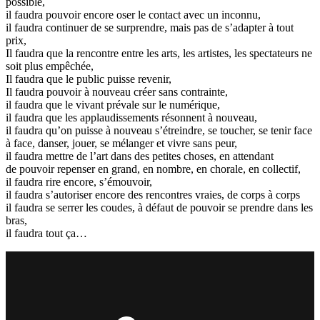
possible,
il faudra pouvoir encore oser le contact avec un inconnu,
il faudra continuer de se surprendre, mais pas de s’adapter à tout
prix,
Il faudra que la rencontre entre les arts, les artistes, les spectateurs ne
soit plus empêchée,
Il faudra que le public puisse revenir,
Il faudra pouvoir à nouveau créer sans contrainte,
il faudra que le vivant prévale sur le numérique,
il faudra que les applaudissements résonnent à nouveau,
il faudra qu’on puisse à nouveau s’étreindre, se toucher, se tenir face
à face, danser, jouer, se mélanger et vivre sans peur,
il faudra mettre de l’art dans des petites choses, en attendant
de pouvoir repenser en grand, en nombre, en chorale, en collectif,
il faudra rire encore, s’émouvoir,
il faudra s’autoriser encore des rencontres vraies, de corps à corps
il faudra se serrer les coudes, à défaut de pouvoir se prendre dans les
bras,
il faudra tout ça…