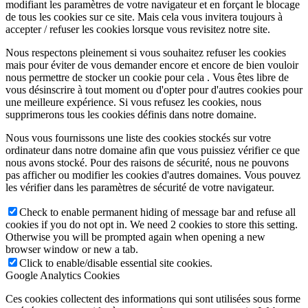
modifiant les paramètres de votre navigateur et en forçant le blocage
de tous les cookies sur ce site. Mais cela vous invitera toujours à
accepter / refuser les cookies lorsque vous revisitez notre site.
Nous respectons pleinement si vous souhaitez refuser les cookies
mais pour éviter de vous demander encore et encore de bien vouloir
nous permettre de stocker un cookie pour cela . Vous êtes libre de
vous désinscrire à tout moment ou d'opter pour d'autres cookies pour
une meilleure expérience. Si vous refusez les cookies, nous
supprimerons tous les cookies définis dans notre domaine.
Nous vous fournissons une liste des cookies stockés sur votre
ordinateur dans notre domaine afin que vous puissiez vérifier ce que
nous avons stocké. Pour des raisons de sécurité, nous ne pouvons
pas afficher ou modifier les cookies d'autres domaines. Vous pouvez
les vérifier dans les paramètres de sécurité de votre navigateur.
Check to enable permanent hiding of message bar and refuse all
cookies if you do not opt in. We need 2 cookies to store this setting.
Otherwise you will be prompted again when opening a new
browser window or new a tab.
Click to enable/disable essential site cookies.
Google Analytics Cookies
Ces cookies collectent des informations qui sont utilisées sous forme