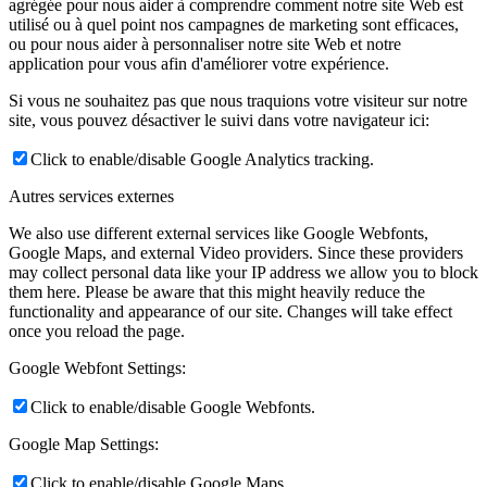
agrégée pour nous aider à comprendre comment notre site Web est
utilisé ou à quel point nos campagnes de marketing sont efficaces,
ou pour nous aider à personnaliser notre site Web et notre
application pour vous afin d'améliorer votre expérience.
Si vous ne souhaitez pas que nous traquions votre visiteur sur notre
site, vous pouvez désactiver le suivi dans votre navigateur ici:
Click to enable/disable Google Analytics tracking.
Autres services externes
We also use different external services like Google Webfonts,
Google Maps, and external Video providers. Since these providers
may collect personal data like your IP address we allow you to block
them here. Please be aware that this might heavily reduce the
functionality and appearance of our site. Changes will take effect
once you reload the page.
Google Webfont Settings:
Click to enable/disable Google Webfonts.
Google Map Settings:
Click to enable/disable Google Maps.