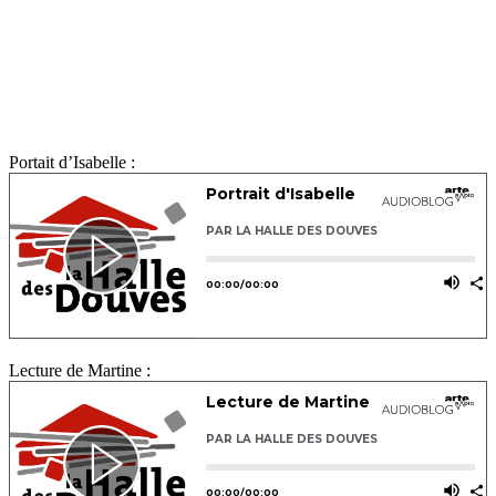
Portait d’Isabelle :
Lecture de Martine :