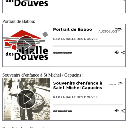
Portrait de Babou:
Souvenirs d’enfance à St Michel / Capucins :