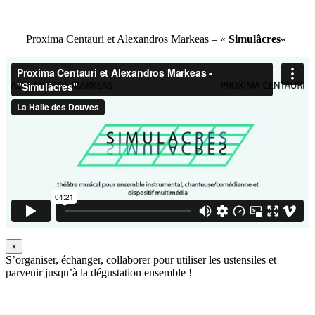
Proxima Centauri et Alexandros Markeas – «
Simulâcres
«
×
S’organiser, échanger, collaborer pour utiliser les ustensiles et
parvenir jusqu’à la dégustation ensemble !