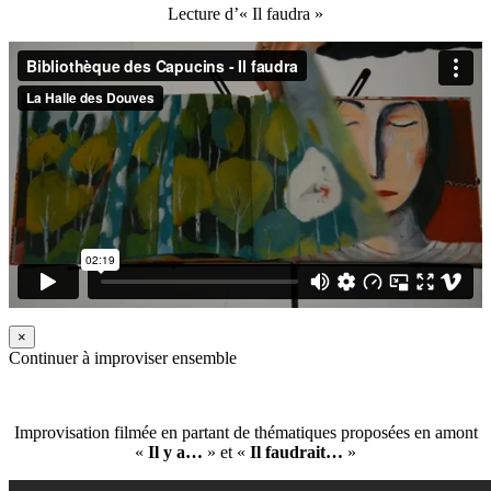
Lecture d’« Il faudra »
×
Continuer à improviser ensemble
Improvisation filmée en partant de thématiques proposées en amont
«
Il y a…
» et «
Il faudrait…
»