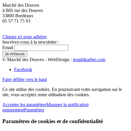
Marché des Douves
4 BIS rue des Douves
33800 Bordeaux
05 57 71 75 93
Cliquez ici pour adhérer
Inscrivez-vous à la newsletter :
Email
© Marché des Douves - WebDesign :
graphikarbre.com
Facebook
Faire défiler vers le haut
Ce site utilise des cookies. En poursuivant votre navigation sur le
site, vous acceptez notre utilisation des cookies.
Accepter les paramètres
Masquer la notification
uniquement
Paramètres
Paramètres de cookies et de confidentialité