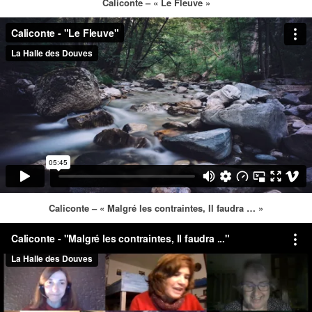
Caliconte – « Le Fleuve »
Caliconte – « Malgré les contraintes, Il faudra … »