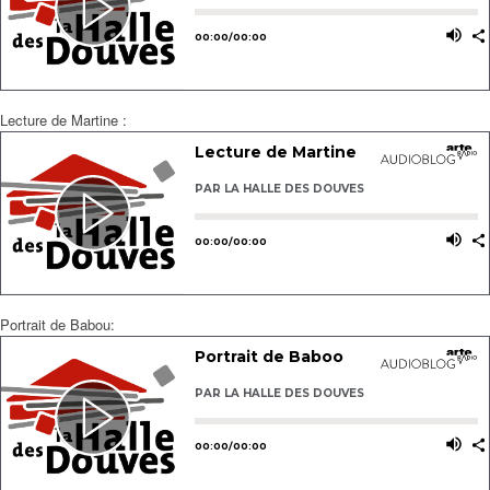
Lecture de Martine :
Portrait de Babou: