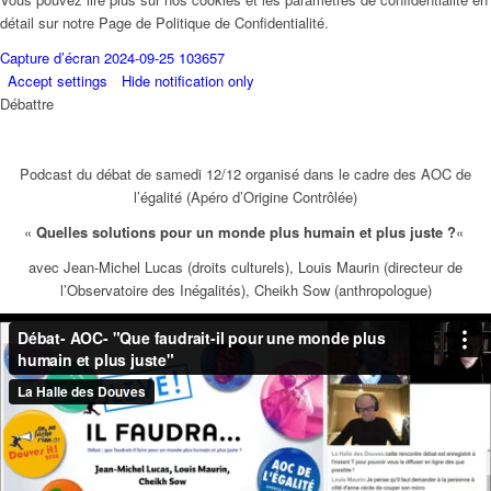
détail sur notre Page de Politique de Confidentialité.
Capture d’écran 2024-09-25 103657
Accept settings
Hide notification only
Débattre
Podcast du débat de samedi 12/12 organisé dans le cadre des AOC de
l’égalité (Apéro d’Origine Contrôlée)
«
Quelles solutions pour un monde plus humain et plus juste ?
«
avec Jean-Michel Lucas (droits culturels), Louis Maurin (directeur de
l’Observatoire des Inégalités), Cheikh Sow (anthropologue)