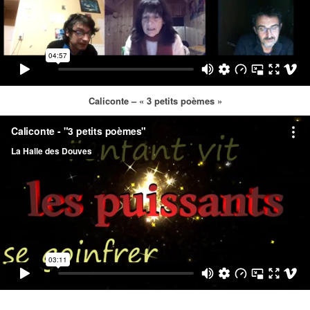
Caliconte – « 3 petits poèmes »