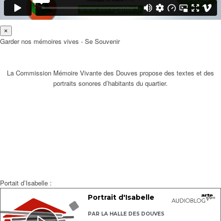
×
Garder nos mémoires vives - Se Souvenir
La Commission Mémoire Vivante des Douves propose des textes et des
portraits sonores d’habitants du quartier.
Portait d’Isabelle :