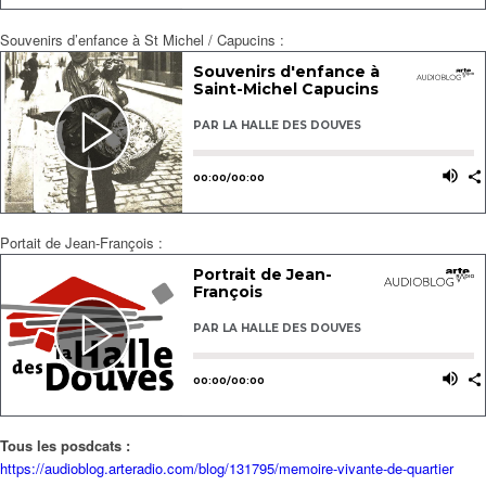
Souvenirs d’enfance à St Michel / Capucins :
Portait de Jean-François :
Tous les posdcats :
https://audioblog.arteradio.com/blog/131795/memoire-vivante-de-quartier