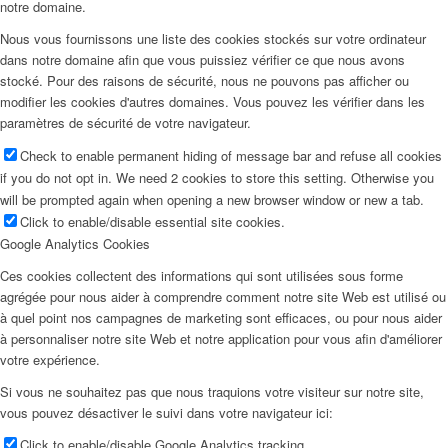
notre domaine.
Nous vous fournissons une liste des cookies stockés sur votre ordinateur
dans notre domaine afin que vous puissiez vérifier ce que nous avons
stocké. Pour des raisons de sécurité, nous ne pouvons pas afficher ou
modifier les cookies d'autres domaines. Vous pouvez les vérifier dans les
paramètres de sécurité de votre navigateur.
Check to enable permanent hiding of message bar and refuse all cookies
if you do not opt in. We need 2 cookies to store this setting. Otherwise you
will be prompted again when opening a new browser window or new a tab.
Click to enable/disable essential site cookies.
Google Analytics Cookies
Ces cookies collectent des informations qui sont utilisées sous forme
agrégée pour nous aider à comprendre comment notre site Web est utilisé ou
à quel point nos campagnes de marketing sont efficaces, ou pour nous aider
à personnaliser notre site Web et notre application pour vous afin d'améliorer
votre expérience.
Si vous ne souhaitez pas que nous traquions votre visiteur sur notre site,
vous pouvez désactiver le suivi dans votre navigateur ici:
Click to enable/disable Google Analytics tracking.