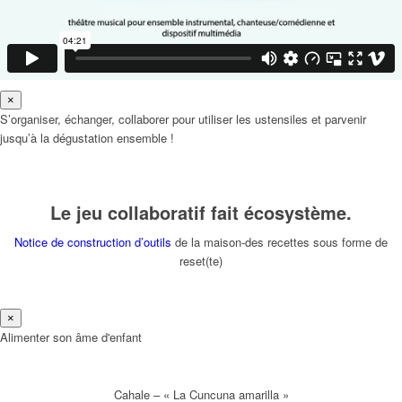
×
S’organiser, échanger, collaborer pour utiliser les ustensiles et parvenir
jusqu’à la dégustation ensemble !
Le jeu collaboratif fait écosystème.
Notice de construction d’outils
de la maison-des recettes sous forme de
reset(te)
×
Alimenter son âme d'enfant
Cahale – « La Cuncuna amarilla »