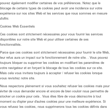
pouvez également modifier certaines de vos préférences. Notez que le
blocage de certains types de cookies peut avoir une incidence sur votre
expérience sur nos sites Web et les services que nous sommes en mesure
d'offrir.
Cookies Web Essentiels
Ces cookies sont strictement nécessaires pour vous fournir les services
disponibles sur notre site Web et pour utiliser certaines de ses
fonctionnalités.
Parce que ces cookies sont strictement nécessaires pour fournir le site Web,
leur refus aura un impact sur le fonctionnement de notre site. . Vous pouvez
toujours bloquer ou supprimer les cookies en modifiant les paramètres de
votre navigateur et en forçant le blocage de tous les cookies sur ce site.
Mais cela vous invitera toujours à accepter / refuser les cookies lorsque
vous revisitez notre site.
Nous respectons pleinement si vous souhaitez refuser les cookies mais pour
éviter de vous demander encore et encore de bien vouloir nous permettre de
stocker un cookie pour cela . Vous êtes libre de vous désinscrire à tout
moment ou d'opter pour d'autres cookies pour une meilleure expérience. Si
vous refusez les cookies, nous supprimerons tous les cookies définis dans