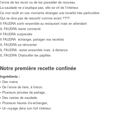
l’envie de les revoir ou de les posséder de nouveau.
La saudade ne s’explique pas, elle se vit de l’intérieur.
Ce mot revêt en ces moments étranges une tonalité très particulière
Qui ne rêve pas de ressortir comme avant ????
Il FAUDRA sortir ensemble au restaurant mais en attendant
IL FAUDRA rester connecté
Il FAUDRA surprendre
Il FAUDRA échanger, partager nos recettes
IL FAUDRA se réinventer
IL FAUDRA rester ensemble mais à distance
IL FAUDRA Chatouiller les papilles
Notre première recette confinée
Ingrédients :
• Des mains
• De l’envie de faire, à foison,
• Plusieurs pincées de partage,
• Des zestes de saudade,
• Plusieurs heures d’e-échanges,
• Un voyage dans son fort intérieur.