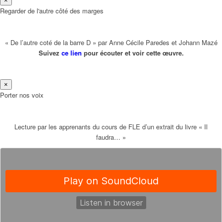
×
Regarder de l'autre côté des marges
« De l’autre coté de la barre D » par Anne Cécile Paredes et Johann Mazé
Suivez
ce lien
pour écouter et voir cette œuvre.
×
Porter nos voix
Lecture par les apprenants du cours de FLE d’un extrait du livre « Il
faudra… »