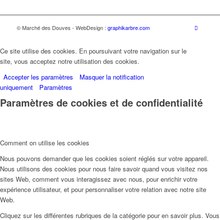
© Marché des Douves - WebDesign :
graphikarbre.com
Ce site utilise des cookies. En poursuivant votre navigation sur le
site, vous acceptez notre utilisation des cookies.
Accepter les paramètres
Masquer la notification
uniquement
Paramètres
Paramètres de cookies et de confidentialité
Comment on utilise les cookies
Nous pouvons demander que les cookies soient réglés sur votre appareil.
Nous utilisons des cookies pour nous faire savoir quand vous visitez nos
sites Web, comment vous interagissez avec nous, pour enrichir votre
expérience utilisateur, et pour personnaliser votre relation avec notre site
Web.
Cliquez sur les différentes rubriques de la catégorie pour en savoir plus. Vous