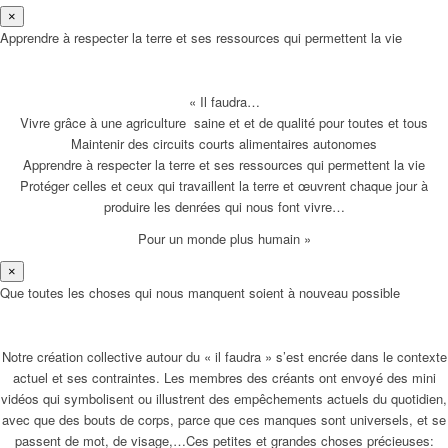
×
Apprendre à respecter la terre et ses ressources qui permettent la vie
« Il faudra…
Vivre grâce à une agriculture saine et et de qualité pour toutes et tous
Maintenir des circuits courts alimentaires autonomes
Apprendre à respecter la terre et ses ressources qui permettent la vie
Protéger celles et ceux qui travaillent la terre et œuvrent chaque jour à
produire les denrées qui nous font vivre…
Pour un monde plus humain »
×
Que toutes les choses qui nous manquent soient à nouveau possible
Notre création collective autour du « il faudra » s’est encrée dans le contexte
actuel et ses contraintes. Les membres des créants ont envoyé des mini
vidéos qui symbolisent ou illustrent des empêchements actuels du quotidien,
avec que des bouts de corps, parce que ces manques sont universels, et se
passent de mot, de visage,…Ces petites et grandes choses précieuses: