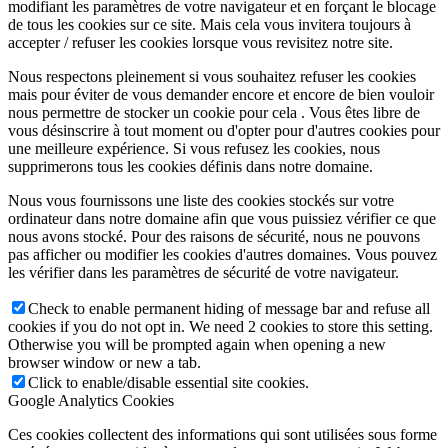
modifiant les paramètres de votre navigateur et en forçant le blocage
de tous les cookies sur ce site. Mais cela vous invitera toujours à
accepter / refuser les cookies lorsque vous revisitez notre site.
Nous respectons pleinement si vous souhaitez refuser les cookies
mais pour éviter de vous demander encore et encore de bien vouloir
nous permettre de stocker un cookie pour cela . Vous êtes libre de
vous désinscrire à tout moment ou d'opter pour d'autres cookies pour
une meilleure expérience. Si vous refusez les cookies, nous
supprimerons tous les cookies définis dans notre domaine.
Nous vous fournissons une liste des cookies stockés sur votre
ordinateur dans notre domaine afin que vous puissiez vérifier ce que
nous avons stocké. Pour des raisons de sécurité, nous ne pouvons
pas afficher ou modifier les cookies d'autres domaines. Vous pouvez
les vérifier dans les paramètres de sécurité de votre navigateur.
Check to enable permanent hiding of message bar and refuse all
cookies if you do not opt in. We need 2 cookies to store this setting.
Otherwise you will be prompted again when opening a new
browser window or new a tab.
Click to enable/disable essential site cookies.
Google Analytics Cookies
Ces cookies collectent des informations qui sont utilisées sous forme