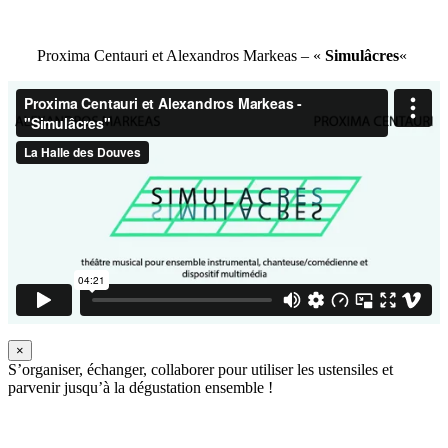
Proxima Centauri et Alexandros Markeas – «
Simulâcres
«
×
S’organiser, échanger, collaborer pour utiliser les ustensiles et
parvenir jusqu’à la dégustation ensemble !