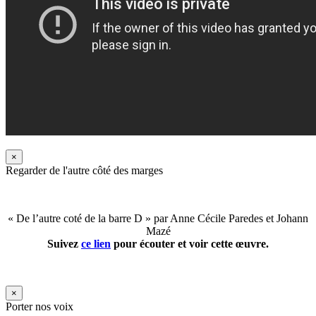
×
Regarder de l'autre côté des marges
« De l’autre coté de la barre D » par Anne Cécile Paredes et Johann
Mazé
Suivez
ce lien
pour écouter et voir cette œuvre.
×
Porter nos voix