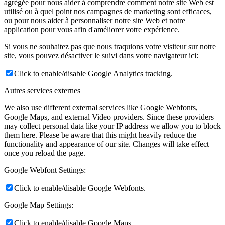
agrégée pour nous aider à comprendre comment notre site Web est
utilisé ou à quel point nos campagnes de marketing sont efficaces,
ou pour nous aider à personnaliser notre site Web et notre
application pour vous afin d'améliorer votre expérience.
Si vous ne souhaitez pas que nous traquions votre visiteur sur notre
site, vous pouvez désactiver le suivi dans votre navigateur ici:
Click to enable/disable Google Analytics tracking.
Autres services externes
We also use different external services like Google Webfonts,
Google Maps, and external Video providers. Since these providers
may collect personal data like your IP address we allow you to block
them here. Please be aware that this might heavily reduce the
functionality and appearance of our site. Changes will take effect
once you reload the page.
Google Webfont Settings:
Click to enable/disable Google Webfonts.
Google Map Settings:
Click to enable/disable Google Maps.