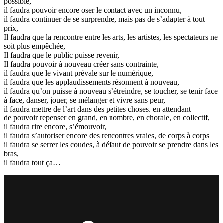
possible,
il faudra pouvoir encore oser le contact avec un inconnu,
il faudra continuer de se surprendre, mais pas de s’adapter à tout
prix,
Il faudra que la rencontre entre les arts, les artistes, les spectateurs ne
soit plus empêchée,
Il faudra que le public puisse revenir,
Il faudra pouvoir à nouveau créer sans contrainte,
il faudra que le vivant prévale sur le numérique,
il faudra que les applaudissements résonnent à nouveau,
il faudra qu’on puisse à nouveau s’étreindre, se toucher, se tenir face
à face, danser, jouer, se mélanger et vivre sans peur,
il faudra mettre de l’art dans des petites choses, en attendant
de pouvoir repenser en grand, en nombre, en chorale, en collectif,
il faudra rire encore, s’émouvoir,
il faudra s’autoriser encore des rencontres vraies, de corps à corps
il faudra se serrer les coudes, à défaut de pouvoir se prendre dans les
bras,
il faudra tout ça…