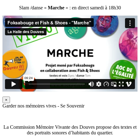
Slam /danse «
Marche
» : en direct samedi à 18h30
×
Garder nos mémoires vives - Se Souvenir
La Commission Mémoire Vivante des Douves propose des textes et
des portraits sonores d’habitants du quartier.