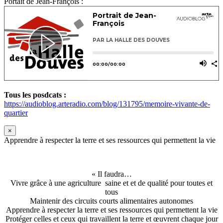
Portait de Jean-François :
Tous les posdcats :
https://audioblog.arteradio.com/blog/131795/memoire-vivante-de-
quartier
×
Apprendre à respecter la terre et ses ressources qui permettent la vie
« Il faudra…
Vivre grâce à une agriculture saine et et de qualité pour toutes et
tous
Maintenir des circuits courts alimentaires autonomes
Apprendre à respecter la terre et ses ressources qui permettent la vie
Protéger celles et ceux qui travaillent la terre et œuvrent chaque jour