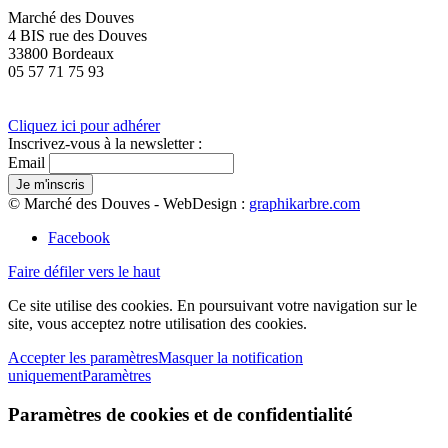
Marché des Douves
4 BIS rue des Douves
33800 Bordeaux
05 57 71 75 93
Cliquez ici pour adhérer
Inscrivez-vous à la newsletter :
Email
© Marché des Douves - WebDesign :
graphikarbre.com
Facebook
Faire défiler vers le haut
Ce site utilise des cookies. En poursuivant votre navigation sur le
site, vous acceptez notre utilisation des cookies.
Accepter les paramètres
Masquer la notification
uniquement
Paramètres
Paramètres de cookies et de confidentialité