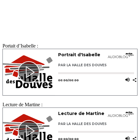
Portait d’Isabelle :
Lecture de Martine :