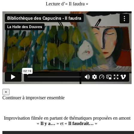
Lecture d’« Il faudra »
×
Continuer à improviser ensemble
Improvisation filmée en partant de thématiques proposées en amont
«
Il y a…
» et «
Il faudrait…
»