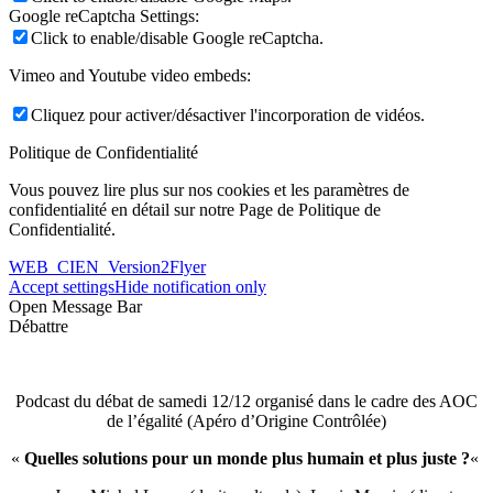
Google reCaptcha Settings:
Click to enable/disable Google reCaptcha.
Vimeo and Youtube video embeds:
Cliquez pour activer/désactiver l'incorporation de vidéos.
Politique de Confidentialité
Vous pouvez lire plus sur nos cookies et les paramètres de
confidentialité en détail sur notre Page de Politique de
Confidentialité.
WEB_CIEN_Version2Flyer
Accept settings
Hide notification only
Open Message Bar
Débattre
Podcast du débat de samedi 12/12 organisé dans le cadre des AOC
de l’égalité (Apéro d’Origine Contrôlée)
«
Quelles solutions pour un monde plus humain et plus juste ?
«