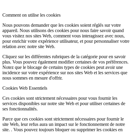
Comment on utilise les cookies
Nous pouvons demander que les cookies soient réglés sur votre
appareil. Nous utilisons des cookies pour nous faire savoir quand
vous visitez nos sites Web, comment vous interagissez avec nous,
pour enrichir votre expérience utilisateur, et pour personnaliser votre
relation avec notre site Web.
Cliquez sur les différentes rubriques de la catégorie pour en savoir
plus. Vous pouvez également modifier certaines de vos préférences.
Notez que le blocage de certains types de cookies peut avoir une
incidence sur votre expérience sur nos sites Web et les services que
nous sommes en mesure d'offrir.
Cookies Web Essentiels
Ces cookies sont strictement nécessaires pour vous fournir les
services disponibles sur notre site Web et pour utiliser certaines de
ses fonctionnalités.
Parce que ces cookies sont strictement nécessaires pour fournir le
site Web, leur refus aura un impact sur le fonctionnement de notre
site. . Vous pouvez toujours bloquer ou supprimer les cookies en