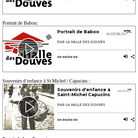
Portrait de Babou:
Souvenirs d’enfance à St Michel / Capucins :