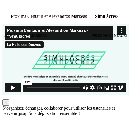
Proxima Centauri et Alexandros Markeas – «
Simulâcres
«
×
S’organiser, échanger, collaborer pour utiliser les ustensiles et
parvenir jusqu’à la dégustation ensemble !