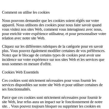
Comment on utilise les cookies
Nous pouvons demander que les cookies soient réglés sur votre
appareil. Nous utilisons des cookies pour nous faire savoir quand
vous visitez nos sites Web, comment vous interagissez avec nous,
pour enrichir votre expérience utilisateur, et pour personnaliser votre
relation avec notre site Web.
Cliquez sur les différentes rubriques de la catégorie pour en savoir
plus. Vous pouvez également modifier certaines de vos préférences.
Notez que le blocage de certains types de cookies peut avoir une
incidence sur votre expérience sur nos sites Web et les services que
nous sommes en mesure d'offrir.
Cookies Web Essentiels
Ces cookies sont strictement nécessaires pour vous fournir les
services disponibles sur notre site Web et pour utiliser certaines de
ses fonctionnalités.
Parce que ces cookies sont strictement nécessaires pour fournir le
site Web, leur refus aura un impact sur le fonctionnement de notre
site. . Vous pouvez toujours bloquer ou supprimer les cookies en