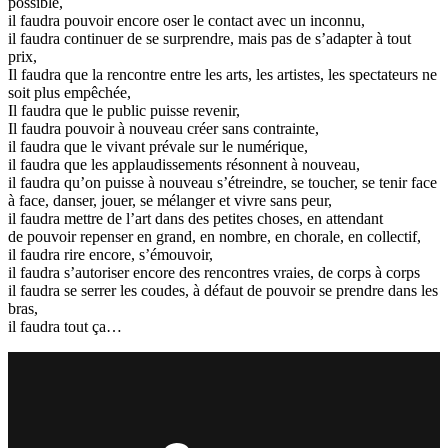
possible,
il faudra pouvoir encore oser le contact avec un inconnu,
il faudra continuer de se surprendre, mais pas de s’adapter à tout
prix,
Il faudra que la rencontre entre les arts, les artistes, les spectateurs ne
soit plus empêchée,
Il faudra que le public puisse revenir,
Il faudra pouvoir à nouveau créer sans contrainte,
il faudra que le vivant prévale sur le numérique,
il faudra que les applaudissements résonnent à nouveau,
il faudra qu’on puisse à nouveau s’étreindre, se toucher, se tenir face
à face, danser, jouer, se mélanger et vivre sans peur,
il faudra mettre de l’art dans des petites choses, en attendant
de pouvoir repenser en grand, en nombre, en chorale, en collectif,
il faudra rire encore, s’émouvoir,
il faudra s’autoriser encore des rencontres vraies, de corps à corps
il faudra se serrer les coudes, à défaut de pouvoir se prendre dans les
bras,
il faudra tout ça…