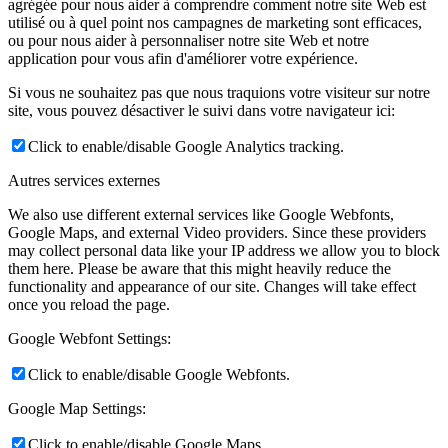
agrégée pour nous aider à comprendre comment notre site Web est
utilisé ou à quel point nos campagnes de marketing sont efficaces,
ou pour nous aider à personnaliser notre site Web et notre
application pour vous afin d'améliorer votre expérience.
Si vous ne souhaitez pas que nous traquions votre visiteur sur notre
site, vous pouvez désactiver le suivi dans votre navigateur ici:
Click to enable/disable Google Analytics tracking.
Autres services externes
We also use different external services like Google Webfonts,
Google Maps, and external Video providers. Since these providers
may collect personal data like your IP address we allow you to block
them here. Please be aware that this might heavily reduce the
functionality and appearance of our site. Changes will take effect
once you reload the page.
Google Webfont Settings:
Click to enable/disable Google Webfonts.
Google Map Settings:
Click to enable/disable Google Maps.