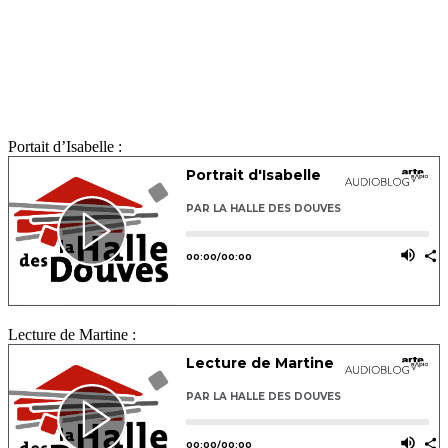
Portait d’Isabelle :
Lecture de Martine :