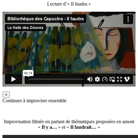
Lecture d’« Il faudra »
×
Continuer à improviser ensemble
Improvisation filmée en partant de thématiques proposées en amont
«
Il y a…
» et «
Il faudrait…
»