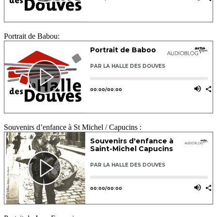
Portrait de Babou:
Souvenirs d’enfance à St Michel / Capucins :