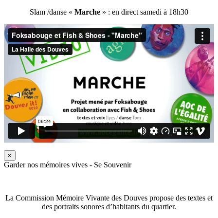
Slam /danse «
Marche
» : en direct samedi à 18h30
×
Garder nos mémoires vives - Se Souvenir
La Commission Mémoire Vivante des Douves propose des textes et
des portraits sonores d’habitants du quartier.