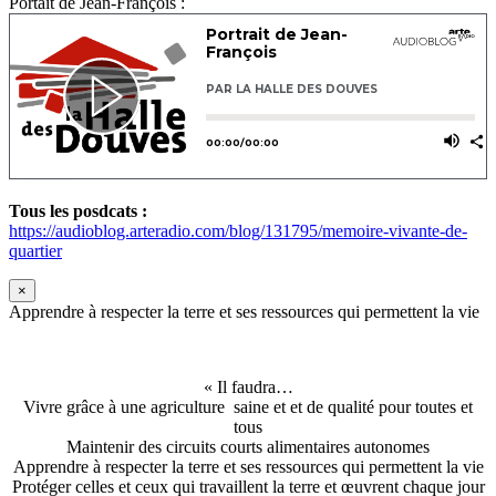
Portait de Jean-François :
Tous les posdcats :
https://audioblog.arteradio.com/blog/131795/memoire-vivante-de-
quartier
×
Apprendre à respecter la terre et ses ressources qui permettent la vie
« Il faudra…
Vivre grâce à une agriculture saine et et de qualité pour toutes et
tous
Maintenir des circuits courts alimentaires autonomes
Apprendre à respecter la terre et ses ressources qui permettent la vie
Protéger celles et ceux qui travaillent la terre et œuvrent chaque jour