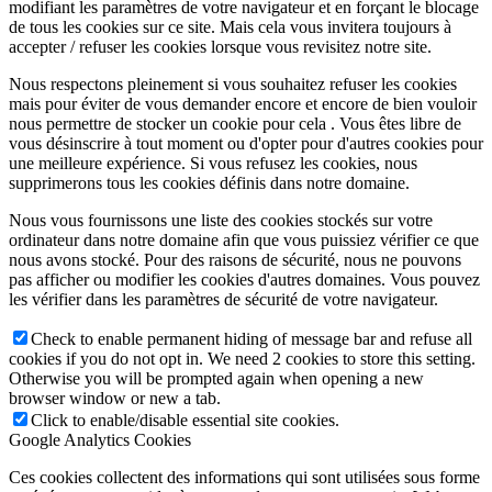
modifiant les paramètres de votre navigateur et en forçant le blocage
de tous les cookies sur ce site. Mais cela vous invitera toujours à
accepter / refuser les cookies lorsque vous revisitez notre site.
Nous respectons pleinement si vous souhaitez refuser les cookies
mais pour éviter de vous demander encore et encore de bien vouloir
nous permettre de stocker un cookie pour cela . Vous êtes libre de
vous désinscrire à tout moment ou d'opter pour d'autres cookies pour
une meilleure expérience. Si vous refusez les cookies, nous
supprimerons tous les cookies définis dans notre domaine.
Nous vous fournissons une liste des cookies stockés sur votre
ordinateur dans notre domaine afin que vous puissiez vérifier ce que
nous avons stocké. Pour des raisons de sécurité, nous ne pouvons
pas afficher ou modifier les cookies d'autres domaines. Vous pouvez
les vérifier dans les paramètres de sécurité de votre navigateur.
Check to enable permanent hiding of message bar and refuse all
cookies if you do not opt in. We need 2 cookies to store this setting.
Otherwise you will be prompted again when opening a new
browser window or new a tab.
Click to enable/disable essential site cookies.
Google Analytics Cookies
Ces cookies collectent des informations qui sont utilisées sous forme