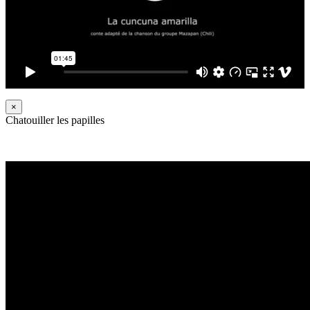
×
Chatouiller les papilles