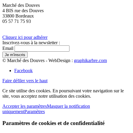
Marché des Douves
4 BIS rue des Douves
33800 Bordeaux
05 57 71 75 93
Cliquez ici pour adhérer
Inscrivez-vous à la newsletter :
Email
© Marché des Douves - WebDesign :
graphikarbre.com
Facebook
Faire défiler vers le haut
Ce site utilise des cookies. En poursuivant votre navigation sur le
site, vous acceptez notre utilisation des cookies.
Accepter les paramètres
Masquer la notification
uniquement
Paramètres
Paramètres de cookies et de confidentialité