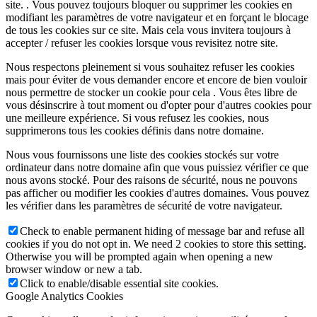
site. . Vous pouvez toujours bloquer ou supprimer les cookies en
modifiant les paramètres de votre navigateur et en forçant le blocage
de tous les cookies sur ce site. Mais cela vous invitera toujours à
accepter / refuser les cookies lorsque vous revisitez notre site.
Nous respectons pleinement si vous souhaitez refuser les cookies
mais pour éviter de vous demander encore et encore de bien vouloir
nous permettre de stocker un cookie pour cela . Vous êtes libre de
vous désinscrire à tout moment ou d'opter pour d'autres cookies pour
une meilleure expérience. Si vous refusez les cookies, nous
supprimerons tous les cookies définis dans notre domaine.
Nous vous fournissons une liste des cookies stockés sur votre
ordinateur dans notre domaine afin que vous puissiez vérifier ce que
nous avons stocké. Pour des raisons de sécurité, nous ne pouvons
pas afficher ou modifier les cookies d'autres domaines. Vous pouvez
les vérifier dans les paramètres de sécurité de votre navigateur.
Check to enable permanent hiding of message bar and refuse all
cookies if you do not opt in. We need 2 cookies to store this setting.
Otherwise you will be prompted again when opening a new
browser window or new a tab.
Click to enable/disable essential site cookies.
Google Analytics Cookies