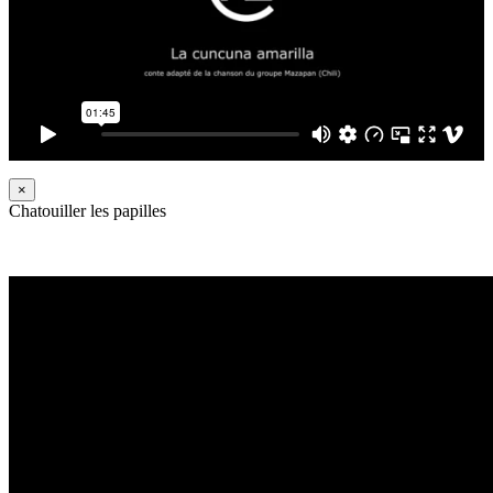
×
Chatouiller les papilles