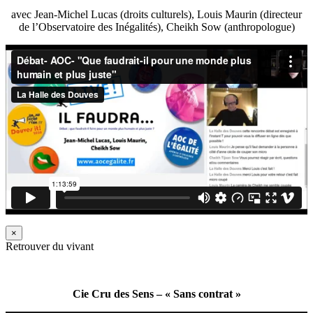
avec Jean-Michel Lucas (droits culturels), Louis Maurin (directeur
de l’Observatoire des Inégalités), Cheikh Sow (anthropologue)
×
Retrouver du vivant
Cie Cru des Sens – « Sans contrat »