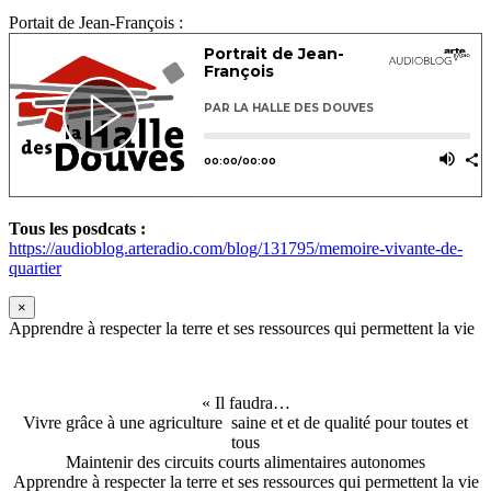
Portait de Jean-François :
Tous les posdcats :
https://audioblog.arteradio.com/blog/131795/memoire-vivante-de-
quartier
×
Apprendre à respecter la terre et ses ressources qui permettent la vie
« Il faudra…
Vivre grâce à une agriculture saine et et de qualité pour toutes et
tous
Maintenir des circuits courts alimentaires autonomes
Apprendre à respecter la terre et ses ressources qui permettent la vie