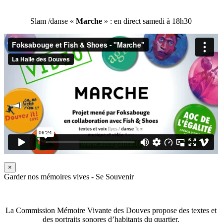
Slam /danse «
Marche
» : en direct samedi à 18h30
×
Garder nos mémoires vives - Se Souvenir
La Commission Mémoire Vivante des Douves propose des textes et
des portraits sonores d’habitants du quartier.