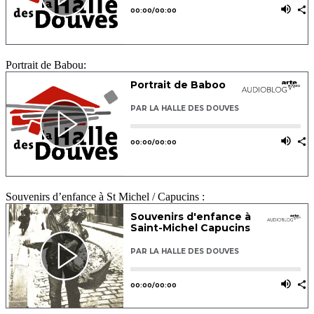
Portrait de Babou:
Souvenirs d’enfance à St Michel / Capucins :