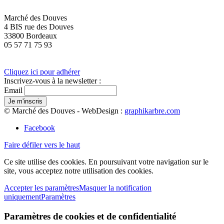
Marché des Douves
4 BIS rue des Douves
33800 Bordeaux
05 57 71 75 93
Cliquez ici pour adhérer
Inscrivez-vous à la newsletter :
Email
© Marché des Douves - WebDesign :
graphikarbre.com
Facebook
Faire défiler vers le haut
Ce site utilise des cookies. En poursuivant votre navigation sur le
site, vous acceptez notre utilisation des cookies.
Accepter les paramètres
Masquer la notification
uniquement
Paramètres
Paramètres de cookies et de confidentialité