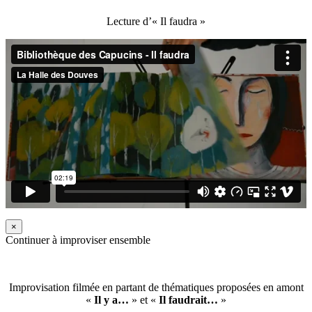
Lecture d’« Il faudra »
×
Continuer à improviser ensemble
Improvisation filmée en partant de thématiques proposées en amont
«
Il y a…
» et «
Il faudrait…
»