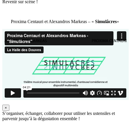
Revenir sur scène !
Proxima Centauri et Alexandros Markeas – «
Simulâcres
«
×
S’organiser, échanger, collaborer pour utiliser les ustensiles et
parvenir jusqu’à la dégustation ensemble !