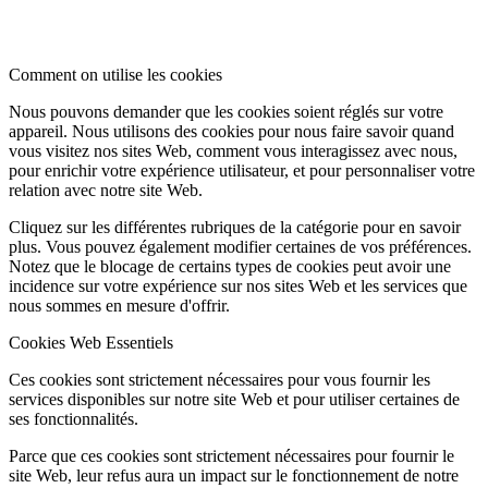
Comment on utilise les cookies
Nous pouvons demander que les cookies soient réglés sur votre
appareil. Nous utilisons des cookies pour nous faire savoir quand
vous visitez nos sites Web, comment vous interagissez avec nous,
pour enrichir votre expérience utilisateur, et pour personnaliser votre
relation avec notre site Web.
Cliquez sur les différentes rubriques de la catégorie pour en savoir
plus. Vous pouvez également modifier certaines de vos préférences.
Notez que le blocage de certains types de cookies peut avoir une
incidence sur votre expérience sur nos sites Web et les services que
nous sommes en mesure d'offrir.
Cookies Web Essentiels
Ces cookies sont strictement nécessaires pour vous fournir les
services disponibles sur notre site Web et pour utiliser certaines de
ses fonctionnalités.
Parce que ces cookies sont strictement nécessaires pour fournir le
site Web, leur refus aura un impact sur le fonctionnement de notre