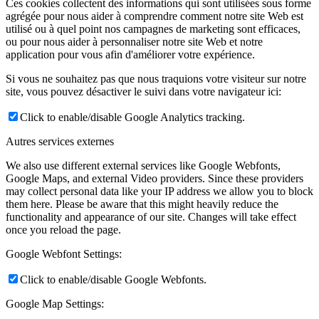
Ces cookies collectent des informations qui sont utilisées sous forme
agrégée pour nous aider à comprendre comment notre site Web est
utilisé ou à quel point nos campagnes de marketing sont efficaces,
ou pour nous aider à personnaliser notre site Web et notre
application pour vous afin d'améliorer votre expérience.
Si vous ne souhaitez pas que nous traquions votre visiteur sur notre
site, vous pouvez désactiver le suivi dans votre navigateur ici:
Click to enable/disable Google Analytics tracking.
Autres services externes
We also use different external services like Google Webfonts,
Google Maps, and external Video providers. Since these providers
may collect personal data like your IP address we allow you to block
them here. Please be aware that this might heavily reduce the
functionality and appearance of our site. Changes will take effect
once you reload the page.
Google Webfont Settings:
Click to enable/disable Google Webfonts.
Google Map Settings: