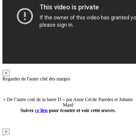
×
Regarder de l'autre côté des marges
« De l’autre coté de la barre D » par Anne Cécile Paredes et Johann
Mazé
Suivez
ce lien
pour écouter et voir cette œuvre.
×