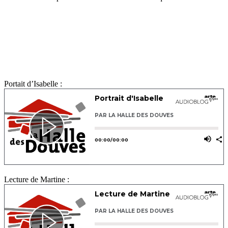
Portait d’Isabelle :
Lecture de Martine :