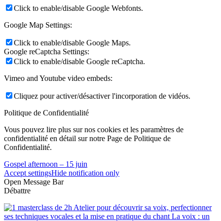
Click to enable/disable Google Webfonts.
Google Map Settings:
Click to enable/disable Google Maps.
Google reCaptcha Settings:
Click to enable/disable Google reCaptcha.
Vimeo and Youtube video embeds:
Cliquez pour activer/désactiver l'incorporation de vidéos.
Politique de Confidentialité
Vous pouvez lire plus sur nos cookies et les paramètres de
confidentialité en détail sur notre Page de Politique de
Confidentialité.
Gospel afternoon – 15 juin
Accept settings
Hide notification only
Open Message Bar
Débattre