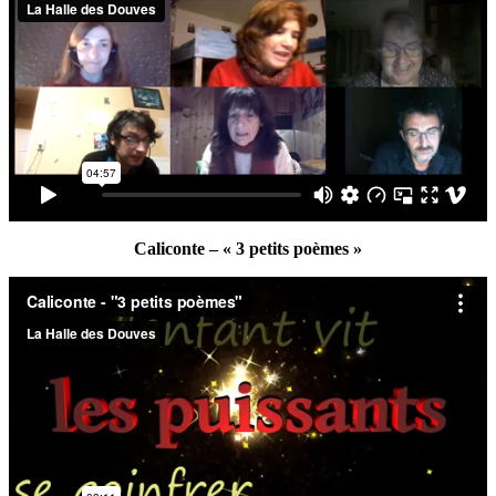
Caliconte – « 3 petits poèmes »