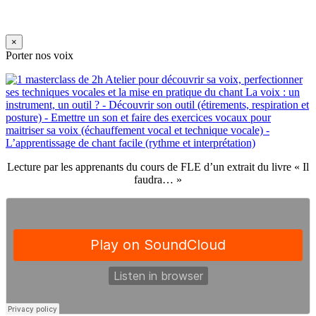
×
Porter nos voix
Lecture par les apprenants du cours de FLE d’un extrait du livre « Il
faudra… »