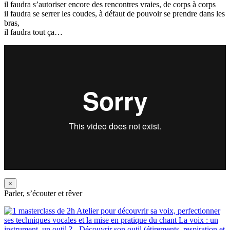
il faudra s’autoriser encore des rencontres vraies, de corps à corps
il faudra se serrer les coudes, à défaut de pouvoir se prendre dans les
bras,
il faudra tout ça…
×
Parler, s’écouter et rêver