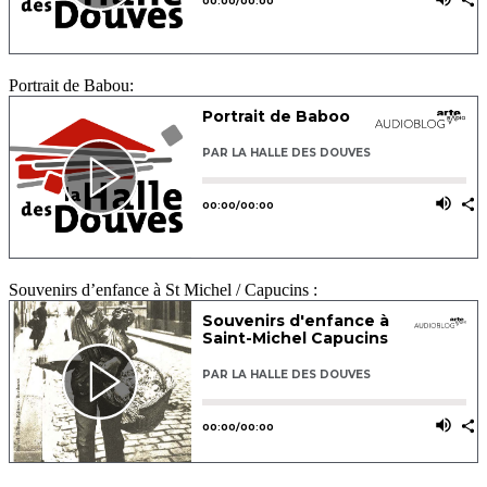
Portrait de Babou:
Souvenirs d’enfance à St Michel / Capucins :