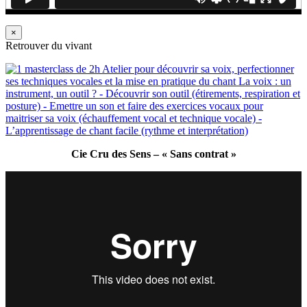
×
Retrouver du vivant
Cie Cru des Sens – « Sans contrat »