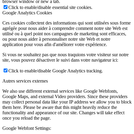
browser window or new a tab.
Click to enable/disable essential site cookies.
Google Analytics Cookies
Ces cookies collectent des informations qui sont utilisées sous forme
agrégée pour nous aider à comprendre comment notre site Web est
utilisé ou à quel point nos campagnes de marketing sont efficaces,
ou pour nous aider à personnaliser notre site Web et notre
application pour vous afin d'améliorer votre expérience.
Si vous ne souhaitez pas que nous traquions votre visiteur sur notre
site, vous pouvez désactiver le suivi dans votre navigateur ici:
Click to enable/disable Google Analytics tracking.
Autres services externes
We also use different external services like Google Webfonts,
Google Maps, and external Video providers. Since these providers
may collect personal data like your IP address we allow you to block
them here. Please be aware that this might heavily reduce the
functionality and appearance of our site. Changes will take effect
once you reload the page.
Google Webfont Settings: