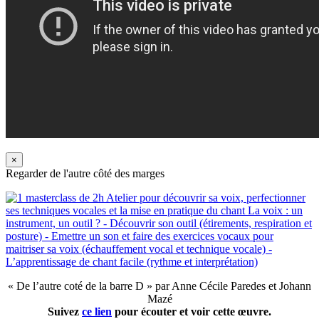
×
Regarder de l'autre côté des marges
« De l’autre coté de la barre D » par Anne Cécile Paredes et Johann
Mazé
Suivez
ce lien
pour écouter et voir cette œuvre.