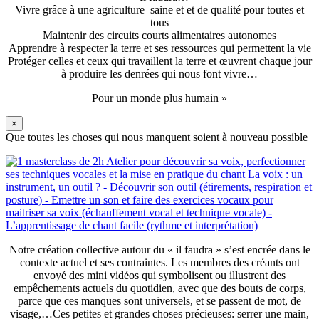
Vivre grâce à une agriculture saine et et de qualité pour toutes et
tous
Maintenir des circuits courts alimentaires autonomes
Apprendre à respecter la terre et ses ressources qui permettent la vie
Protéger celles et ceux qui travaillent la terre et œuvrent chaque jour
à produire les denrées qui nous font vivre…
Pour un monde plus humain »
×
Que toutes les choses qui nous manquent soient à nouveau possible
Notre création collective autour du « il faudra » s’est encrée dans le
contexte actuel et ses contraintes. Les membres des créants ont
envoyé des mini vidéos qui symbolisent ou illustrent des
empêchements actuels du quotidien, avec que des bouts de corps,
parce que ces manques sont universels, et se passent de mot, de
visage,…Ces petites et grandes choses précieuses: serrer une main,