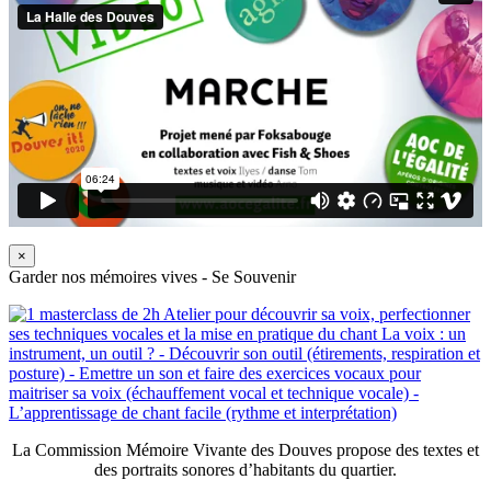
×
Garder nos mémoires vives - Se Souvenir
La Commission Mémoire Vivante des Douves propose des textes et
des portraits sonores d’habitants du quartier.