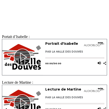
Portait d’Isabelle :
Lecture de Martine :