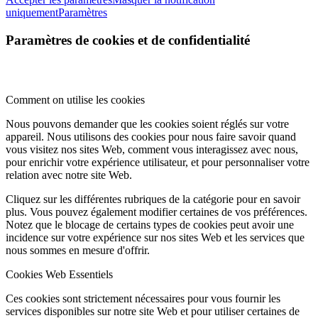
uniquement
Paramètres
Paramètres de cookies et de confidentialité
Comment on utilise les cookies
Nous pouvons demander que les cookies soient réglés sur votre
appareil. Nous utilisons des cookies pour nous faire savoir quand
vous visitez nos sites Web, comment vous interagissez avec nous,
pour enrichir votre expérience utilisateur, et pour personnaliser votre
relation avec notre site Web.
Cliquez sur les différentes rubriques de la catégorie pour en savoir
plus. Vous pouvez également modifier certaines de vos préférences.
Notez que le blocage de certains types de cookies peut avoir une
incidence sur votre expérience sur nos sites Web et les services que
nous sommes en mesure d'offrir.
Cookies Web Essentiels
Ces cookies sont strictement nécessaires pour vous fournir les
services disponibles sur notre site Web et pour utiliser certaines de