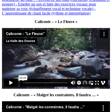
Caliconte – « Le Fleuve »
Caliconte – « Malgré les contraintes, Il faudra … »