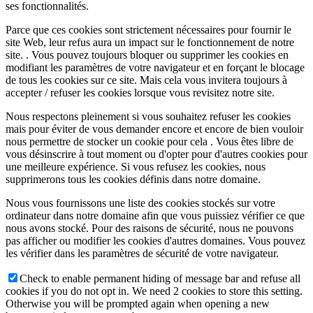
ses fonctionnalités.
Parce que ces cookies sont strictement nécessaires pour fournir le
site Web, leur refus aura un impact sur le fonctionnement de notre
site. . Vous pouvez toujours bloquer ou supprimer les cookies en
modifiant les paramètres de votre navigateur et en forçant le blocage
de tous les cookies sur ce site. Mais cela vous invitera toujours à
accepter / refuser les cookies lorsque vous revisitez notre site.
Nous respectons pleinement si vous souhaitez refuser les cookies
mais pour éviter de vous demander encore et encore de bien vouloir
nous permettre de stocker un cookie pour cela . Vous êtes libre de
vous désinscrire à tout moment ou d'opter pour d'autres cookies pour
une meilleure expérience. Si vous refusez les cookies, nous
supprimerons tous les cookies définis dans notre domaine.
Nous vous fournissons une liste des cookies stockés sur votre
ordinateur dans notre domaine afin que vous puissiez vérifier ce que
nous avons stocké. Pour des raisons de sécurité, nous ne pouvons
pas afficher ou modifier les cookies d'autres domaines. Vous pouvez
les vérifier dans les paramètres de sécurité de votre navigateur.
Check to enable permanent hiding of message bar and refuse all
cookies if you do not opt in. We need 2 cookies to store this setting.
Otherwise you will be prompted again when opening a new