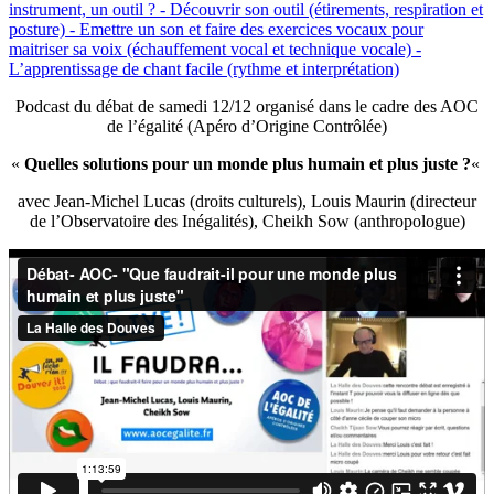
Podcast du débat de samedi 12/12 organisé dans le cadre des AOC
de l’égalité (Apéro d’Origine Contrôlée)
«
Quelles solutions pour un monde plus humain et plus juste ?
«
avec Jean-Michel Lucas (droits culturels), Louis Maurin (directeur
de l’Observatoire des Inégalités), Cheikh Sow (anthropologue)