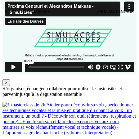
×
S’organiser, échanger, collaborer pour utiliser les ustensiles et
parvenir jusqu’à la dégustation ensemble !