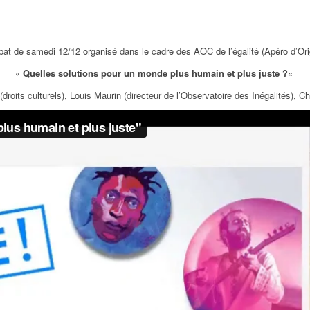
at de samedi 12/12 organisé dans le cadre des AOC de l’égalité (Apéro d’Ori
«
Quelles solutions pour un monde plus humain et plus juste ?
«
roits culturels), Louis Maurin (directeur de l’Observatoire des Inégalités), 