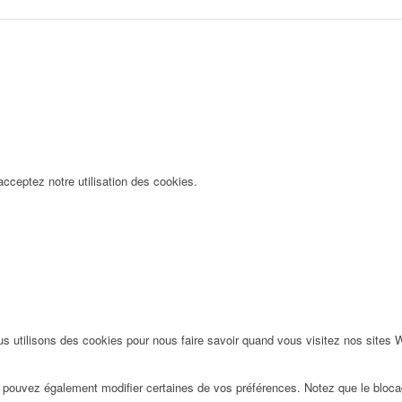
acceptez notre utilisation des cookies.
s utilisons des cookies pour nous faire savoir quand vous visitez nos sites
us pouvez également modifier certaines de vos préférences. Notez que le bloca