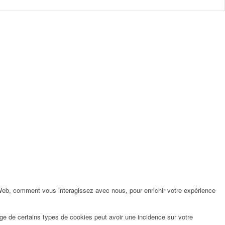
 Web, comment vous interagissez avec nous, pour enrichir votre expérience
ge de certains types de cookies peut avoir une incidence sur votre