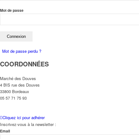
Mot de passe
Mot de passe perdu ?
COORDONNÉES
Marché des Douves
4 BIS rue des Douves
33800 Bordeaux
05 57 71 75 93
Cliquez ici pour adhérer
Inscrivez-vous à la newsletter :
Email