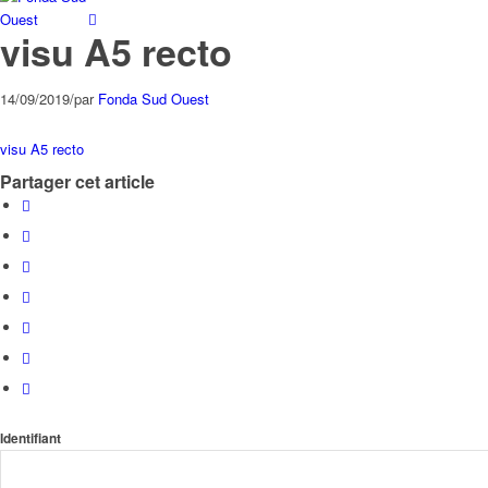
visu A5 recto
14/09/2019
/
par
Fonda Sud Ouest
visu A5 recto
Partager cet article
Identifiant