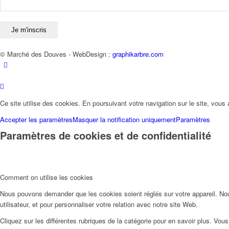
© Marché des Douves - WebDesign :
graphikarbre.com
Ce site utilise des cookies. En poursuivant votre navigation sur le site, vous 
Accepter les paramètres
Masquer la notification uniquement
Paramètres
Paramètres de cookies et de confidentialité
Comment on utilise les cookies
Nous pouvons demander que les cookies soient réglés sur votre appareil. Nou
utilisateur, et pour personnaliser votre relation avec notre site Web.
Cliquez sur les différentes rubriques de la catégorie pour en savoir plus. Vo