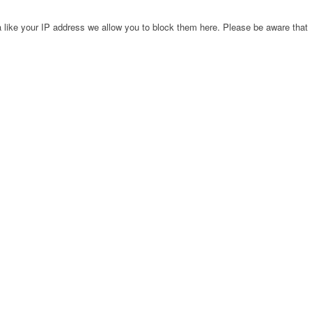
 like your IP address we allow you to block them here. Please be aware that