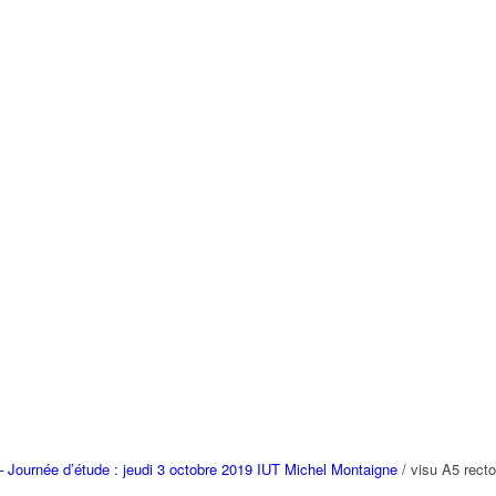
– Journée d’étude : jeudi 3 octobre 2019 IUT Michel Montaigne
/
visu A5 recto