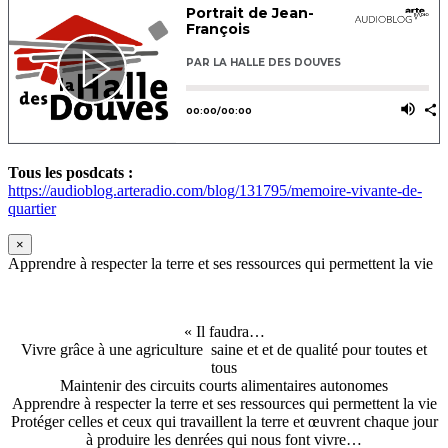
Tous les posdcats :
https://audioblog.arteradio.com/blog/131795/memoire-vivante-de-
quartier
×
Apprendre à respecter la terre et ses ressources qui permettent la vie
« Il faudra…
Vivre grâce à une agriculture saine et et de qualité pour toutes et
tous
Maintenir des circuits courts alimentaires autonomes
Apprendre à respecter la terre et ses ressources qui permettent la vie
Protéger celles et ceux qui travaillent la terre et œuvrent chaque jour
à produire les denrées qui nous font vivre…