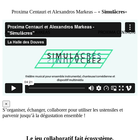
Proxima Centauri et Alexandros Markeas – «
Simulâcres
«
×
S’organiser, échanger, collaborer pour utiliser les ustensiles et
parvenir jusqu’à la dégustation ensemble !
Le jeu collaboratif fait écosystème.