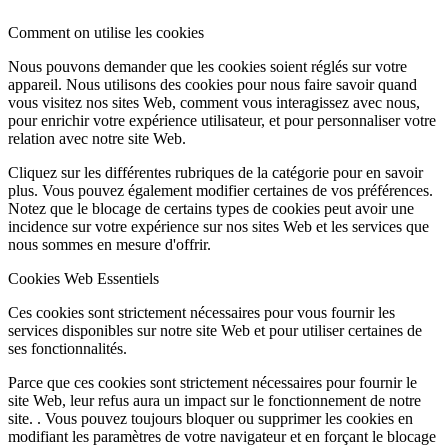
Comment on utilise les cookies
Nous pouvons demander que les cookies soient réglés sur votre
appareil. Nous utilisons des cookies pour nous faire savoir quand
vous visitez nos sites Web, comment vous interagissez avec nous,
pour enrichir votre expérience utilisateur, et pour personnaliser votre
relation avec notre site Web.
Cliquez sur les différentes rubriques de la catégorie pour en savoir
plus. Vous pouvez également modifier certaines de vos préférences.
Notez que le blocage de certains types de cookies peut avoir une
incidence sur votre expérience sur nos sites Web et les services que
nous sommes en mesure d'offrir.
Cookies Web Essentiels
Ces cookies sont strictement nécessaires pour vous fournir les
services disponibles sur notre site Web et pour utiliser certaines de
ses fonctionnalités.
Parce que ces cookies sont strictement nécessaires pour fournir le
site Web, leur refus aura un impact sur le fonctionnement de notre
site. . Vous pouvez toujours bloquer ou supprimer les cookies en
modifiant les paramètres de votre navigateur et en forçant le blocage