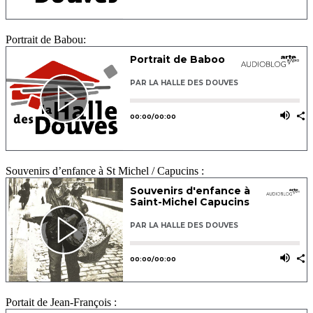
Portrait de Babou:
Souvenirs d’enfance à St Michel / Capucins :
Portait de Jean-François :