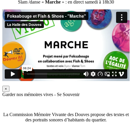
Slam /danse «
Marche
» : en direct samedi à 18h30
×
Garder nos mémoires vives - Se Souvenir
La Commission Mémoire Vivante des Douves propose des textes et
des portraits sonores d’habitants du quartier.