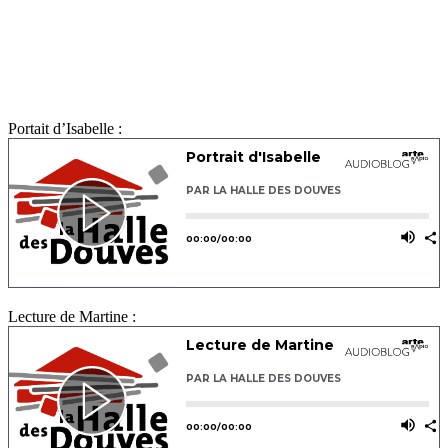
Portait d’Isabelle :
Lecture de Martine :