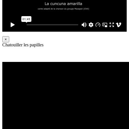
×
Chatouiller les papilles