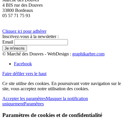
4 BIS rue des Douves
33800 Bordeaux
05 57 71 75 93
Cliquez ici pour adhérer
Inscrivez-vous à la newsletter :
Email
© Marché des Douves - WebDesign :
graphikarbre.com
Facebook
Faire défiler vers le haut
Ce site utilise des cookies. En poursuivant votre navigation sur le
site, vous acceptez notre utilisation des cookies.
Accepter les paramètres
Masquer la notification
uniquement
Paramètres
Paramètres de cookies et de confidentialité