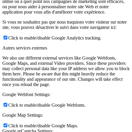
utilisé ou à quel point nos campagnes de marketing sont efficaces,
ou pour nous aider à personnaliser notre site Web et notre
application pour vous afin d'améliorer votre expérience.
Si vous ne souhaitez pas que nous traquions votre visiteur sur notre
site, vous pouvez désactiver le suivi dans votre navigateur ici:
Click to enable/disable Google Analytics tracking.
Autres services externes
We also use different external services like Google Webfonts,
Google Maps, and external Video providers. Since these providers
may collect personal data like your IP address we allow you to block
them here. Please be aware that this might heavily reduce the
functionality and appearance of our site. Changes will take effect
once you reload the page.
Google Webfont Settings:
Click to enable/disable Google Webfonts.
Google Map Settings:
Click to enable/disable Google Maps.
Google reCaptcha Settings: