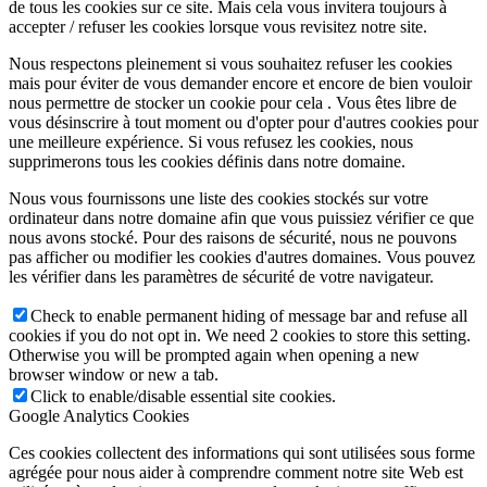
de tous les cookies sur ce site. Mais cela vous invitera toujours à
accepter / refuser les cookies lorsque vous revisitez notre site.
Nous respectons pleinement si vous souhaitez refuser les cookies
mais pour éviter de vous demander encore et encore de bien vouloir
nous permettre de stocker un cookie pour cela . Vous êtes libre de
vous désinscrire à tout moment ou d'opter pour d'autres cookies pour
une meilleure expérience. Si vous refusez les cookies, nous
supprimerons tous les cookies définis dans notre domaine.
Nous vous fournissons une liste des cookies stockés sur votre
ordinateur dans notre domaine afin que vous puissiez vérifier ce que
nous avons stocké. Pour des raisons de sécurité, nous ne pouvons
pas afficher ou modifier les cookies d'autres domaines. Vous pouvez
les vérifier dans les paramètres de sécurité de votre navigateur.
Check to enable permanent hiding of message bar and refuse all
cookies if you do not opt in. We need 2 cookies to store this setting.
Otherwise you will be prompted again when opening a new
browser window or new a tab.
Click to enable/disable essential site cookies.
Google Analytics Cookies
Ces cookies collectent des informations qui sont utilisées sous forme
agrégée pour nous aider à comprendre comment notre site Web est