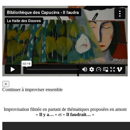
×
Continuer à improviser ensemble
Improvisation filmée en partant de thématiques proposées en amont
«
Il y a…
» et «
Il faudrait…
»