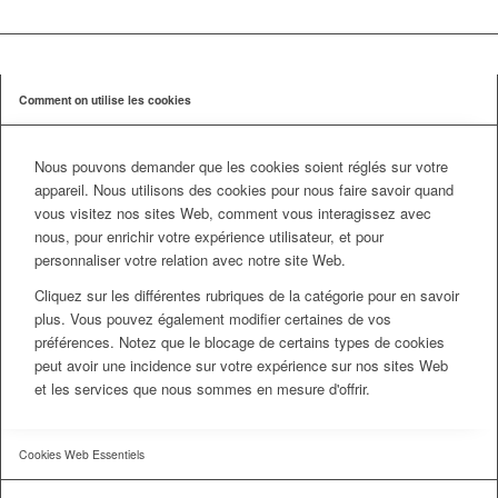
Comment on utilise les cookies
Nous pouvons demander que les cookies soient réglés sur votre
appareil. Nous utilisons des cookies pour nous faire savoir quand
vous visitez nos sites Web, comment vous interagissez avec
nous, pour enrichir votre expérience utilisateur, et pour
personnaliser votre relation avec notre site Web.
Cliquez sur les différentes rubriques de la catégorie pour en savoir
plus. Vous pouvez également modifier certaines de vos
préférences. Notez que le blocage de certains types de cookies
peut avoir une incidence sur votre expérience sur nos sites Web
et les services que nous sommes en mesure d'offrir.
Cookies Web Essentiels