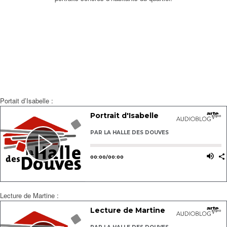
Portait d’Isabelle :
Lecture de Martine :