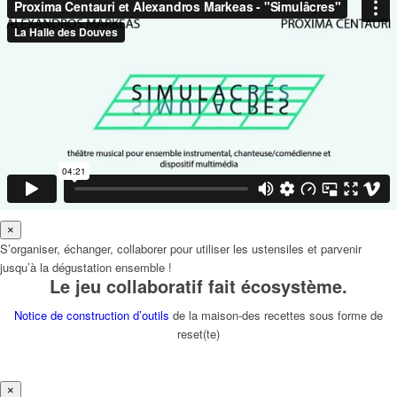
×
S’organiser, échanger, collaborer pour utiliser les ustensiles et parvenir
jusqu’à la dégustation ensemble !
Le jeu collaboratif fait écosystème.
Notice de construction d’outils
de la maison-des recettes sous forme de
reset(te)
×