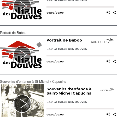
Portrait de Babou:
Souvenirs d’enfance à St Michel / Capucins :