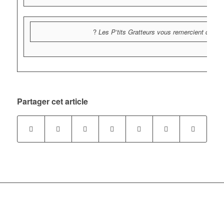
?
Les P’tits Gratteurs vous remercient de vot
Partager cet article