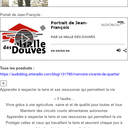
Portait de Jean-François :
Tous les posdcats :
https://audioblog.arteradio.com/blog/131795/memoire-vivante-de-quartier
×
Apprendre à respecter la terre et ses ressources qui permettent la vie
« Il faudra…
Vivre grâce à une agriculture saine et et de qualité pour toutes et tous
Maintenir des circuits courts alimentaires autonomes
Apprendre à respecter la terre et ses ressources qui permettent la vie
Protéger celles et ceux qui travaillent la terre et œuvrent chaque jour à