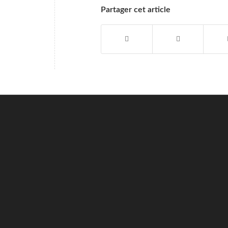
Partager cet article