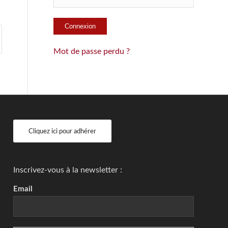
Mot de passe perdu ?
Cliquez ici pour adhérer
Inscrivez-vous à la newsletter :
Email