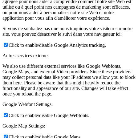
agrégée pour nous aider à comprendre comment notre site Web est
utilisé ou à quel point nos campagnes de marketing sont efficaces,
ou pour nous aider à personnaliser notre site Web et notre
application pour vous afin d'améliorer votre expérience.
Si vous ne souhaitez pas que nous traquions votre visiteur sur notre
site, vous pouvez désactiver le suivi dans votre navigateur ici:
Click to enable/disable Google Analytics tracking.
Autres services externes
We also use different external services like Google Webfonts,
Google Maps, and external Video providers. Since these providers
may collect personal data like your IP address we allow you to block
them here. Please be aware that this might heavily reduce the
functionality and appearance of our site. Changes will take effect
once you reload the page.
Google Webfont Settings:
Click to enable/disable Google Webfonts.
Google Map Settings:
Click to enable/disable Google Maps.