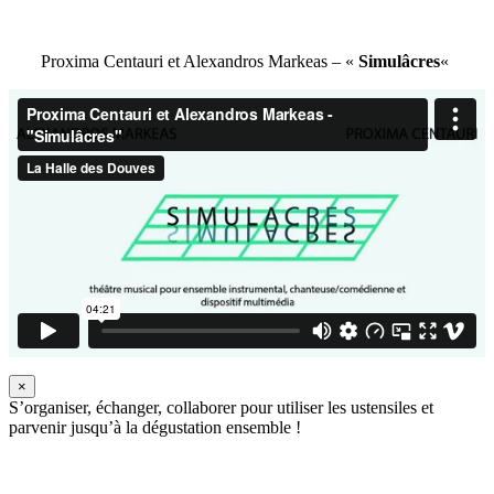
Proxima Centauri et Alexandros Markeas – «
Simulâcres
«
×
S’organiser, échanger, collaborer pour utiliser les ustensiles et
parvenir jusqu’à la dégustation ensemble !