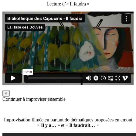
Lecture d’« Il faudra »
×
Continuer à improviser ensemble
Improvisation filmée en partant de thématiques proposées en amont
«
Il y a…
» et «
Il faudrait…
»