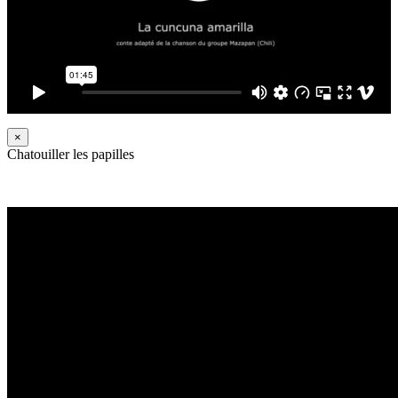
×
Chatouiller les papilles