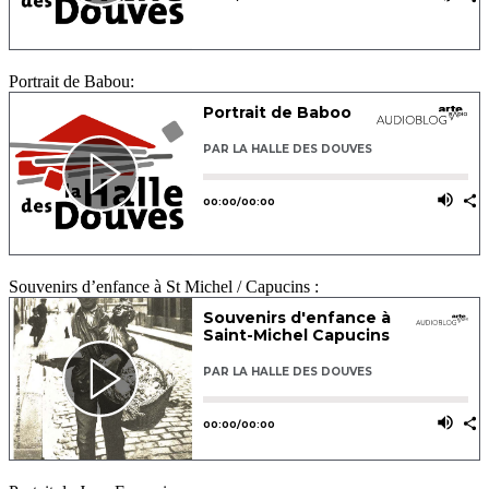
Portrait de Babou:
Souvenirs d’enfance à St Michel / Capucins :