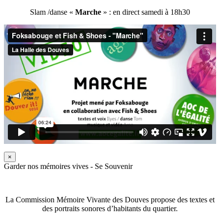
Slam /danse «
Marche
» : en direct samedi à 18h30
×
Garder nos mémoires vives - Se Souvenir
La Commission Mémoire Vivante des Douves propose des textes et
des portraits sonores d’habitants du quartier.