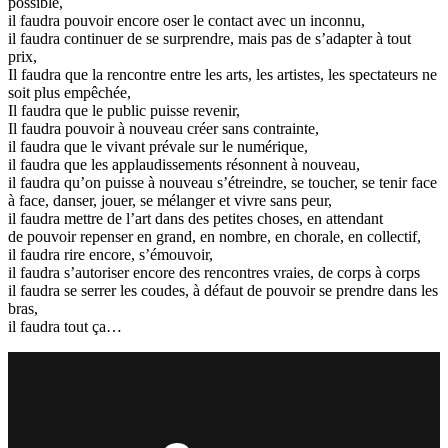
possible,
il faudra pouvoir encore oser le contact avec un inconnu,
il faudra continuer de se surprendre, mais pas de s’adapter à tout
prix,
Il faudra que la rencontre entre les arts, les artistes, les spectateurs ne
soit plus empêchée,
Il faudra que le public puisse revenir,
Il faudra pouvoir à nouveau créer sans contrainte,
il faudra que le vivant prévale sur le numérique,
il faudra que les applaudissements résonnent à nouveau,
il faudra qu’on puisse à nouveau s’étreindre, se toucher, se tenir face
à face, danser, jouer, se mélanger et vivre sans peur,
il faudra mettre de l’art dans des petites choses, en attendant
de pouvoir repenser en grand, en nombre, en chorale, en collectif,
il faudra rire encore, s’émouvoir,
il faudra s’autoriser encore des rencontres vraies, de corps à corps
il faudra se serrer les coudes, à défaut de pouvoir se prendre dans les
bras,
il faudra tout ça…