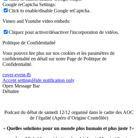
Google reCaptcha Settings:
Click to enable/disable Google reCaptcha.
Vimeo and Youtube video embeds:
Cliquez pour activer/désactiver l'incorporation de vidéos.
Politique de Confidentialité
Vous pouvez lire plus sur nos cookies et les paramètres de
confidentialité en détail sur notre Page de Politique de
Confidentialité.
cover-event-fb
Accept settings
Hide notification only
Open Message Bar
Débattre
Podcast du débat de samedi 12/12 organisé dans le cadre des AOC
de l’égalité (Apéro d’Origine Contrôlée)
«
Quelles solutions pour un monde plus humain et plus juste ?
«