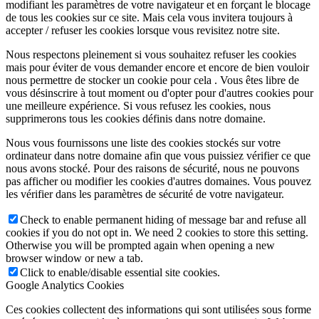
modifiant les paramètres de votre navigateur et en forçant le blocage
de tous les cookies sur ce site. Mais cela vous invitera toujours à
accepter / refuser les cookies lorsque vous revisitez notre site.
Nous respectons pleinement si vous souhaitez refuser les cookies
mais pour éviter de vous demander encore et encore de bien vouloir
nous permettre de stocker un cookie pour cela . Vous êtes libre de
vous désinscrire à tout moment ou d'opter pour d'autres cookies pour
une meilleure expérience. Si vous refusez les cookies, nous
supprimerons tous les cookies définis dans notre domaine.
Nous vous fournissons une liste des cookies stockés sur votre
ordinateur dans notre domaine afin que vous puissiez vérifier ce que
nous avons stocké. Pour des raisons de sécurité, nous ne pouvons
pas afficher ou modifier les cookies d'autres domaines. Vous pouvez
les vérifier dans les paramètres de sécurité de votre navigateur.
Check to enable permanent hiding of message bar and refuse all
cookies if you do not opt in. We need 2 cookies to store this setting.
Otherwise you will be prompted again when opening a new
browser window or new a tab.
Click to enable/disable essential site cookies.
Google Analytics Cookies
Ces cookies collectent des informations qui sont utilisées sous forme