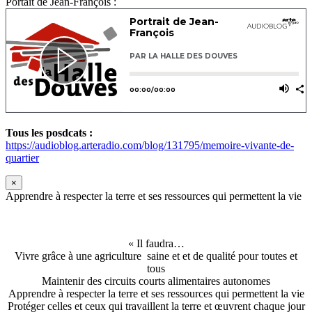
Portait de Jean-François :
Tous les posdcats :
https://audioblog.arteradio.com/blog/131795/memoire-vivante-de-
quartier
×
Apprendre à respecter la terre et ses ressources qui permettent la vie
« Il faudra…
Vivre grâce à une agriculture saine et et de qualité pour toutes et
tous
Maintenir des circuits courts alimentaires autonomes
Apprendre à respecter la terre et ses ressources qui permettent la vie
Protéger celles et ceux qui travaillent la terre et œuvrent chaque jour