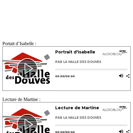
Portait d’Isabelle :
Lecture de Martine :