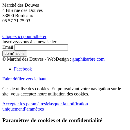
Marché des Douves
4 BIS rue des Douves
33800 Bordeaux
05 57 71 75 93
Cliquez ici pour adhérer
Inscrivez-vous à la newsletter :
Email
© Marché des Douves - WebDesign :
graphikarbre.com
Facebook
Faire défiler vers le haut
Ce site utilise des cookies. En poursuivant votre navigation sur le
site, vous acceptez notre utilisation des cookies.
Accepter les paramètres
Masquer la notification
uniquement
Paramètres
Paramètres de cookies et de confidentialité