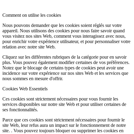
Comment on utilise les cookies
Nous pouvons demander que les cookies soient réglés sur votre
appareil. Nous utilisons des cookies pour nous faire savoir quand
vous visitez nos sites Web, comment vous interagissez avec nous,
pour enrichir votre expérience utilisateur, et pour personnaliser votre
relation avec notre site Web.
Cliquez sur les différentes rubriques de la catégorie pour en savoir
plus. Vous pouvez également modifier certaines de vos préférences.
Notez que le blocage de certains types de cookies peut avoir une
incidence sur votre expérience sur nos sites Web et les services que
nous sommes en mesure d'offrir.
Cookies Web Essentiels
Ces cookies sont strictement nécessaires pour vous fournir les
services disponibles sur notre site Web et pour utiliser certaines de
ses fonctionnalités.
Parce que ces cookies sont strictement nécessaires pour fournir le
site Web, leur refus aura un impact sur le fonctionnement de notre
site. . Vous pouvez toujours bloquer ou supprimer les cookies en