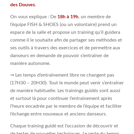
des Douves
.
On vous explique : De
18h à 19h
, un membre de
l’équipe FISH & SHOES (ou un volontaire) prend un
espace de la salle et propose un training qu’il guidera
comme il le souhaite afin de partager ses méthodes et
ses outils à travers des exercices et de permettre aux
danseurs en demande de pouvoir s’entraîner de
manière autonome.
⇒ Les temps d’entraînement libre ne changent pas
(17H30 – 20H30). Tout le monde peut venir s’entraîner
de manière habituelle. Les trainings guidés sont aussi
et surtout là pour continuer l’entrainement après
l’heure encadrée par le membre de l’équipe et faciliter
l’échange entre nouveaux et anciens danseurs.
Chaque training guidé est l’occasion de découvrir et
de tester de nouvelles techniques. Le reste du temps