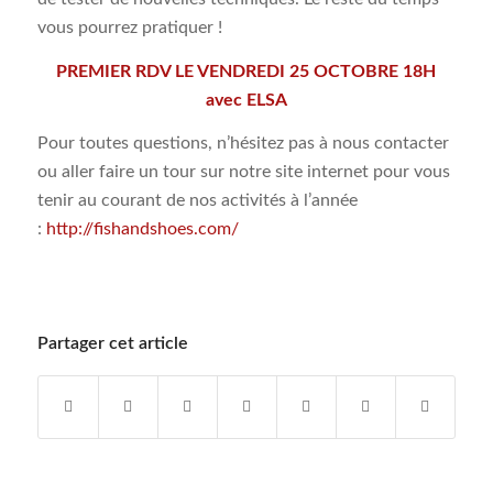
vous pourrez pratiquer !
PREMIER RDV LE VENDREDI 25 OCTOBRE 18H
avec ELSA
Pour toutes questions, n’hésitez pas à nous contacter
ou aller faire un tour sur notre site internet pour vous
tenir au courant de nos activités à l’année
:
http://fishandshoes.com/
Partager cet article