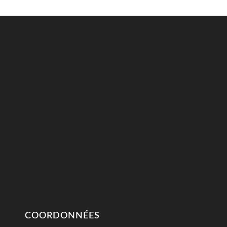
COORDONNÉES