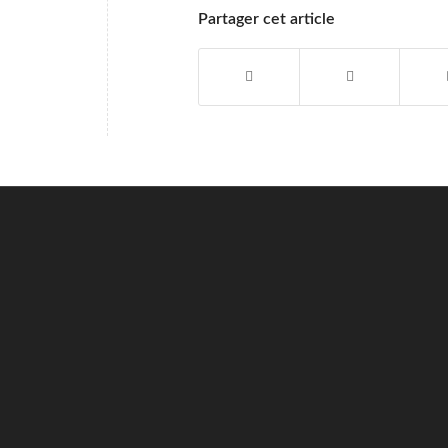
Partager cet article