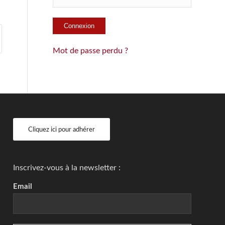
Mot de passe perdu ?
Cliquez ici pour adhérer
Inscrivez-vous à la newsletter :
Email