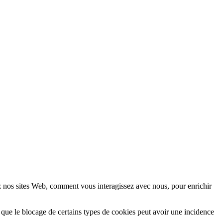
z nos sites Web, comment vous interagissez avec nous, pour enrichir
 que le blocage de certains types de cookies peut avoir une incidence