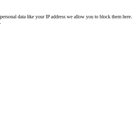
personal data like your IP address we allow you to block them here.
.