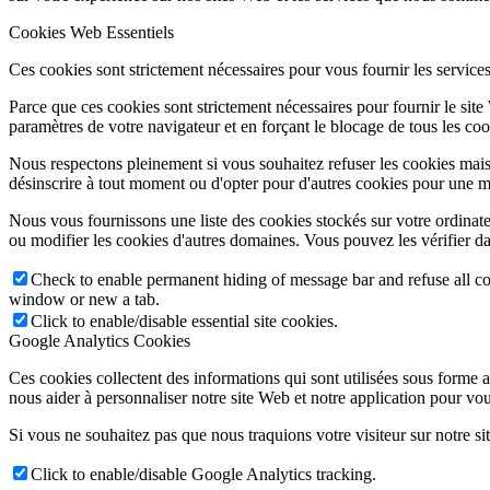
Cookies Web Essentiels
Ces cookies sont strictement nécessaires pour vous fournir les services 
Parce que ces cookies sont strictement nécessaires pour fournir le sit
paramètres de votre navigateur et en forçant le blocage de tous les cooki
Nous respectons pleinement si vous souhaitez refuser les cookies mais
désinscrire à tout moment ou d'opter pour d'autres cookies pour une m
Nous vous fournissons une liste des cookies stockés sur votre ordinat
ou modifier les cookies d'autres domaines. Vous pouvez les vérifier da
Check to enable permanent hiding of message bar and refuse all co
window or new a tab.
Click to enable/disable essential site cookies.
Google Analytics Cookies
Ces cookies collectent des informations qui sont utilisées sous forme
nous aider à personnaliser notre site Web et notre application pour vou
Si vous ne souhaitez pas que nous traquions votre visiteur sur notre si
Click to enable/disable Google Analytics tracking.