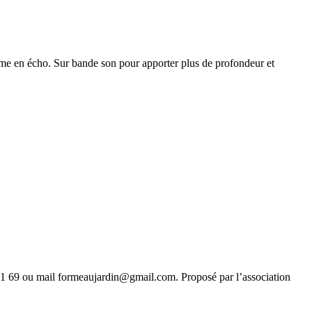
thme en écho. Sur bande son pour apporter plus de profondeur et
56 51 69 ou mail formeaujardin@gmail.com. Proposé par l’association