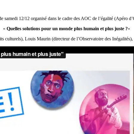
de samedi 12/12 organisé dans le cadre des AOC de l’égalité (Apéro d’
«
Quelles solutions pour un monde plus humain et plus juste ?
«
ts culturels), Louis Maurin (directeur de l’Observatoire des Inégalités