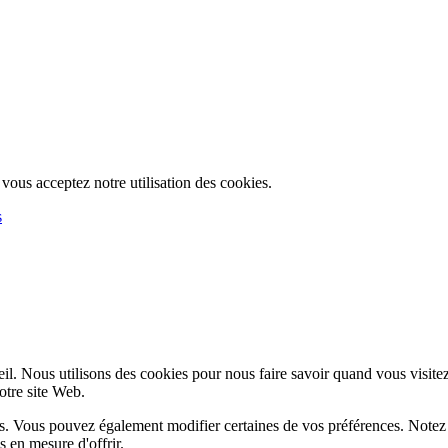
, vous acceptez notre utilisation des cookies.
s
l. Nous utilisons des cookies pour nous faire savoir quand vous visite
notre site Web.
lus. Vous pouvez également modifier certaines de vos préférences. Notez
 en mesure d'offrir.