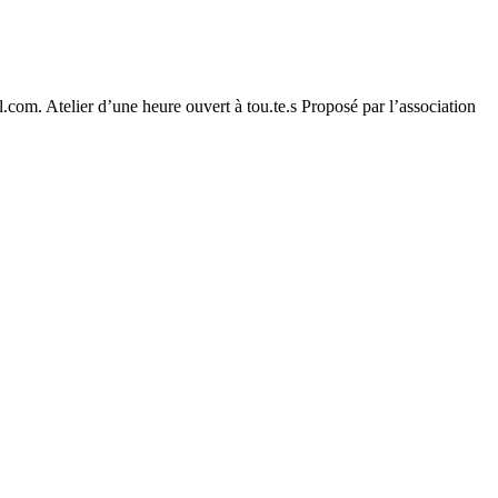
.com. Atelier d’une heure ouvert à tou.te.s Proposé par l’association