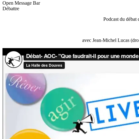
Open Message Bar
Débattre
Podcast du débat 
avec Jean-Michel Lucas (droi