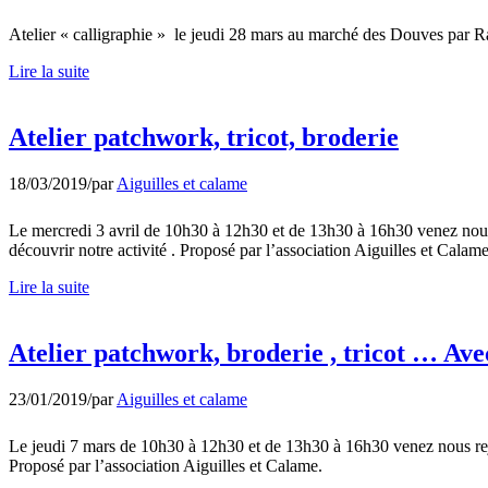
Atelier « calligraphie » le jeudi 28 mars au marché des Douves par R
Lire la suite
Atelier patchwork, tricot, broderie
18/03/2019
/
par
Aiguilles et calame
Le mercredi 3 avril de 10h30 à 12h30 et de 13h30 à 16h30 venez nous 
découvrir notre activité . Proposé par l’association Aiguilles et Calame
Lire la suite
Atelier patchwork, broderie , tricot … Ave
23/01/2019
/
par
Aiguilles et calame
Le jeudi 7 mars de 10h30 à 12h30 et de 13h30 à 16h30 venez nous rejo
Proposé par l’association Aiguilles et Calame.