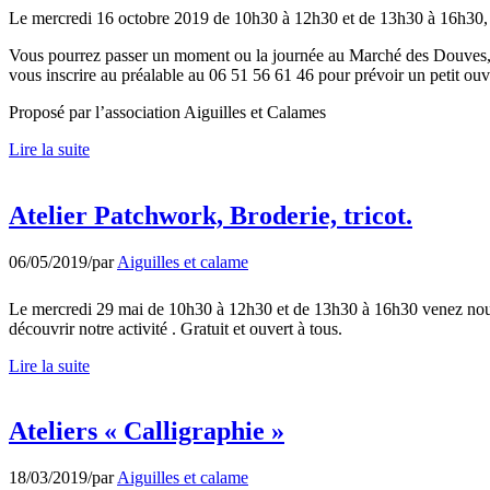
Le mercredi 16 octobre 2019 de 10h30 à 12h30 et de 13h30 à 16h30, ve
Vous pourrez passer un moment ou la journée au Marché des Douves, (sa
vous inscrire au préalable au 06 51 56 61 46 pour prévoir un petit 
Proposé par l’association Aiguilles et Calames
Lire la suite
Atelier Patchwork, Broderie, tricot.
06/05/2019
/
par
Aiguilles et calame
Le mercredi 29 mai de 10h30 à 12h30 et de 13h30 à 16h30 venez nous r
découvrir notre activité . Gratuit et ouvert à tous.
Lire la suite
Ateliers « Calligraphie »
18/03/2019
/
par
Aiguilles et calame