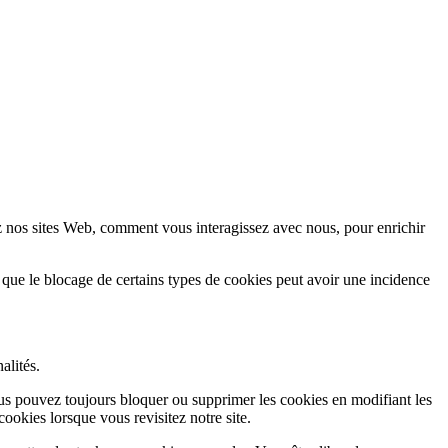
z nos sites Web, comment vous interagissez avec nous, pour enrichir
 que le blocage de certains types de cookies peut avoir une incidence
alités.
Vous pouvez toujours bloquer ou supprimer les cookies en modifiant les
cookies lorsque vous revisitez notre site.