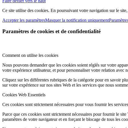
Faire défiler vers le haut
Ce site utilise des cookies. En poursuivant votre navigation sur le site
Accepter les paramètres
Masquer la notification uniquement
Paramètre
Paramètres de cookies et de confidentialité
Comment on utilise les cookies
Nous pouvons demander que les cookies soient réglés sur votre apparei
votre expérience utilisateur, et pour personnaliser votre relation avec 
Cliquez sur les différentes rubriques de la catégorie pour en savoir p
sur votre expérience sur nos sites Web et les services que nous sommes
Cookies Web Essentiels
Ces cookies sont strictement nécessaires pour vous fournir les services 
Parce que ces cookies sont strictement nécessaires pour fournir le sit
paramètres de votre navigateur et en forçant le blocage de tous les cooki