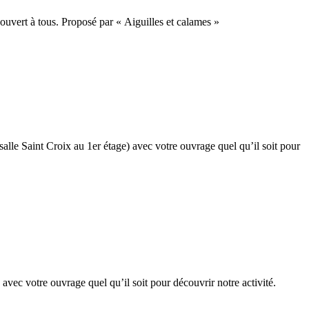
uvert à tous. Proposé par « Aiguilles et calames »
le Saint Croix au 1er étage) avec votre ouvrage quel qu’il soit pour
ec votre ouvrage quel qu’il soit pour découvrir notre activité.