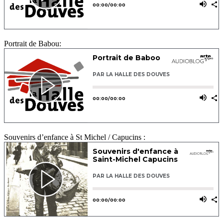
Portrait de Babou:
Souvenirs d’enfance à St Michel / Capucins :