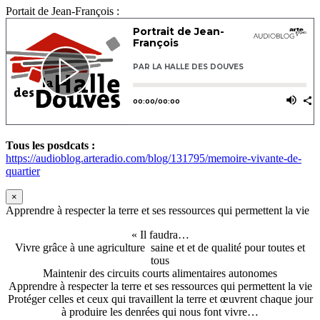
Portait de Jean-François :
Tous les posdcats :
https://audioblog.arteradio.com/blog/131795/memoire-vivante-de-
quartier
×
Apprendre à respecter la terre et ses ressources qui permettent la vie
« Il faudra…
Vivre grâce à une agriculture saine et et de qualité pour toutes et
tous
Maintenir des circuits courts alimentaires autonomes
Apprendre à respecter la terre et ses ressources qui permettent la vie
Protéger celles et ceux qui travaillent la terre et œuvrent chaque jour
à produire les denrées qui nous font vivre…