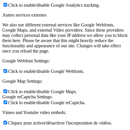
Click to enable/disable Google Analytics tracking.
Autres services externes
We also use different external services like Google Webfonts,
Google Maps, and external Video providers. Since these providers
may collect personal data like your IP address we allow you to block
them here. Please be aware that this might heavily reduce the
functionality and appearance of our site. Changes will take effect
once you reload the page.
Google Webfont Settings:
Click to enable/disable Google Webfonts.
Google Map Settings:
Click to enable/disable Google Maps.
Google reCaptcha Settings:
Click to enable/disable Google reCaptcha.
Vimeo and Youtube video embeds:
Cliquez pour activer/désactiver l'incorporation de vidéos.