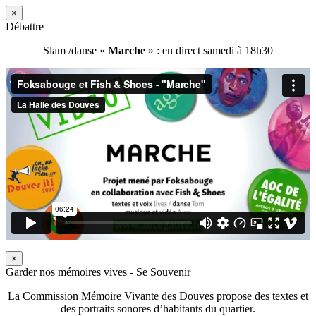
×
Débattre
Slam /danse «
Marche
» : en direct samedi à 18h30
×
Garder nos mémoires vives - Se Souvenir
La Commission Mémoire Vivante des Douves propose des textes et
des portraits sonores d’habitants du quartier.