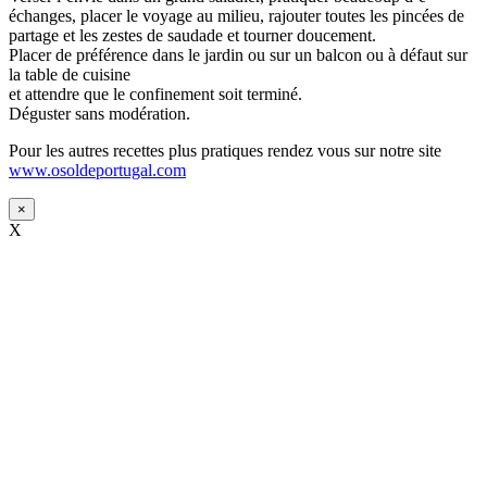
échanges, placer le voyage au milieu, rajouter toutes les pincées de
partage et les zestes de saudade et tourner doucement.
Placer de préférence dans le jardin ou sur un balcon ou à défaut sur
la table de cuisine
et attendre que le confinement soit terminé.
Déguster sans modération.
Pour les autres recettes plus pratiques rendez vous sur notre site
www.osoldeportugal.com
×
X