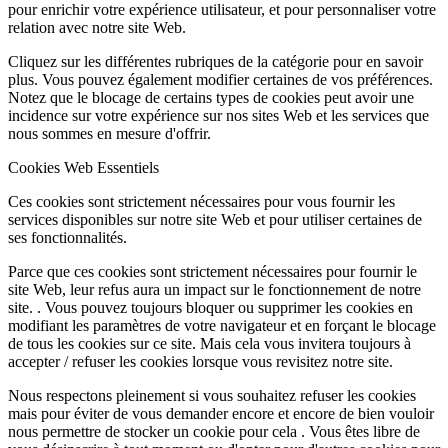
pour enrichir votre expérience utilisateur, et pour personnaliser votre
relation avec notre site Web.
Cliquez sur les différentes rubriques de la catégorie pour en savoir
plus. Vous pouvez également modifier certaines de vos préférences.
Notez que le blocage de certains types de cookies peut avoir une
incidence sur votre expérience sur nos sites Web et les services que
nous sommes en mesure d'offrir.
Cookies Web Essentiels
Ces cookies sont strictement nécessaires pour vous fournir les
services disponibles sur notre site Web et pour utiliser certaines de
ses fonctionnalités.
Parce que ces cookies sont strictement nécessaires pour fournir le
site Web, leur refus aura un impact sur le fonctionnement de notre
site. . Vous pouvez toujours bloquer ou supprimer les cookies en
modifiant les paramètres de votre navigateur et en forçant le blocage
de tous les cookies sur ce site. Mais cela vous invitera toujours à
accepter / refuser les cookies lorsque vous revisitez notre site.
Nous respectons pleinement si vous souhaitez refuser les cookies
mais pour éviter de vous demander encore et encore de bien vouloir
nous permettre de stocker un cookie pour cela . Vous êtes libre de