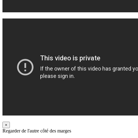
×
Regarder de l'autre côté des marges