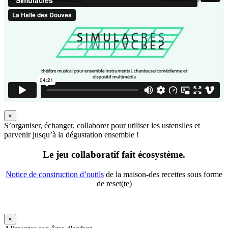
×
S’organiser, échanger, collaborer pour utiliser les ustensiles et
parvenir jusqu’à la dégustation ensemble !
Le jeu collaboratif fait écosystème.
Notice de construction d’outils
de la maison-des recettes sous forme
de reset(te)
×