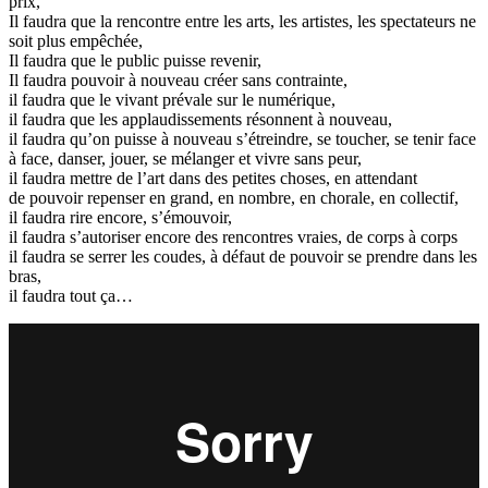
prix,
Il faudra que la rencontre entre les arts, les artistes, les spectateurs ne
soit plus empêchée,
Il faudra que le public puisse revenir,
Il faudra pouvoir à nouveau créer sans contrainte,
il faudra que le vivant prévale sur le numérique,
il faudra que les applaudissements résonnent à nouveau,
il faudra qu’on puisse à nouveau s’étreindre, se toucher, se tenir face
à face, danser, jouer, se mélanger et vivre sans peur,
il faudra mettre de l’art dans des petites choses, en attendant
de pouvoir repenser en grand, en nombre, en chorale, en collectif,
il faudra rire encore, s’émouvoir,
il faudra s’autoriser encore des rencontres vraies, de corps à corps
il faudra se serrer les coudes, à défaut de pouvoir se prendre dans les
bras,
il faudra tout ça…