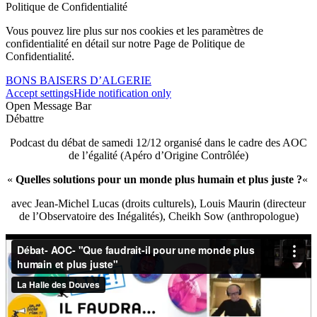
Politique de Confidentialité
Vous pouvez lire plus sur nos cookies et les paramètres de
confidentialité en détail sur notre Page de Politique de
Confidentialité.
BONS BAISERS D’ALGERIE
Accept settings
Hide notification only
Open Message Bar
Débattre
Podcast du débat de samedi 12/12 organisé dans le cadre des AOC
de l’égalité (Apéro d’Origine Contrôlée)
«
Quelles solutions pour un monde plus humain et plus juste ?
«
avec Jean-Michel Lucas (droits culturels), Louis Maurin (directeur
de l’Observatoire des Inégalités), Cheikh Sow (anthropologue)