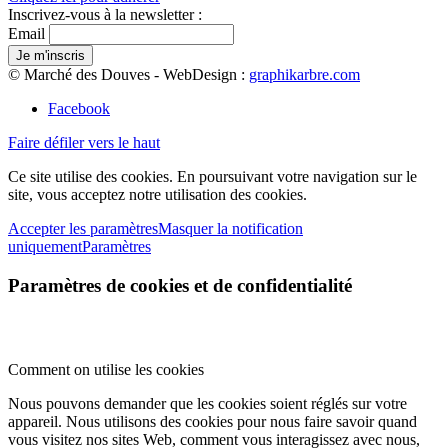
Inscrivez-vous à la newsletter :
Email
© Marché des Douves - WebDesign :
graphikarbre.com
Facebook
Faire défiler vers le haut
Ce site utilise des cookies. En poursuivant votre navigation sur le
site, vous acceptez notre utilisation des cookies.
Accepter les paramètres
Masquer la notification
uniquement
Paramètres
Paramètres de cookies et de confidentialité
Comment on utilise les cookies
Nous pouvons demander que les cookies soient réglés sur votre
appareil. Nous utilisons des cookies pour nous faire savoir quand
vous visitez nos sites Web, comment vous interagissez avec nous,