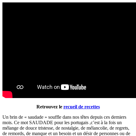
Retrouvez le
recueil de recettes
Un brin de « saudade » souffle dans nos têtes depuis ces derniers
mois. Ce mot SAUDADE pour les portugais ,c’est à la fois un
mélange de douce tristesse, de nostalgie, de mélancolie, de regrets,
de remords, de manque et un besoin et un désir de personnes ou de