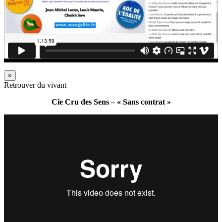
×
Retrouver du vivant
Cie Cru des Sens – « Sans contrat »