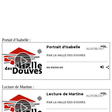
Portait d’Isabelle :
Lecture de Martine :