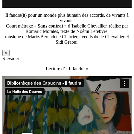
Il faudra(it) pour un monde plus humain des accords, de vivants à
vivants.
Court métrage «
Sans contrat
» d’Isabelle Chevallier, réalisé par
Romaric Morales, texte de Noémi Lefebvre,
musique de Marie-Bernadette Charrier, avec Isabelle Chevallier et
Sidi Graoui.
×
S’évader
Lecture d’« Il faudra »